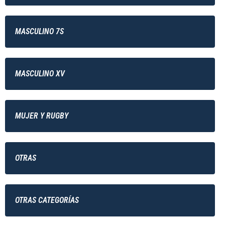
MASCULINO 7S
MASCULINO XV
MUJER Y RUGBY
OTRAS
OTRAS CATEGORÍAS