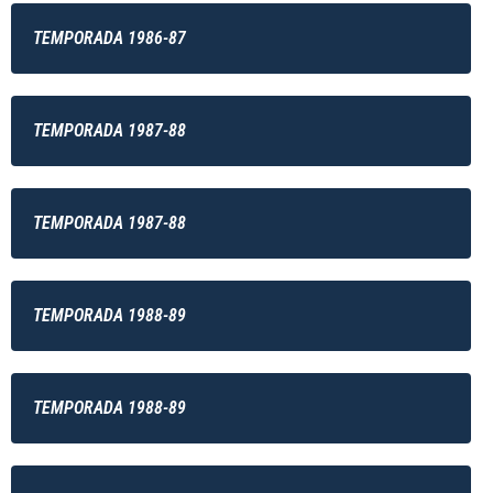
TEMPORADA 1986-87
TEMPORADA 1987-88
TEMPORADA 1987-88
TEMPORADA 1988-89
TEMPORADA 1988-89