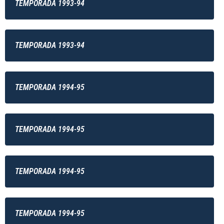
TEMPORADA 1993-94
TEMPORADA 1993-94
TEMPORADA 1994-95
TEMPORADA 1994-95
TEMPORADA 1994-95
TEMPORADA 1994-95