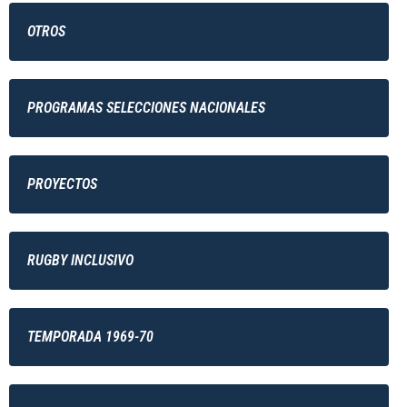
OTROS
PROGRAMAS SELECCIONES NACIONALES
PROYECTOS
RUGBY INCLUSIVO
TEMPORADA 1969-70