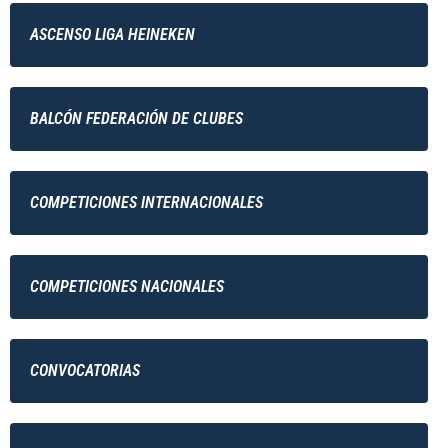
ASCENSO LIGA HEINEKEN
BALCÓN FEDERACIÓN DE CLUBES
COMPETICIONES INTERNACIONALES
COMPETICIONES NACIONALES
CONVOCATORIAS