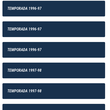
TEMPORADA 1996-97
TEMPORADA 1996-97
TEMPORADA 1996-97
TEMPORADA 1997-98
TEMPORADA 1997-98