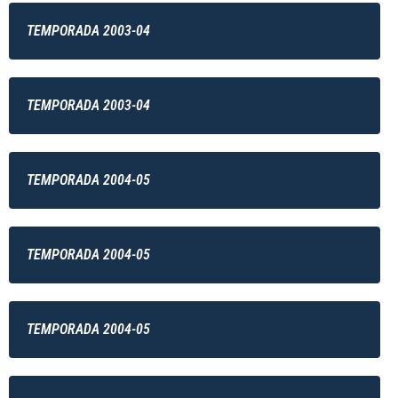
TEMPORADA 2003-04
TEMPORADA 2003-04
TEMPORADA 2004-05
TEMPORADA 2004-05
TEMPORADA 2004-05