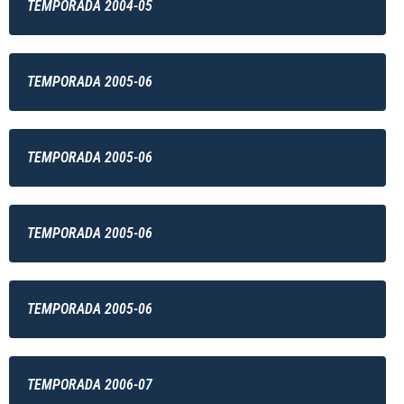
TEMPORADA 2004-05
TEMPORADA 2005-06
TEMPORADA 2005-06
TEMPORADA 2005-06
TEMPORADA 2005-06
TEMPORADA 2006-07