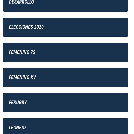
DESARROLLO
ELECCIONES 2020
FEMENINO 7S
FEMENINO XV
FERUGBY
LEONES7