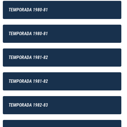
TEMPORADA 1980-81
TEMPORADA 1980-81
TEMPORADA 1981-82
TEMPORADA 1981-82
TEMPORADA 1982-83