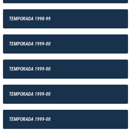
TEMPORADA 1998-99
TEMPORADA 1999-00
TEMPORADA 1999-00
TEMPORADA 1999-00
TEMPORADA 1999-00