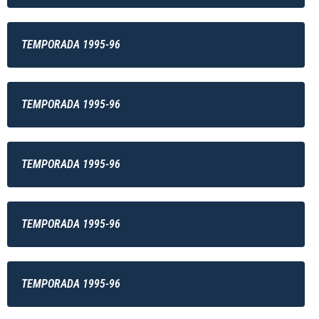
TEMPORADA 1995-96
TEMPORADA 1995-96
TEMPORADA 1995-96
TEMPORADA 1995-96
TEMPORADA 1995-96