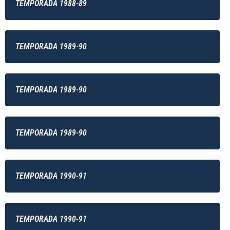
TEMPORADA 1988-89
TEMPORADA 1989-90
TEMPORADA 1989-90
TEMPORADA 1989-90
TEMPORADA 1990-91
TEMPORADA 1990-91