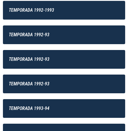
TEMPORADA 1992-1993
TEMPORADA 1992-93
TEMPORADA 1992-93
TEMPORADA 1992-93
TEMPORADA 1993-94