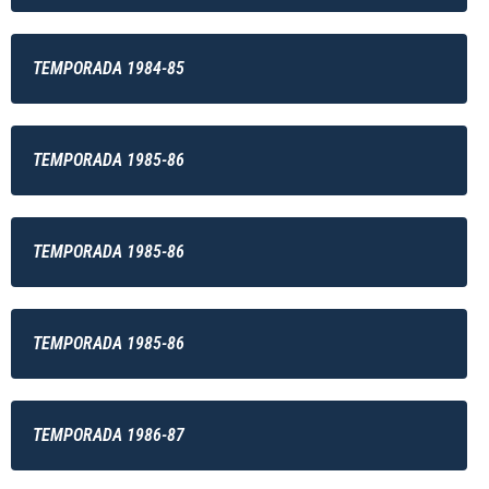
TEMPORADA 1984-85
TEMPORADA 1985-86
TEMPORADA 1985-86
TEMPORADA 1985-86
TEMPORADA 1986-87