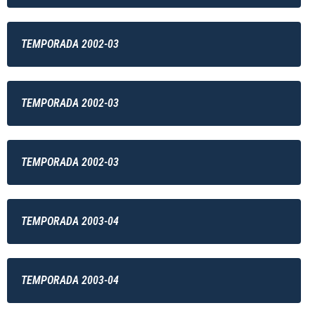
TEMPORADA 2002-03
TEMPORADA 2002-03
TEMPORADA 2002-03
TEMPORADA 2003-04
TEMPORADA 2003-04