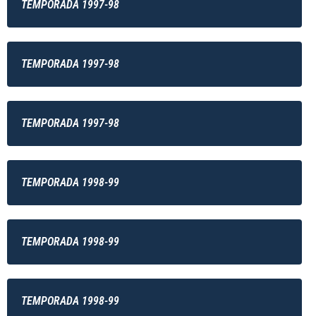
TEMPORADA 1997-98
TEMPORADA 1997-98
TEMPORADA 1997-98
TEMPORADA 1998-99
TEMPORADA 1998-99
TEMPORADA 1998-99