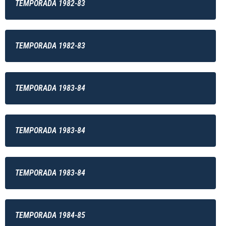
TEMPORADA 1982-83
TEMPORADA 1982-83
TEMPORADA 1983-84
TEMPORADA 1983-84
TEMPORADA 1983-84
TEMPORADA 1984-85