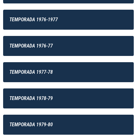
TEMPORADA 1976-1977
TEMPORADA 1976-77
TEMPORADA 1977-78
TEMPORADA 1978-79
TEMPORADA 1979-80