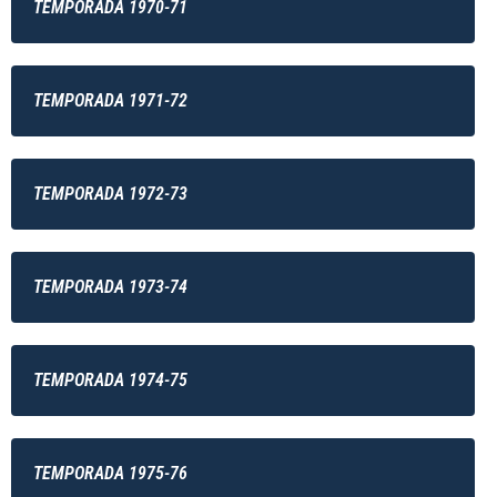
TEMPORADA 1970-71
TEMPORADA 1971-72
TEMPORADA 1972-73
TEMPORADA 1973-74
TEMPORADA 1974-75
TEMPORADA 1975-76