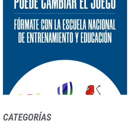
CATEGORÍAS