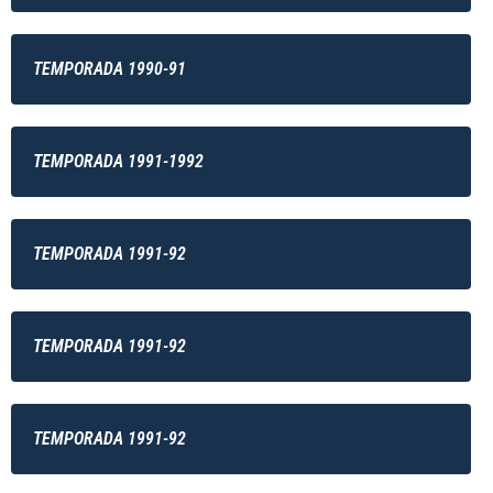
TEMPORADA 1990-91
TEMPORADA 1991-1992
TEMPORADA 1991-92
TEMPORADA 1991-92
TEMPORADA 1991-92