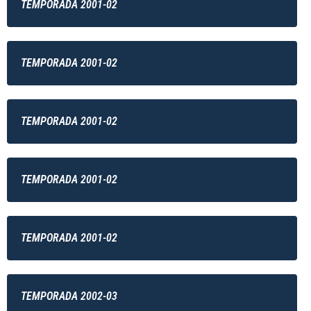
TEMPORADA 2001-02
TEMPORADA 2001-02
TEMPORADA 2001-02
TEMPORADA 2001-02
TEMPORADA 2001-02
TEMPORADA 2002-03