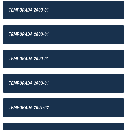
TEMPORADA 2000-01
TEMPORADA 2000-01
TEMPORADA 2000-01
TEMPORADA 2000-01
TEMPORADA 2001-02