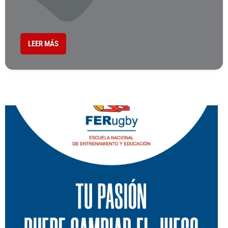
LEER MÁS