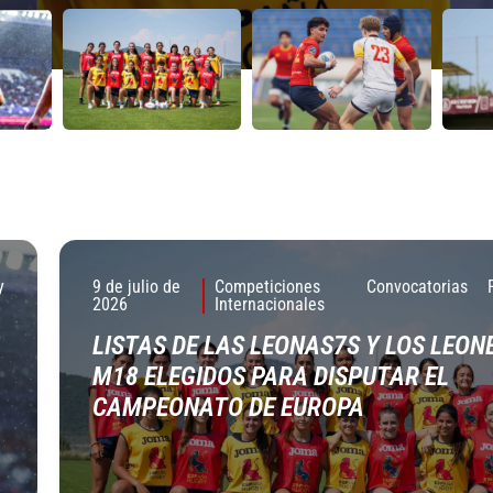
y
9 de julio de
Competiciones
Convocatorias
2026
Internacionales
LISTAS DE LAS LEONAS7S Y LOS LEON
M18 ELEGIDOS PARA DISPUTAR EL
CAMPEONATO DE EUROPA