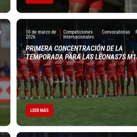
y
10 de marzo de
Competiciones
Convocatorias
2026
Internacionales
PRIMERA CONCENTRACIÓN DE LA
TEMPORADA PARA LAS LEONAS7S M1
LEER MÁS