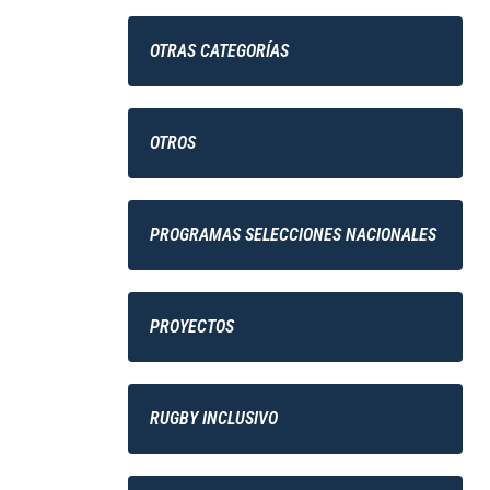
OTRAS CATEGORÍAS
OTROS
PROGRAMAS SELECCIONES NACIONALES
PROYECTOS
RUGBY INCLUSIVO