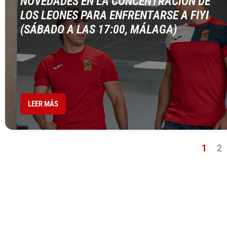
NOVEDADES EN LA CONCENTRACIÓN DE
LOS LEONES PARA ENFRENTARSE A FIYI
(SÁBADO A LAS 17:00, MÁLAGA)
LEER MÁS
1
2