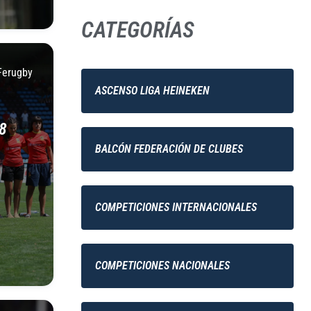
CATEGORÍAS
Ferugby
ASCENSO LIGA HEINEKEN
8
BALCÓN FEDERACIÓN DE CLUBES
COMPETICIONES INTERNACIONALES
COMPETICIONES NACIONALES