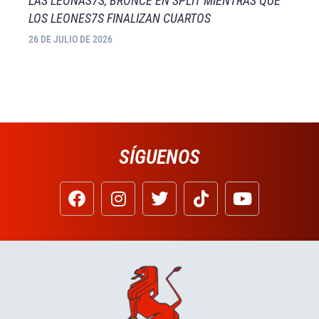
LAS LEONAS7S, BRONCE EN SPLIT MIENTRAS QUE
LOS LEONES7S FINALIZAN CUARTOS
26 DE JULIO DE 2026
SÍGUENOS