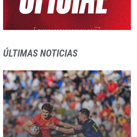
ÚLTIMAS NOTICIAS