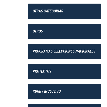
OTRAS CATEGORÍAS
OTROS
PROGRAMAS SELECCIONES NACIONALES
PROYECTOS
RUGBY INCLUSIVO