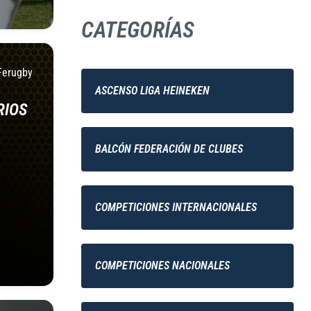
CATEGORÍAS
Ferugby
ASCENSO LIGA HEINEKEN
RIOS
BALCÓN FEDERACIÓN DE CLUBES
COMPETICIONES INTERNACIONALES
COMPETICIONES NACIONALES