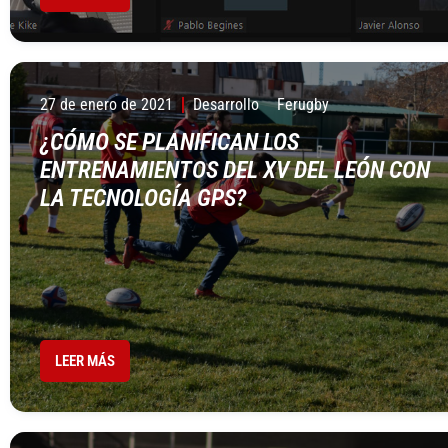
27 de enero de 2021
Desarrollo
Ferugby
¿CÓMO SE PLANIFICAN LOS
ENTRENAMIENTOS DEL XV DEL LEÓN CON
LA TECNOLOGÍA GPS?
LEER MÁS