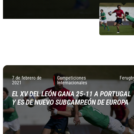
7 de febrero de
Competiciones
Ferugb
2021
Internacionales
EL XV DEL LEÓN GANA 25-11 A PORTUGAL
Y ES DE NUEVO SUBCAMPEÓN DE EUROPA