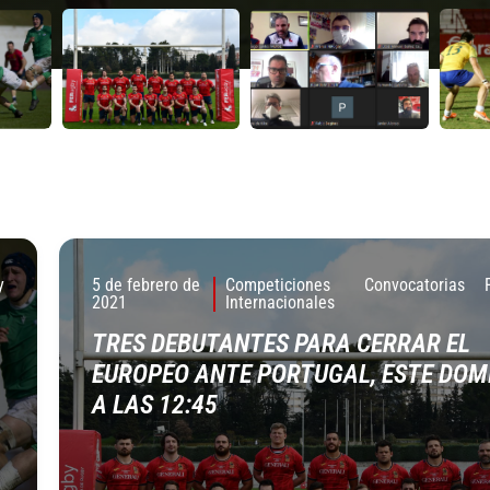
y
5 de febrero de
Competiciones
Convocatorias
2021
Internacionales
TRES DEBUTANTES PARA CERRAR EL
EUROPEO ANTE PORTUGAL, ESTE DOM
A LAS 12:45