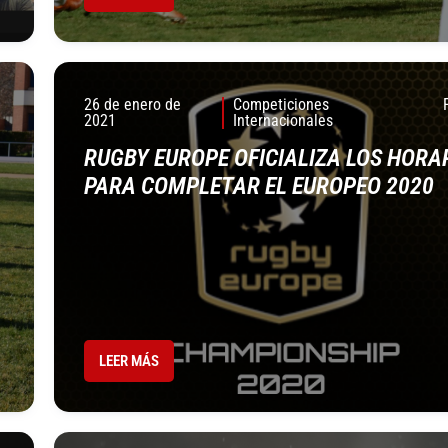
26 de enero de
Competiciones
2021
Internacionales
RUGBY EUROPE OFICIALIZA LOS HORA
PARA COMPLETAR EL EUROPEO 2020
LEER MÁS