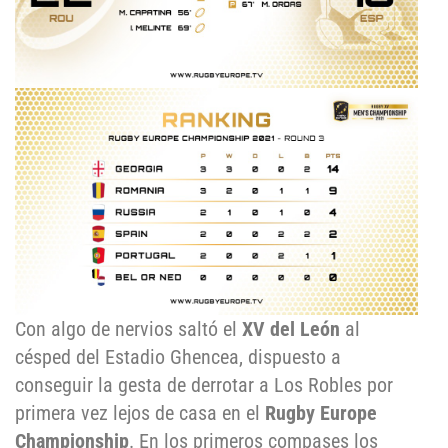
Con algo de nervios saltó el
XV del León
al
césped del Estadio Ghencea, dispuesto a
conseguir la gesta de derrotar a Los Robles por
primera vez lejos de casa en el
Rugby Europe
Championship
. En los primeros compases los