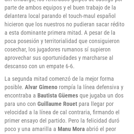
parte de ambos equipos y el buen trabajo de la
delantera local parando el touch-maul español
hicieron que los nuestros no pudieran sacar rédito
a esta dominante primera mitad. A pesar de la
poca posesión y territorialidad que consiguieron
cosechar, los jugadores rumanos sí supieron
aprovechar sus oportunidades y marcharse al
descanso con un empate 6-6.
La segunda mitad comenzó de la mejor forma
posible.
Alvar Gimeno
rompía la línea defensiva y
encontraba a
Bautista Güemes
que jugaba un dos
para uno con
Guillaume Rouet
para llegar por
velocidad a la línea de cal contraria, firmando el
primer ensayo del partido. Pero la felicidad duró
poco y una amarilla a
Manu Mora
abrió el peor