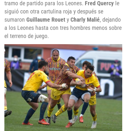
tramo de partido para los Leones.
Fred Quercy
le
siguió con otra cartulina roja y después se
sumaron
Guillaume Rouet
y
Charly Malié
, dejando
a los Leones hasta con tres hombres menos sobre
el terreno de juego.