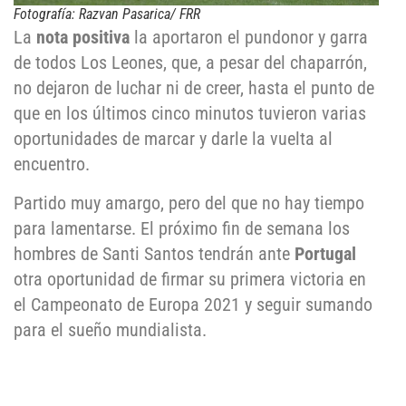
Fotografía: Razvan Pasarica/ FRR
La
nota positiva
la aportaron el pundonor y garra
de todos Los Leones, que, a pesar del chaparrón,
no dejaron de luchar ni de creer, hasta el punto de
que en los últimos cinco minutos tuvieron varias
oportunidades de marcar y darle la vuelta al
encuentro.
Partido muy amargo, pero del que no hay tiempo
para lamentarse. El próximo fin de semana los
hombres de Santi Santos tendrán ante
Portugal
otra oportunidad de firmar su primera victoria en
el Campeonato de Europa 2021 y seguir sumando
para el sueño mundialista.