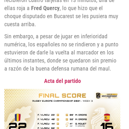
recibieron cuatro tarjetas en 13 minutos, una de
ellas roja a
Fred Quercy
, lo que hizo que el
choque disputado en Bucarest se les pusiera muy
cuesta arriba.
Sin embargo, a pesar de jugar en inferioridad
numérica, los españoles no se rindieron y a punto
estuvieron de darle la vuelta al marcador en los
últimos instantes, donde se quedaron sin premio
a razón de la buena defensa rumana del maul.
Acta del partido