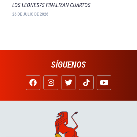
LOS LEONES7S FINALIZAN CUARTOS
26 DE JULIO DE 2026
SÍGUENOS