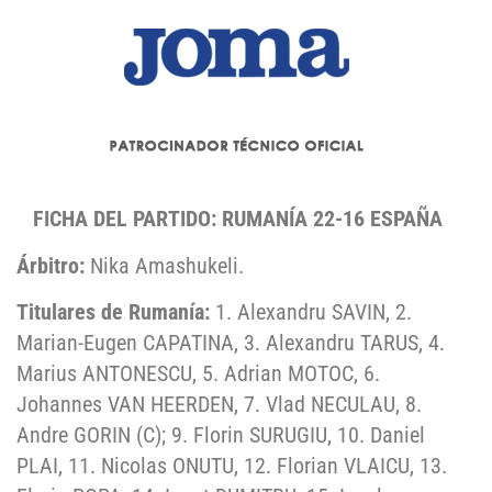
FICHA DEL PARTIDO: RUMANÍA 22-16 ESPAÑA
Árbitro:
Nika Amashukeli.
Titulares de Rumanía:
1. Alexandru SAVIN, 2.
Marian-Eugen CAPATINA, 3. Alexandru TARUS, 4.
Marius ANTONESCU, 5. Adrian MOTOC, 6.
Johannes VAN HEERDEN, 7. Vlad NECULAU, 8.
Andre GORIN (C); 9. Florin SURUGIU, 10. Daniel
PLAI, 11. Nicolas ONUTU, 12. Florian VLAICU, 13.