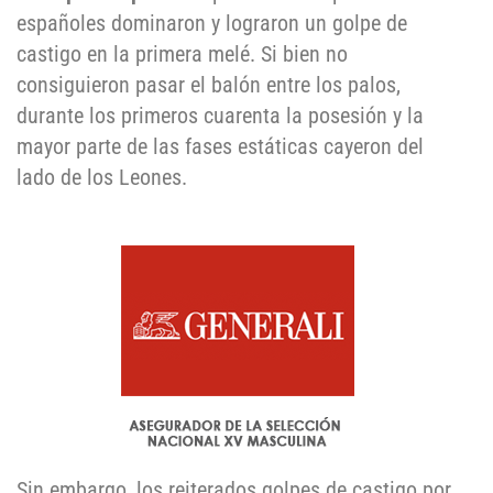
españoles dominaron y lograron un golpe de
castigo en la primera melé. Si bien no
consiguieron pasar el balón entre los palos,
durante los primeros cuarenta la posesión y la
mayor parte de las fases estáticas cayeron del
lado de los Leones.
Sin embargo, los reiterados golpes de castigo por