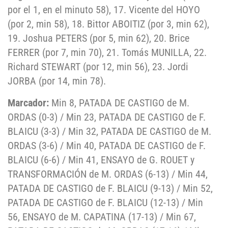
por el 1, en el minuto 58), 17. Vicente del HOYO
(por 2, min 58), 18. Bittor ABOITIZ (por 3, min 62),
19. Joshua PETERS (por 5, min 62), 20. Brice
FERRER (por 7, min 70), 21. Tomás MUNILLA, 22.
Richard STEWART (por 12, min 56), 23. Jordi
JORBA (por 14, min 78).
Marcador:
Min 8, PATADA DE CASTIGO de M.
ORDAS (0-3) / Min 23, PATADA DE CASTIGO de F.
BLAICU (3-3) / Min 32, PATADA DE CASTIGO de M.
ORDAS (3-6) / Min 40, PATADA DE CASTIGO de F.
BLAICU (6-6) / Min 41, ENSAYO de G. ROUET y
TRANSFORMACIÓN de M. ORDAS (6-13) / Min 44,
PATADA DE CASTIGO de F. BLAICU (9-13) / Min 52,
PATADA DE CASTIGO de F. BLAICU (12-13) / Min
56, ENSAYO de M. CAPATINA (17-13) / Min 67,