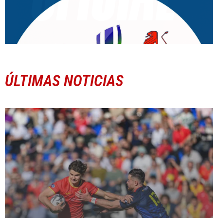
ÚLTIMAS NOTICIAS