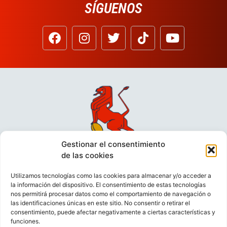
SÍGUENOS
Gestionar el consentimiento
de las cookies
Utilizamos tecnologías como las cookies para almacenar y/o acceder a
la información del dispositivo. El consentimiento de estas tecnologías
nos permitirá procesar datos como el comportamiento de navegación o
las identificaciones únicas en este sitio. No consentir o retirar el
consentimiento, puede afectar negativamente a ciertas características y
funciones.