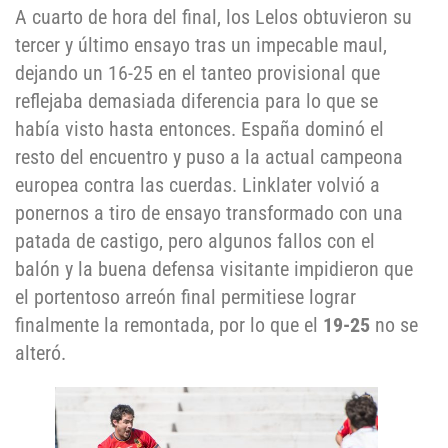
A cuarto de hora del final, los Lelos obtuvieron su
tercer y último ensayo tras un impecable maul,
dejando un 16-25 en el tanteo provisional que
reflejaba demasiada diferencia para lo que se
había visto hasta entonces. España dominó el
resto del encuentro y puso a la actual campeona
europea contra las cuerdas. Linklater volvió a
ponernos a tiro de ensayo transformado con una
patada de castigo, pero algunos fallos con el
balón y la buena defensa visitante impidieron que
el portentoso arreón final permitiese lograr
finalmente la remontada, por lo que el
19-25
no se
alteró.