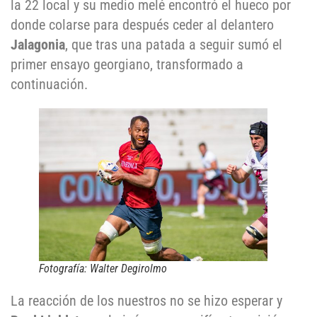
la 22 local y su medio melé encontró el hueco por
donde colarse para después ceder al delantero
Jalagonia
, que tras una patada a seguir sumó el
primer ensayo georgiano, transformado a
continuación.
Fotografía: Walter Degirolmo
La reacción de los nuestros no se hizo esperar y