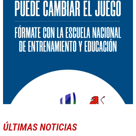
ÚLTIMAS NOTICIAS