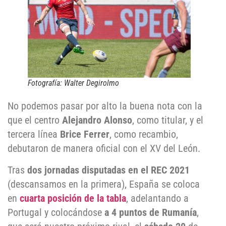
Fotografía: Walter Degirolmo
No podemos pasar por alto la buena nota con la
que el centro
Alejandro Alonso
, como titular, y el
tercera línea
Brice Ferrer
, como recambio,
debutaron de manera oficial con el XV del León.
Tras
dos jornadas disputadas en el REC 2021
(descansamos en la primera), España se coloca
en
cuarta posición de la tabla
, adelantando a
Portugal y colocándose
a 4 puntos de Rumanía
,