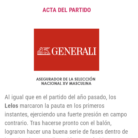
ACTA DEL PARTIDO
Al igual que en el partido del año pasado, los
Lelos
marcaron la pauta en los primeros
instantes, ejerciendo una fuerte presión en campo
contrario. Tras hacerse pronto con el balón,
lograron hacer una buena serie de fases dentro de