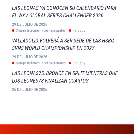
LAS LEONAS YA CONOCEN SU CALENDARIO PARA
EL WXV GLOBAL SERIES CHALLENGER 2026
29 DE JULIO DE 2026
Competiciones Internacionales
Ferugby
VALLADOLID VOLVERÁ A SER SEDE DE LAS HSBC
SVNS WORLD CHAMPIONSHIP EN 2027
29 DE JULIO DE 2026
Competiciones Internacionales
Ferugby
LAS LEONAS7S, BRONCE EN SPLIT MIENTRAS QUE
LOS LEONES7S FINALIZAN CUARTOS
26 DE JULIO DE 2026