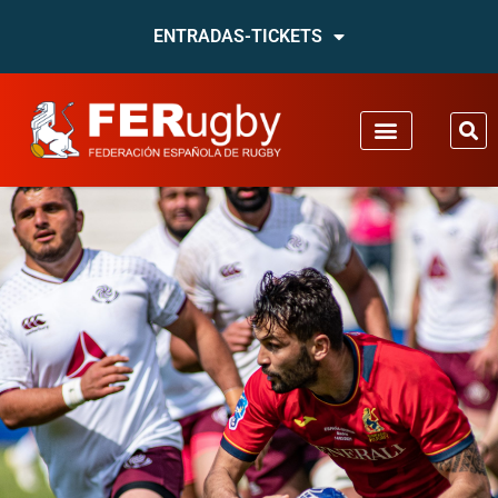
ENTRADAS-TICKETS