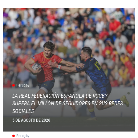
Ferugby
LA REAL FEDERACIÓN ESPAÑOLA DE RUGBY
SUPERA EL MILLÓN DE SEGUIDORES EN SUS REDES
SOCIALES
5 DE AGOSTO DE 2026
Ferugby