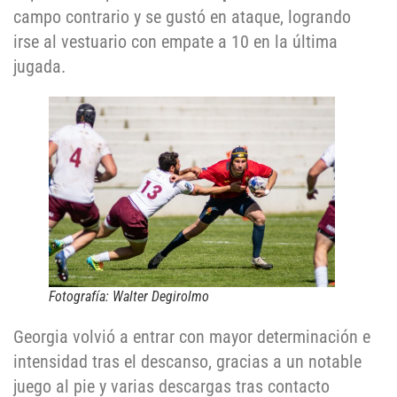
campo contrario y se gustó en ataque, logrando
irse al vestuario con empate a 10 en la última
jugada.
Fotografía: Walter Degirolmo
Georgia volvió a entrar con mayor determinación e
intensidad tras el descanso, gracias a un notable
juego al pie y varias descargas tras contacto