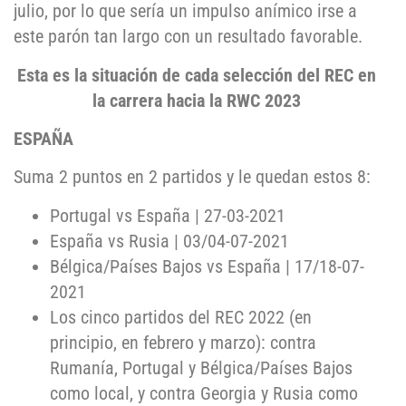
julio, por lo que sería un impulso anímico irse a
este parón tan largo con un resultado favorable.
Esta es la situación de cada selección del REC en
la carrera hacia la RWC 2023
ESPAÑA
Suma 2 puntos en 2 partidos y le quedan estos 8:
Portugal vs España | 27-03-2021
España vs Rusia | 03/04-07-2021
Bélgica/Países Bajos vs España | 17/18-07-
2021
Los cinco partidos del REC 2022 (en
principio, en febrero y marzo): contra
Rumanía, Portugal y Bélgica/Países Bajos
como local, y contra Georgia y Rusia como