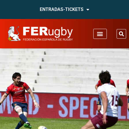
ENTRADAS-TICKETS