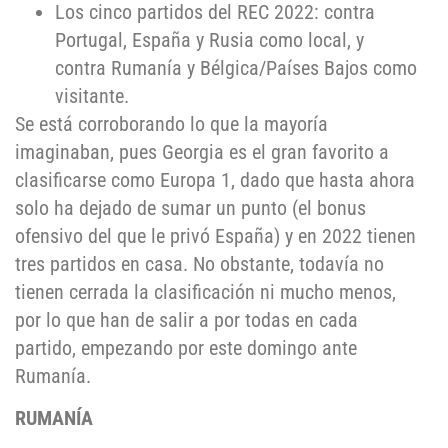
Los cinco partidos del REC 2022: contra
Portugal, España y Rusia como local, y
contra Rumanía y Bélgica/Países Bajos como
visitante.
Se está corroborando lo que la mayoría
imaginaban, pues Georgia es el gran favorito a
clasificarse como Europa 1, dado que hasta ahora
solo ha dejado de sumar un punto (el bonus
ofensivo del que le privó España) y en 2022 tienen
tres partidos en casa. No obstante, todavía no
tienen cerrada la clasificación ni mucho menos,
por lo que han de salir a por todas en cada
partido, empezando por este domingo ante
Rumanía.
RUMANÍA