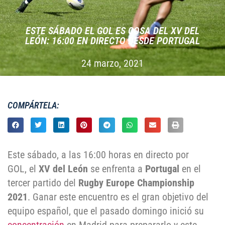
ESTE SÁBADO EL GOL ES COSA DEL XV DEL
LEÓN: 16:00 EN DIRECTO DESDE PORTUGAL
24 marzo, 2021
COMPÁRTELA:
Este sábado, a las 16:00 horas en directo por
GOL, el
XV del León
se enfrenta a
Portugal
en el
tercer partido del
Rugby Europe Championship
2021
. Ganar este encuentro es el gran objetivo del
equipo español, que el pasado domingo inició su