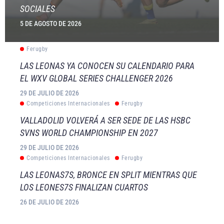
SOCIALES
5 DE AGOSTO DE 2026
Ferugby
LAS LEONAS YA CONOCEN SU CALENDARIO PARA
EL WXV GLOBAL SERIES CHALLENGER 2026
29 DE JULIO DE 2026
Competiciones Internacionales
Ferugby
VALLADOLID VOLVERÁ A SER SEDE DE LAS HSBC
SVNS WORLD CHAMPIONSHIP EN 2027
29 DE JULIO DE 2026
Competiciones Internacionales
Ferugby
LAS LEONAS7S, BRONCE EN SPLIT MIENTRAS QUE
LOS LEONES7S FINALIZAN CUARTOS
26 DE JULIO DE 2026