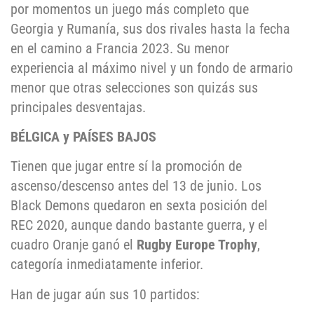
por momentos un juego más completo que
Georgia y Rumanía, sus dos rivales hasta la fecha
en el camino a Francia 2023. Su menor
experiencia al máximo nivel y un fondo de armario
menor que otras selecciones son quizás sus
principales desventajas.
BÉLGICA y PAÍSES BAJOS
Tienen que jugar entre sí la promoción de
ascenso/descenso antes del 13 de junio. Los
Black Demons quedaron en sexta posición del
REC 2020, aunque dando bastante guerra, y el
cuadro Oranje ganó el
Rugby Europe Trophy
,
categoría inmediatamente inferior.
Han de jugar aún sus 10 partidos: