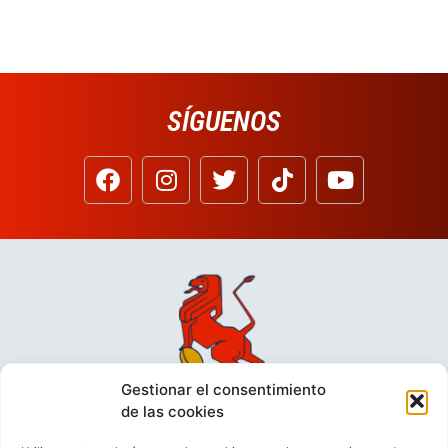
SÍGUENOS
Gestionar el consentimiento
de las cookies