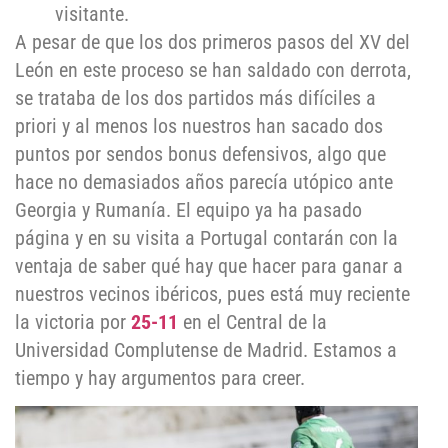
visitante.
A pesar de que los dos primeros pasos del XV del
León en este proceso se han saldado con derrota,
se trataba de los dos partidos más difíciles a
priori y al menos los nuestros han sacado dos
puntos por sendos bonus defensivos, algo que
hace no demasiados años parecía utópico ante
Georgia y Rumanía. El equipo ya ha pasado
página y en su visita a Portugal contarán con la
ventaja de saber qué hay que hacer para ganar a
nuestros vecinos ibéricos, pues está muy reciente
la victoria por
25-11
en el Central de la
Universidad Complutense de Madrid. Estamos a
tiempo y hay argumentos para creer.