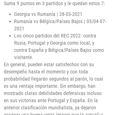
Suma 9 puntos en 3 partidos y le quedan estos 7:
Georgia vs Rumanía | 28-03-2021
Rumanía vs Bélgica/Países Bajos | 03/04-07-
2021
Los cinco partidos del REC 2022: contra
Rusia, Portugal y Georgia como local, y
contra España y Bélgica/Países Bajos como
visitante.
En general, pueden estar satisfechos con su
desempeño hasta el momento y con toda
probabilidad llegarán segundos al parón, lo cual
es una ventaja importante. Sin embargo, han
mostrado claras debilidades defensivas incluso
en sus victorias ante Portugal y España. En la
anterior clasificación mundialista, ya dejaron
escapar una buena renta (mayor que la actual) y