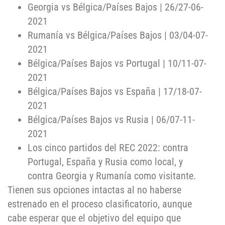
Georgia vs Bélgica/Países Bajos | 26/27-06-
2021
Rumanía vs Bélgica/Países Bajos | 03/04-07-
2021
Bélgica/Países Bajos vs Portugal | 10/11-07-
2021
Bélgica/Países Bajos vs España | 17/18-07-
2021
Bélgica/Países Bajos vs Rusia | 06/07-11-
2021
Los cinco partidos del REC 2022: contra
Portugal, España y Rusia como local, y
contra Georgia y Rumanía como visitante.
Tienen sus opciones intactas al no haberse
estrenado en el proceso clasificatorio, aunque
cabe esperar que el objetivo del equipo que