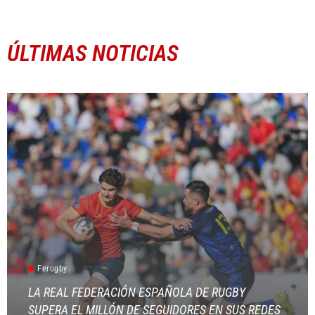
ÚLTIMAS NOTICIAS
Ferugby
LA REAL FEDERACIÓN ESPAÑOLA DE RUGBY
SUPERA EL MILLÓN DE SEGUIDORES EN SUS REDES