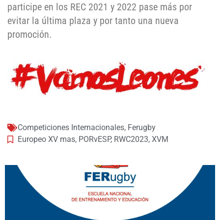
participe en los REC 2021 y 2022 pase más por
evitar la última plaza y por tanto una nueva
promoción.
Competiciones Internacionales
,
Ferugby
Europeo XV mas
,
PORvESP
,
RWC2023
,
XVM