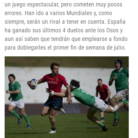
un juego espectacular, pero cometen muy pocos
errores. Han ido a varios Mundiales y, como
siempre, serán un rival a tener en cuenta. España
ha ganado sus últimos 4 duelos ante los Osos y
aun así saben que tendrán que emplearse a fondo
para doblegarles el primer fin de semana de julio.