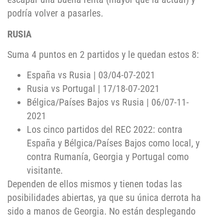
podría volver a pasarles.
RUSIA
Suma 4 puntos en 2 partidos y le quedan estos 8:
España vs Rusia | 03/04-07-2021
Rusia vs Portugal | 17/18-07-2021
Bélgica/Países Bajos vs Rusia | 06/07-11-
2021
Los cinco partidos del REC 2022: contra
España y Bélgica/Países Bajos como local, y
contra Rumanía, Georgia y Portugal como
visitante.
Dependen de ellos mismos y tienen todas las
posibilidades abiertas, ya que su única derrota ha
sido a manos de Georgia. No están desplegando