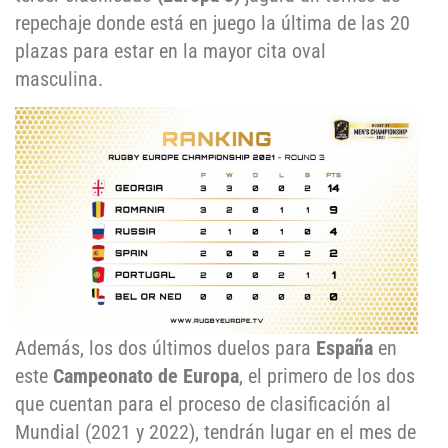
repechaje donde está en juego la última de las 20
plazas para estar en la mayor cita oval
masculina.
Además, los dos últimos duelos para
España
en
este
Campeonato de Europa
, el primero de los dos
que cuentan para el proceso de clasificación al
Mundial (2021 y 2022), tendrán lugar en el mes de