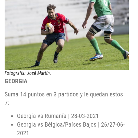
Fotografía: José Martín.
GEORGIA
Suma 14 puntos en 3 partidos y le quedan estos
7:
Georgia vs Rumanía | 28-03-2021
Georgia vs Bélgica/Países Bajos | 26/27-06-
2021