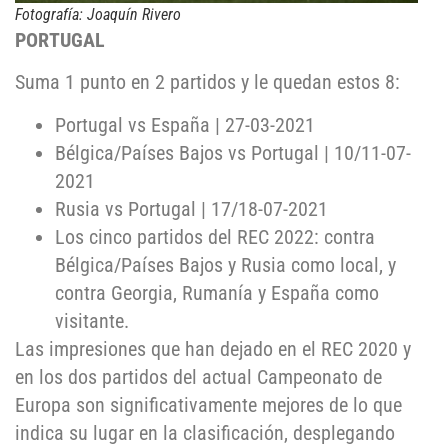
Fotografía: Joaquín Rivero
PORTUGAL
Suma 1 punto en 2 partidos y le quedan estos 8:
Portugal vs España | 27-03-2021
Bélgica/Países Bajos vs Portugal | 10/11-07-
2021
Rusia vs Portugal | 17/18-07-2021
Los cinco partidos del REC 2022: contra
Bélgica/Países Bajos y Rusia como local, y
contra Georgia, Rumanía y España como
visitante.
Las impresiones que han dejado en el REC 2020 y
en los dos partidos del actual Campeonato de
Europa son significativamente mejores de lo que
indica su lugar en la clasificación, desplegando