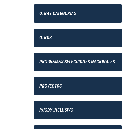
OTRAS CATEGORÍAS
OTROS
PROGRAMAS SELECCIONES NACIONALES
PROYECTOS
RUGBY INCLUSIVO