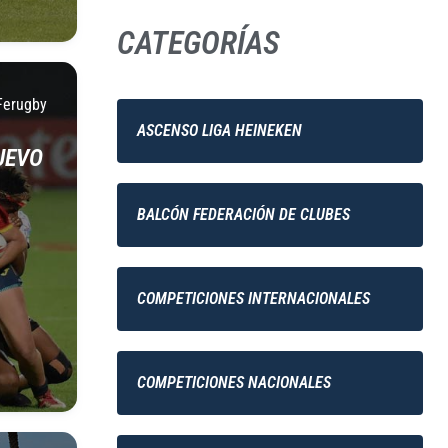
CATEGORÍAS
Ferugby
ASCENSO LIGA HEINEKEN
UEVO
BALCÓN FEDERACIÓN DE CLUBES
COMPETICIONES INTERNACIONALES
COMPETICIONES NACIONALES