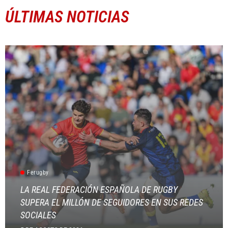
ÚLTIMAS NOTICIAS
Ferugby
LA REAL FEDERACIÓN ESPAÑOLA DE RUGBY
SUPERA EL MILLÓN DE SEGUIDORES EN SUS REDES
SOCIALES