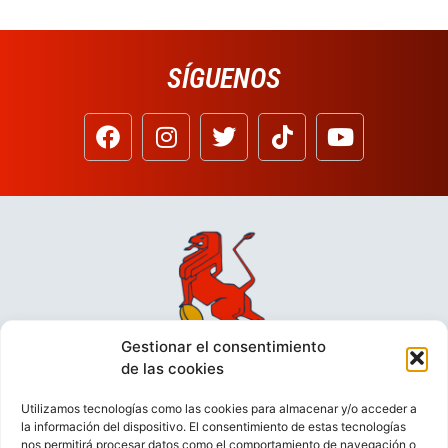
SÍGUENOS
Gestionar el consentimiento
de las cookies
Utilizamos tecnologías como las cookies para almacenar y/o acceder a
la información del dispositivo. El consentimiento de estas tecnologías
nos permitirá procesar datos como el comportamiento de navegación o