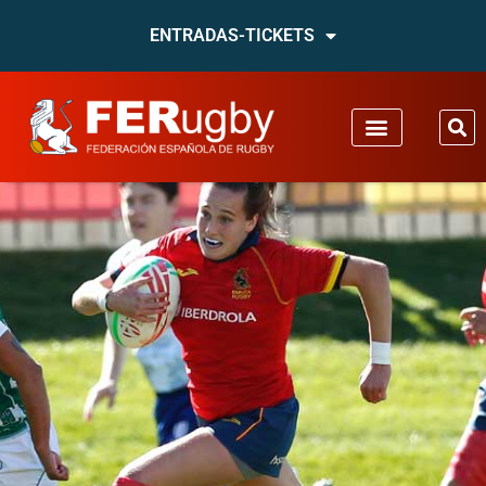
ENTRADAS-TICKETS