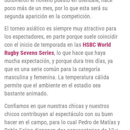
obtuvieron el noveno puesto en Glendale, hace
poco más de un mes, por lo que esta será su
segunda aparición en la competición.
El torneo asiático es siempre muy atractivo para
los espectadores, en parte porque suele coincidir
con el inicio de temporada en las
HSBC World
Rugby Sevens Series
, lo que hace que haya
mucha expectación, y porque dura tres días, ya
que es una serie común para la categoría
masculina y femenina. La temperatura cálida
permite que el ambiente en el estadio sea
bastante animado.
Confiamos en que nuestras chicas y nuestros
chicos contribuyan al espectáculo con su buen
hacer en el campo, para lo cual Pedro de Matías y