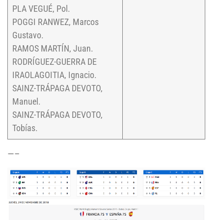
PLA VEGUÉ, Pol.
POGGI RANWEZ, Marcos
Gustavo.
RAMOS MARTÍN, Juan.
RODRÍGUEZ-GUERRA DE
IRAOLAGOITIA, Ignacio.
SAINZ-TRÁPAGA DEVOTO,
Manuel.
SAINZ-TRÁPAGA DEVOTO,
Tobías.
—–