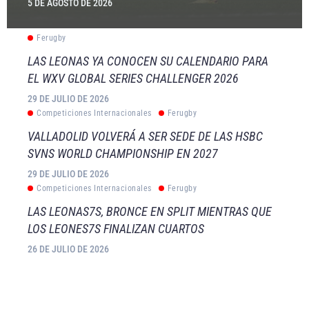
5 DE AGOSTO DE 2026
Ferugby
LAS LEONAS YA CONOCEN SU CALENDARIO PARA
EL WXV GLOBAL SERIES CHALLENGER 2026
29 DE JULIO DE 2026
Competiciones Internacionales
Ferugby
VALLADOLID VOLVERÁ A SER SEDE DE LAS HSBC
SVNS WORLD CHAMPIONSHIP EN 2027
29 DE JULIO DE 2026
Competiciones Internacionales
Ferugby
LAS LEONAS7S, BRONCE EN SPLIT MIENTRAS QUE
LOS LEONES7S FINALIZAN CUARTOS
26 DE JULIO DE 2026