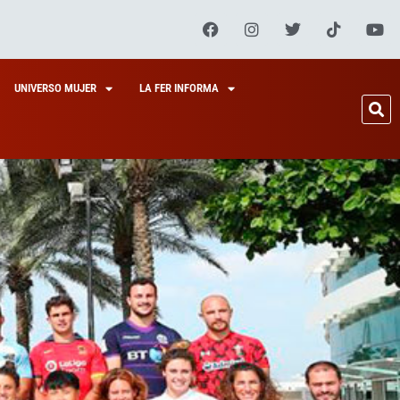
UNIVERSO MUJER
LA FER INFORMA