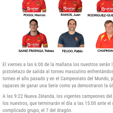
El viernes a las 6:00 de la mañana los nuestros serán 
pistoletazo de salida al torneo masculino enfrentándos
torneo el año pasado y en el Campeonato del Mundo, p
capaces de ganar una Serie como ya demostraron la ú
A las 9:22 Nueva Zelanda, los vigentes campeones del 
los nuestros, que terminarán el día a las 15:00 ante el
complicado grupo, el 7 del dragón.