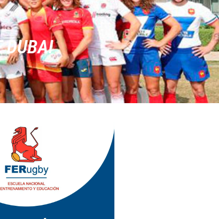
E DUBAI