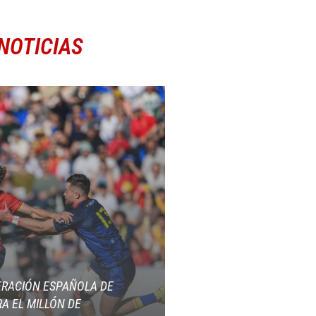
NOTICIAS
ERACIÓN ESPAÑOLA DE
A EL MILLÓN DE