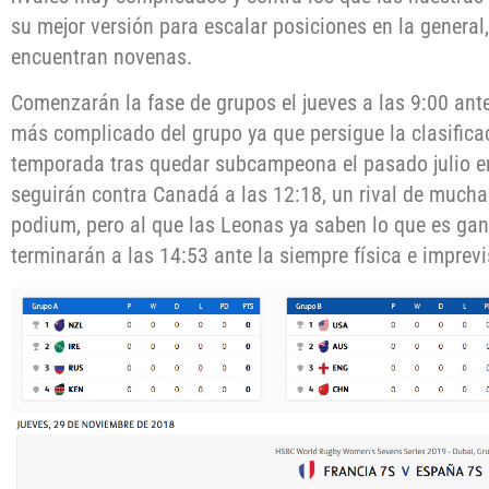
su mejor versión para escalar posiciones en la genera
encuentran novenas.
Comenzarán la fase de grupos el jueves a las 9:00 ante
más complicado del grupo ya que persigue la clasifica
temporada tras quedar subcampeona el pasado julio e
seguirán contra Canadá a las 12:18, un rival de mucha 
podium, pero al que las Leonas ya saben lo que es ga
terminarán a las 14:53 ante la siempre física e imprevis