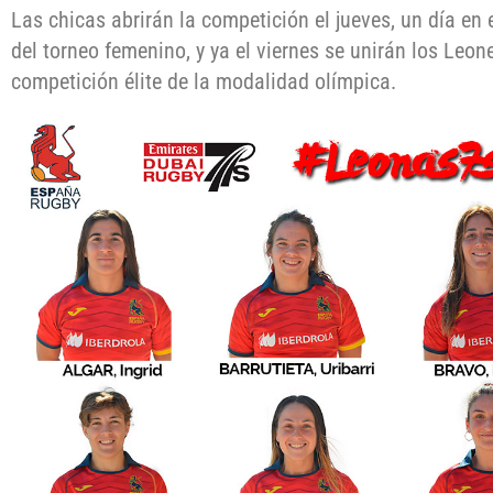
Las chicas abrirán la competición el jueves, un día en 
del torneo femenino, y ya el viernes se unirán los Leon
competición élite de la modalidad olímpica.