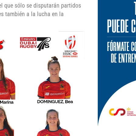
el que sólo se disputarán partidos
es también a la lucha en la