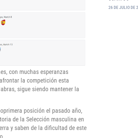
26 DE JULIO DE 
rnes, con muchas esperanzas
afrontar la competición esta
labras, sigue siendo mantener la
oprimera posición el pasado año,
toria de la Selección masculina en
erra y saben de la dificultad de este
o.