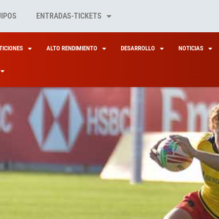
UIPOS
ENTRADAS-TICKETS
ICIONES
ALTO RENDIMIENTO
DESARROLLO
NOTICIAS