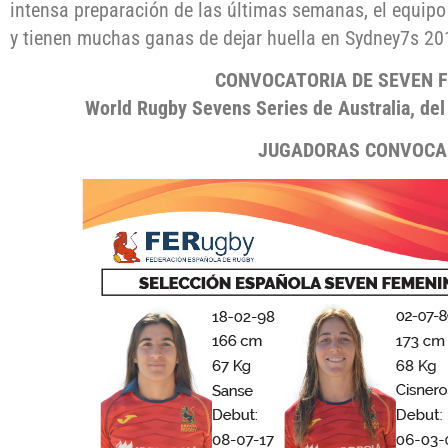
intensa preparación de las últimas semanas, el equi
y tienen muchas ganas de dejar huella en Sydney7s 20
CONVOCATORIA DE SEVEN 
World Rugby Sevens Series de Australia, del
JUGADORAS CONVOC