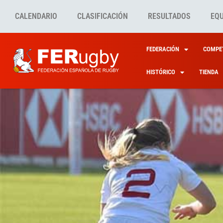
CALENDARIO
CLASIFICACIÓN
RESULTADOS
EQ
FEDERACIÓN
COMPET
HISTÓRICO
TIENDA