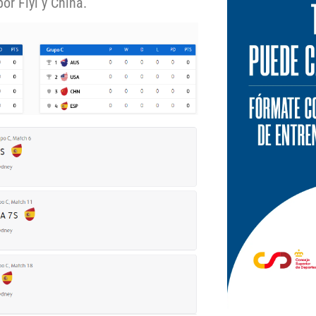
r Fiyi y China.