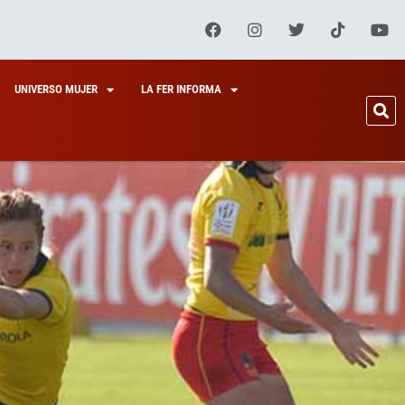
UNIVERSO MUJER
LA FER INFORMA