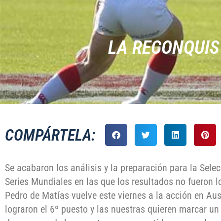
LA RECONQUIS
COMPÁRTELA:
Se acabaron los análisis y la preparación para la Sele
Series Mundiales en las que los resultados no fueron l
Pedro de Matías vuelve este viernes a la acción en Aus
lograron el 6º puesto y las nuestras quieren marcar un 