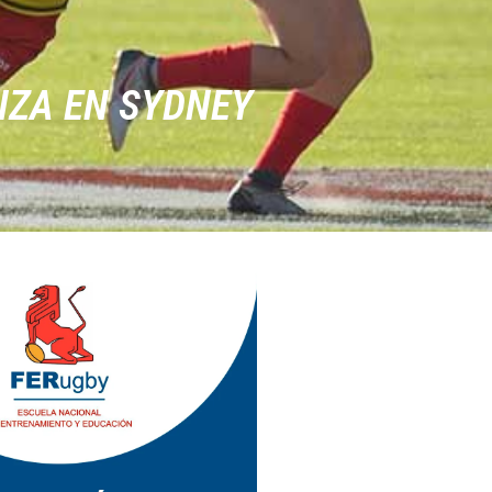
NZA EN SYDNEY