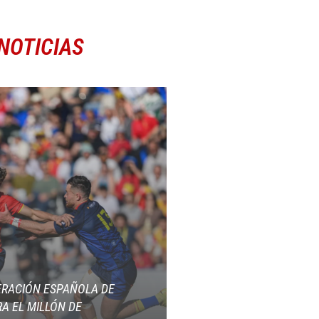
NOTICIAS
ERACIÓN ESPAÑOLA DE
A EL MILLÓN DE