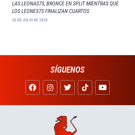
LAS LEONAS7S, BRONCE EN SPLIT MIENTRAS QUE
LOS LEONES7S FINALIZAN CUARTOS
26 DE JULIO DE 2026
SÍGUENOS