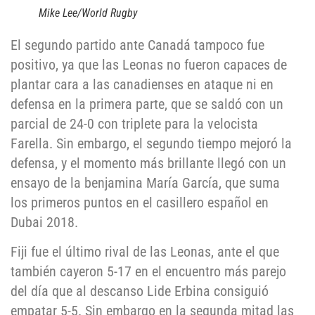
Mike Lee/World Rugby
El segundo partido ante Canadá tampoco fue
positivo, ya que las Leonas no fueron capaces de
plantar cara a las canadienses en ataque ni en
defensa en la primera parte, que se saldó con un
parcial de 24-0 con triplete para la velocista
Farella. Sin embargo, el segundo tiempo mejoró la
defensa, y el momento más brillante llegó con un
ensayo de la benjamina María García, que suma
los primeros puntos en el casillero español en
Dubai 2018.
Fiji fue el último rival de las Leonas, ante el que
también cayeron 5-17 en el encuentro más parejo
del día que al descanso Lide Erbina consiguió
empatar 5-5. Sin embargo en la segunda mitad las