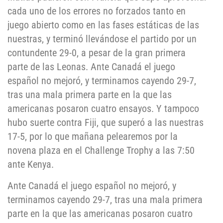
cada uno de los errores no forzados tanto en
juego abierto como en las fases estáticas de las
nuestras, y terminó llevándose el partido por un
contundente 29-0, a pesar de la gran primera
parte de las Leonas. Ante Canadá el juego
español no mejoró, y terminamos cayendo 29-7,
tras una mala primera parte en la que las
americanas posaron cuatro ensayos. Y tampoco
hubo suerte contra Fiji, que superó a las nuestras
17-5, por lo que mañana pelearemos por la
novena plaza en el Challenge Trophy a las 7:50
ante Kenya.
Ante Canadá el juego español no mejoró, y
terminamos cayendo 29-7, tras una mala primera
parte en la que las americanas posaron cuatro