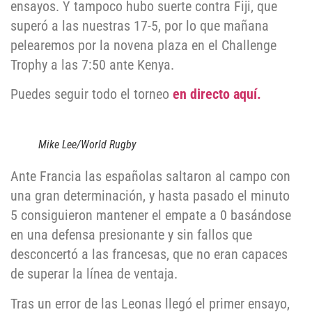
ensayos. Y tampoco hubo suerte contra Fiji, que
superó a las nuestras 17-5, por lo que mañana
pelearemos por la novena plaza en el Challenge
Trophy a las 7:50 ante Kenya.
Puedes seguir todo el torneo
en directo aquí.
Mike Lee/World Rugby
Ante Francia las españolas saltaron al campo con
una gran determinación, y hasta pasado el minuto
5 consiguieron mantener el empate a 0 basándose
en una defensa presionante y sin fallos que
desconcertó a las francesas, que no eran capaces
de superar la línea de ventaja.
Tras un error de las Leonas llegó el primer ensayo,