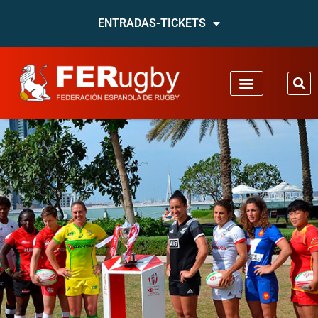
ENTRADAS-TICKETS