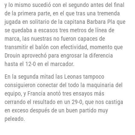
y lo mismo sucedió con el segundo antes del final
de la primera parte, en el que tras una tremenda
jugada en solitario de la capitana Barbara Pla que
se quedaba a escasos tres metros de línea de
marca, las nuestras no fueron capaces de
transmitir el balón con efectividad, momento que
Drouin aprovechó para engrosar la diferencia
hasta el 12-0 en el marcador.
En la segunda mitad las Leonas tampoco
consiguieron conectar del todo la maquinaria del
equipo, y Francia anotó tres ensayos más
cerrando el resultado en un 29-0, que nos castiga
en exceso después de un buen partido muy
peleado.