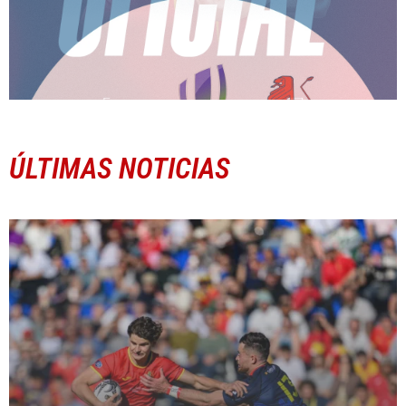
ÚLTIMAS NOTICIAS