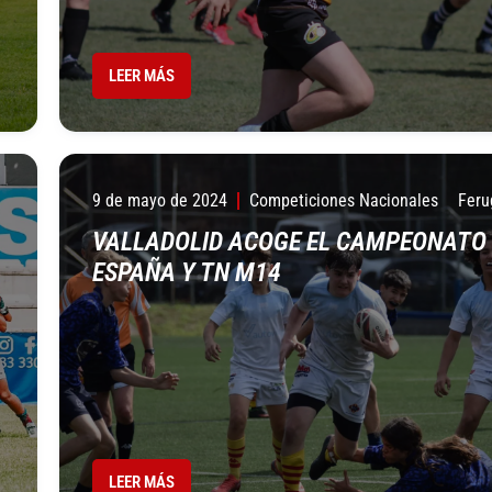
LEER MÁS
9 de mayo de 2024
Competiciones Nacionales
Feru
VALLADOLID ACOGE EL CAMPEONATO
ESPAÑA Y TN M14
LEER MÁS