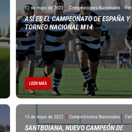
12 de mayo de 2023
Competiciones Nacionales
Fer
ASÍ ES EL CAMPEONATO DE ESPAÑA Y
TORNEO NACIONAL M14
LEER MÁS
15 de mayo de 2022
Competiciones Nacionales
Fer
SANTBOIANA, NUEVO CAMPEÓN DE