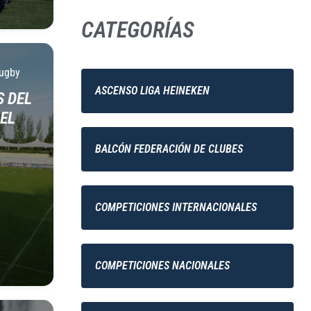
CATEGORÍAS
ugby
ASCENSO LIGA HEINEKEN
S DEL
EL
BALCÓN FEDERACIÓN DE CLUBES
COMPETICIONES INTERNACIONALES
COMPETICIONES NACIONALES