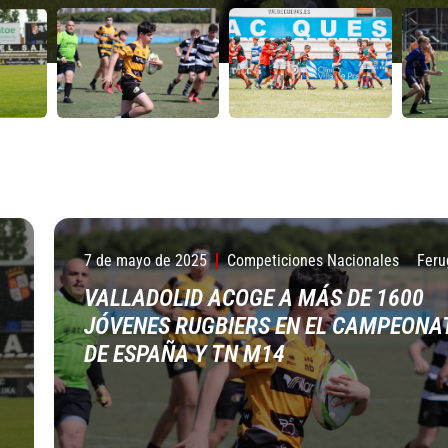
7 de mayo de 2025
Competiciones Nacionales
Feru
VALLADOLID ACOGE A MÁS DE 1600
JÓVENES RUGBIERS EN EL CAMPEONA
DE ESPAÑA Y TN M14