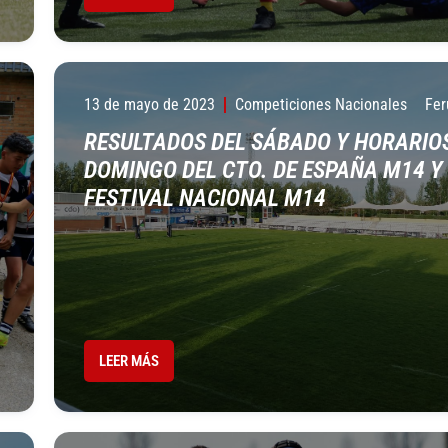
13 de mayo de 2023
Competiciones Nacionales
Fer
RESULTADOS DEL SÁBADO Y HORARIO
DOMINGO DEL CTO. DE ESPAÑA M14 Y 
FESTIVAL NACIONAL M14
LEER MÁS