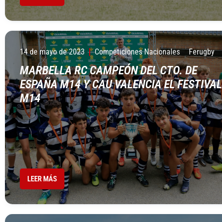
14 de mayo de 2023
Competiciones Nacionales
Ferugby
MARBELLA RC CAMPEÓN DEL CTO. DE
ESPAÑA M14 Y CAU VALENCIA EL FESTIVAL
M14
LEER MÁS