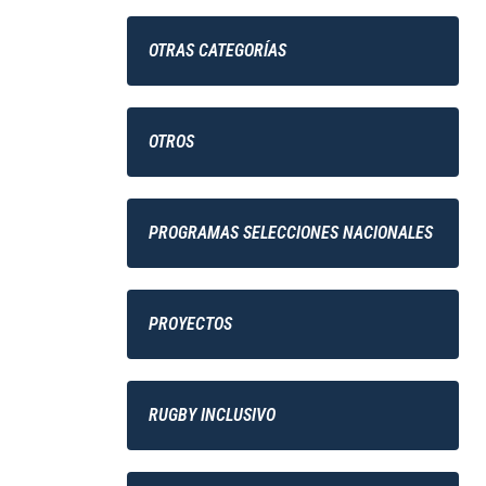
OTRAS CATEGORÍAS
OTROS
PROGRAMAS SELECCIONES NACIONALES
PROYECTOS
RUGBY INCLUSIVO