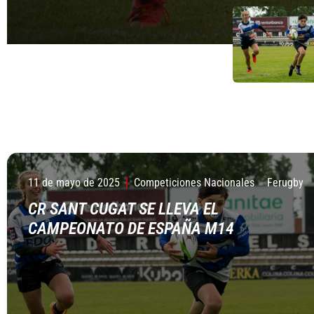
11 de mayo de 2025
Competiciones Nacionales
Ferugby
CR SANT CUGAT SE LLEVA EL
CAMPEONATO DE ESPAÑA M14