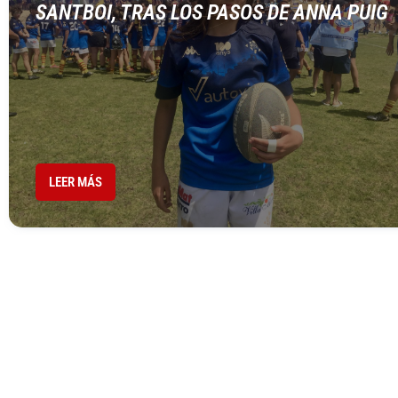
SANTBOI, TRAS LOS PASOS DE ANNA PUIG
LEER MÁS