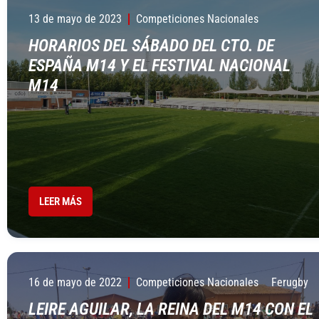
13 de mayo de 2023
Competiciones Nacionales
HORARIOS DEL SÁBADO DEL CTO. DE
ESPAÑA M14 Y EL FESTIVAL NACIONAL
M14
LEER MÁS
16 de mayo de 2022
Competiciones Nacionales
Ferugby
LEIRE AGUILAR, LA REINA DEL M14 CON EL