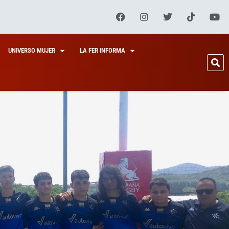
UNIVERSO MUJER
LA FER INFORMA