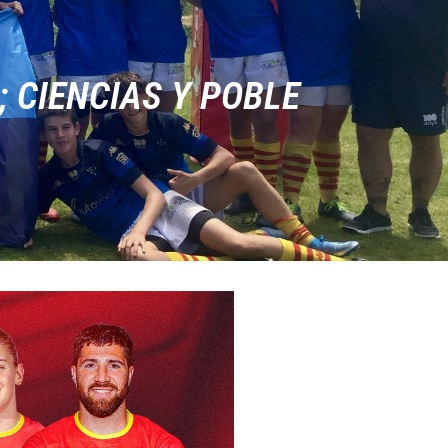
 CIENCIAS Y POBLE