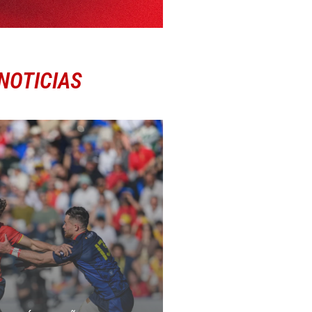
NOTICIAS