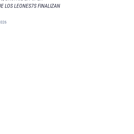
E LOS LEONES7S FINALIZAN
2026