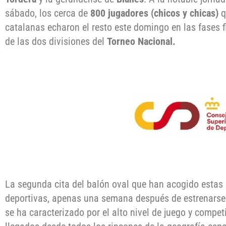
sábado, los cerca de
800 jugadores (chicos y chicas)
q
catalanas echaron el resto este domingo en las fases f
de las dos divisiones del
Torneo Nacional.
La segunda cita del balón oval que han acogido estas
deportivas, apenas una semana después de estrenarse
se ha caracterizado por el alto nivel de juego y compet