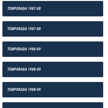
TEMPORADA 1987-88
TEMPORADA 1987-88
TEMPORADA 1988-89
TEMPORADA 1988-89
TEMPORADA 1988-89