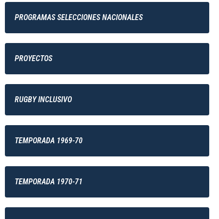
PROGRAMAS SELECCIONES NACIONALES
PROYECTOS
RUGBY INCLUSIVO
TEMPORADA 1969-70
TEMPORADA 1970-71