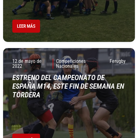
LEER MÁS
12 de mayo de
Competiciones
Ferugby
2022
Nacionales
ESTRENO DEL CAMPEONATO DE
ESPAÑA M14, ESTE FIN DE SEMANA EN
TORDERA