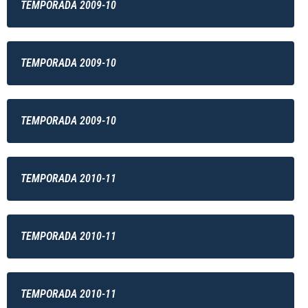
TEMPORADA 2009-10
TEMPORADA 2009-10
TEMPORADA 2009-10
TEMPORADA 2010-11
TEMPORADA 2010-11
TEMPORADA 2010-11