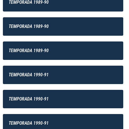
TEMPORADA 1989-90
TEMPORADA 1989-90
TEMPORADA 1989-90
TEMPORADA 1990-91
TEMPORADA 1990-91
TEMPORADA 1990-91