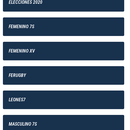
ELECCIONES 2020
FEMENINO 7S
FEMENINO XV
FERUGBY
LEONES7
MASCULINO 7S