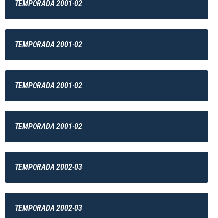
TEMPORADA 2001-02
TEMPORADA 2001-02
TEMPORADA 2001-02
TEMPORADA 2001-02
TEMPORADA 2002-03
TEMPORADA 2002-03