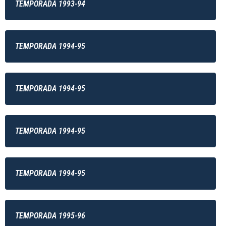
TEMPORADA 1993-94
TEMPORADA 1994-95
TEMPORADA 1994-95
TEMPORADA 1994-95
TEMPORADA 1994-95
TEMPORADA 1995-96