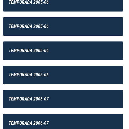
TEMPORADA 2005-06
TEMPORADA 2005-06
TEMPORADA 2005-06
TEMPORADA 2005-06
TEMPORADA 2006-07
TEMPORADA 2006-07