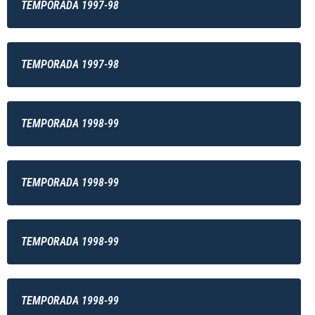
TEMPORADA 1997-98
TEMPORADA 1997-98
TEMPORADA 1998-99
TEMPORADA 1998-99
TEMPORADA 1998-99
TEMPORADA 1998-99