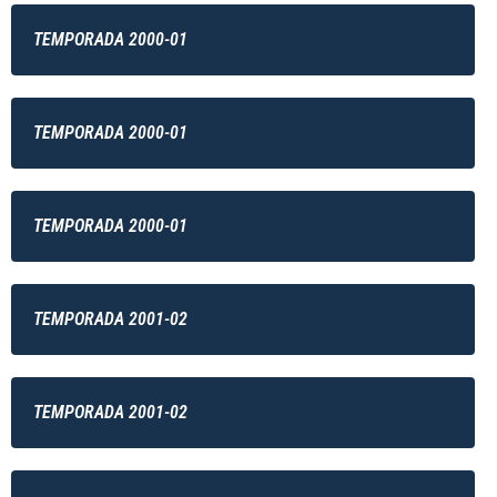
TEMPORADA 2000-01
TEMPORADA 2000-01
TEMPORADA 2000-01
TEMPORADA 2001-02
TEMPORADA 2001-02