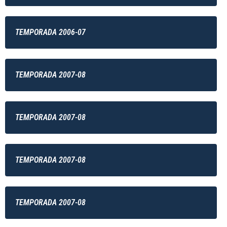
TEMPORADA 2006-07
TEMPORADA 2007-08
TEMPORADA 2007-08
TEMPORADA 2007-08
TEMPORADA 2007-08