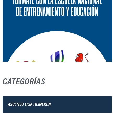
CATEGORÍAS
ASCENSO LIGA HEINEKEN