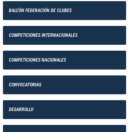
BALCÓN FEDERACIÓN DE CLUBES
COMPETICIONES INTERNACIONALES
COMPETICIONES NACIONALES
CONVOCATORIAS
DESARROLLO