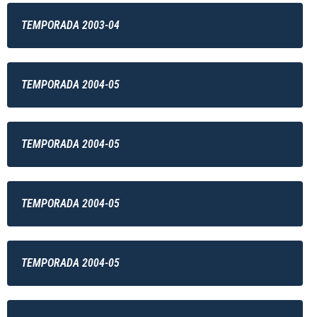
TEMPORADA 2003-04
TEMPORADA 2004-05
TEMPORADA 2004-05
TEMPORADA 2004-05
TEMPORADA 2004-05