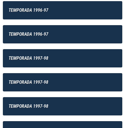
TEMPORADA 1996-97
TEMPORADA 1996-97
TEMPORADA 1997-98
TEMPORADA 1997-98
TEMPORADA 1997-98