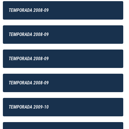
TEMPORADA 2008-09
TEMPORADA 2008-09
TEMPORADA 2008-09
TEMPORADA 2008-09
TEMPORADA 2009-10