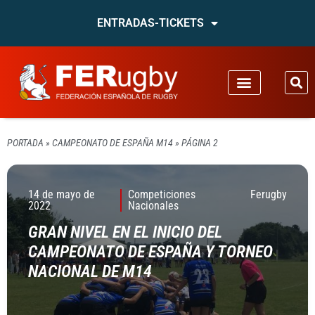
ENTRADAS-TICKETS
PORTADA
»
CAMPEONATO DE ESPAÑA M14
»
PÁGINA 2
14 de mayo de
Competiciones
Ferugby
2022
Nacionales
GRAN NIVEL EN EL INICIO DEL
CAMPEONATO DE ESPAÑA Y TORNEO
NACIONAL DE M14