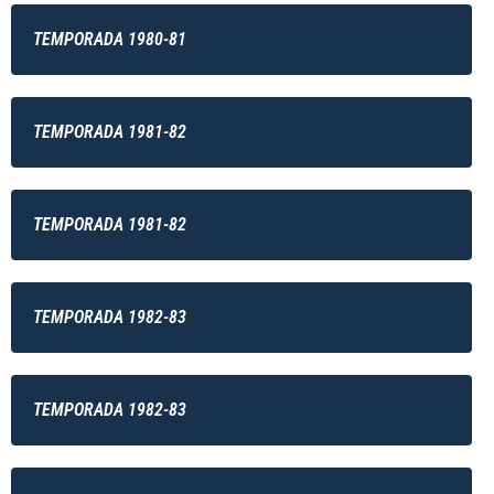
TEMPORADA 1980-81
TEMPORADA 1981-82
TEMPORADA 1981-82
TEMPORADA 1982-83
TEMPORADA 1982-83