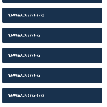
TEMPORADA 1991-1992
TEMPORADA 1991-92
TEMPORADA 1991-92
TEMPORADA 1991-92
TEMPORADA 1992-1993