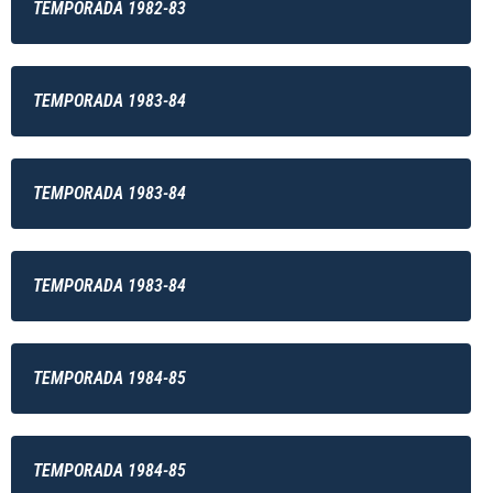
TEMPORADA 1982-83
TEMPORADA 1983-84
TEMPORADA 1983-84
TEMPORADA 1983-84
TEMPORADA 1984-85
TEMPORADA 1984-85