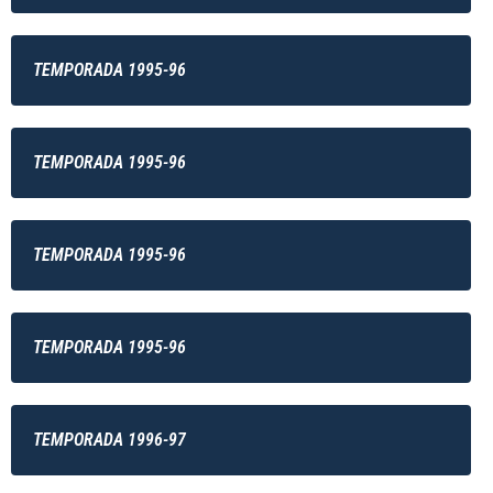
TEMPORADA 1995-96
TEMPORADA 1995-96
TEMPORADA 1995-96
TEMPORADA 1995-96
TEMPORADA 1996-97