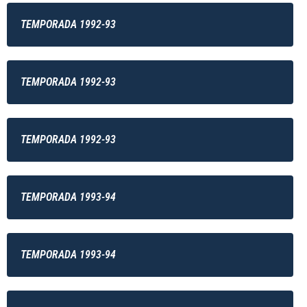
TEMPORADA 1992-93
TEMPORADA 1992-93
TEMPORADA 1992-93
TEMPORADA 1993-94
TEMPORADA 1993-94