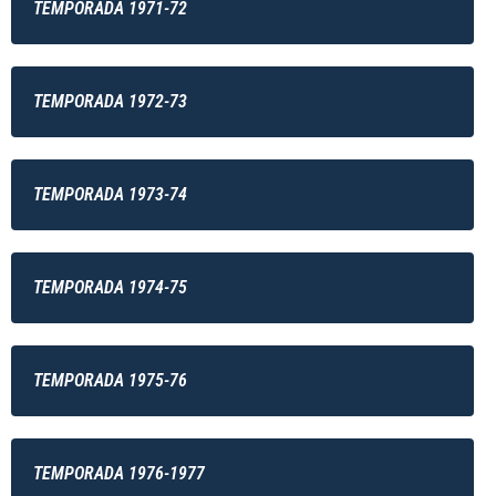
TEMPORADA 1971-72
TEMPORADA 1972-73
TEMPORADA 1973-74
TEMPORADA 1974-75
TEMPORADA 1975-76
TEMPORADA 1976-1977