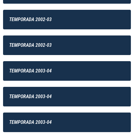
TEMPORADA 2002-03
TEMPORADA 2002-03
TEMPORADA 2003-04
TEMPORADA 2003-04
TEMPORADA 2003-04