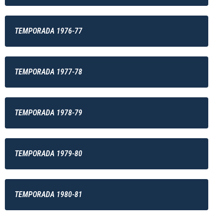
TEMPORADA 1976-77
TEMPORADA 1977-78
TEMPORADA 1978-79
TEMPORADA 1979-80
TEMPORADA 1980-81