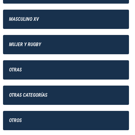
MASCULINO XV
MUJER Y RUGBY
OTRAS
OTRAS CATEGORÍAS
OTROS