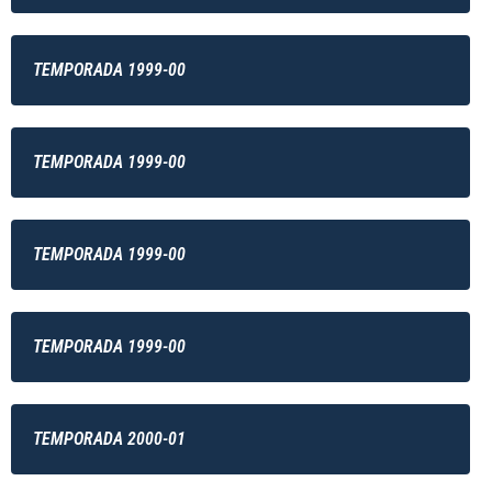
TEMPORADA 1999-00
TEMPORADA 1999-00
TEMPORADA 1999-00
TEMPORADA 1999-00
TEMPORADA 2000-01