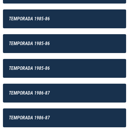
TEMPORADA 1985-86
TEMPORADA 1985-86
TEMPORADA 1985-86
TEMPORADA 1986-87
TEMPORADA 1986-87