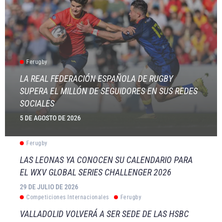
Ferugby
LA REAL FEDERACIÓN ESPAÑOLA DE RUGBY
SUPERA EL MILLÓN DE SEGUIDORES EN SUS REDES
SOCIALES
5 DE AGOSTO DE 2026
Ferugby
LAS LEONAS YA CONOCEN SU CALENDARIO PARA
EL WXV GLOBAL SERIES CHALLENGER 2026
29 DE JULIO DE 2026
Competiciones Internacionales
Ferugby
VALLADOLID VOLVERÁ A SER SEDE DE LAS HSBC