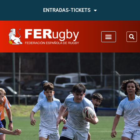
ENTRADAS-TICKETS