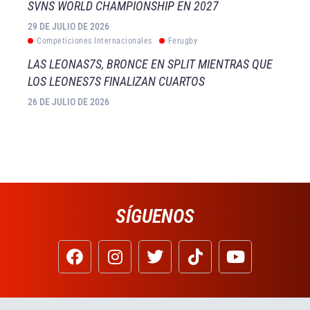
SVNS WORLD CHAMPIONSHIP EN 2027
29 DE JULIO DE 2026
Competiciones Internacionales
Ferugby
LAS LEONAS7S, BRONCE EN SPLIT MIENTRAS QUE
LOS LEONES7S FINALIZAN CUARTOS
26 DE JULIO DE 2026
SÍGUENOS