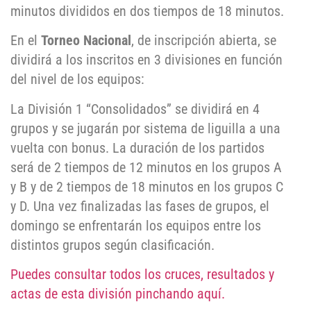
minutos divididos en dos tiempos de 18 minutos.
En el
Torneo Nacional
, de inscripción abierta, se
dividirá a los inscritos en 3 divisiones en función
del nivel de los equipos:
La División 1 “Consolidados” se dividirá en 4
grupos y se jugarán por sistema de liguilla a una
vuelta con bonus. La duración de los partidos
será de 2 tiempos de 12 minutos en los grupos A
y B y de 2 tiempos de 18 minutos en los grupos C
y D. Una vez finalizadas las fases de grupos, el
domingo se enfrentarán los equipos entre los
distintos grupos según clasificación.
Puedes consultar todos los cruces, resultados y
actas de esta división pinchando aquí.