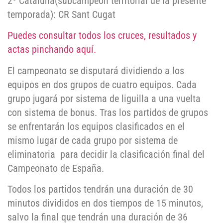
2º Cataluña(subcampeón territorial de la presente
temporada): CR Sant Cugat
Puedes consultar todos los cruces, resultados y
actas pinchando aquí.
El campeonato se disputará dividiendo a los
equipos en dos grupos de cuatro equipos. Cada
grupo jugará por sistema de liguilla a una vuelta
con sistema de bonus. Tras los partidos de grupos
se enfrentarán los equipos clasificados en el
mismo lugar de cada grupo por sistema de
eliminatoria para decidir la clasificación final del
Campeonato de España.
Todos los partidos tendrán una duración de 30
minutos divididos en dos tiempos de 15 minutos,
salvo la final que tendrán una duración de 36