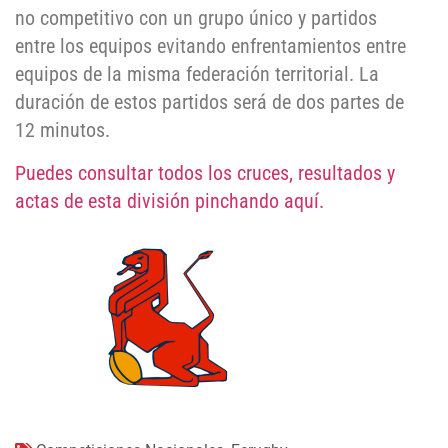
no competitivo con un grupo único y partidos
entre los equipos evitando enfrentamientos entre
equipos de la misma federación territorial. La
duración de estos partidos será de dos partes de
12 minutos.
Puedes consultar todos los cruces, resultados y
actas de esta división pinchando aquí.