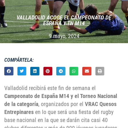
VALLADOLID ACOGE EL CAMPEONATO DE
ESPAÑA Y TN M14
9 mayo, 2024
COMPÁRTELA:
Valladolid recibirá este fin de semana el
Campeonato de España M14 y el Torneo Nacional
de la categoría
, organizados por el
VRAC Quesos
Entrepinares
en lo que será una fiesta del rugby
base nacional en la que se darán cita casi 40