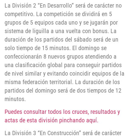
La División 2 “En Desarrollo” será de carácter no
competitivo. La competición se dividirá en 5
grupos de 5 equipos cada uno y se jugarán por
sistema de liguilla a una vuelta con bonus. La
duración de los partidos del sábado será de un
solo tiempo de 15 minutos. El domingo se
confeccionarán 8 nuevos grupos atendiendo a
una clasificación global para conseguir partidos
de nivel similar y evitando coincidir equipos de la
misma federación territorial. La duración de los
partidos del domingo será de dos tiempos de 12
minutos.
Puedes consultar todos los cruces, resultados y
actas de esta división pinchando aquí.
La División 3 “En Construcción” será de carácter