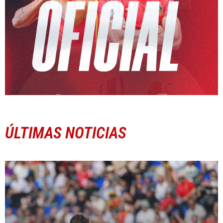
ÚLTIMAS NOTICIAS