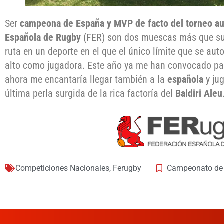
Ser
campeona de España y MVP de facto del torneo au
Española de Rugby
(FER) son dos muescas más que su
ruta en un deporte en el que el único límite que se auto
alto como jugadora. Este año ya me han convocado pa
ahora me encantaría llegar también a la
española
y ju
última perla surgida de la rica factoría del
Baldiri Aleu
Competiciones Nacionales
,
Ferugby
Campeonato de