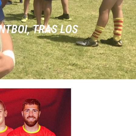
NTBOI, TRAS LOS