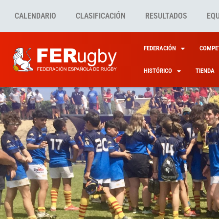
CALENDARIO
CLASIFICACIÓN
RESULTADOS
EQ
FEDERACIÓN
COMPET
HISTÓRICO
TIENDA