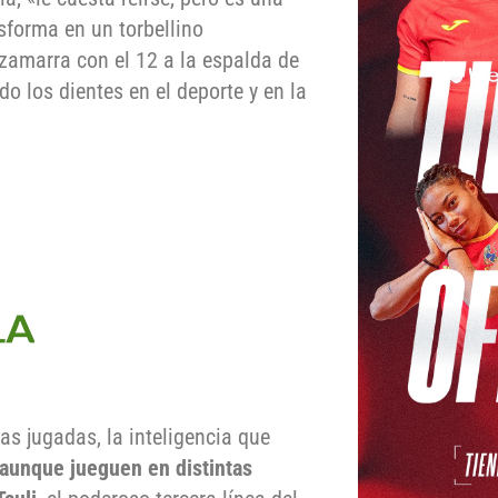
nsforma en un torbellino
 zamarra con el 12 a la espalda de
do los dientes en el deporte y en la
as jugadas, la inteligencia que
aunque jueguen en distintas