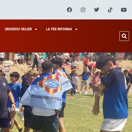
UNIVERSO MUJER
LA FER INFORMA