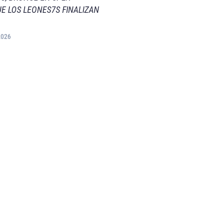
E LOS LEONES7S FINALIZAN
2026