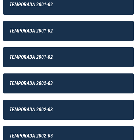
TEMPORADA 2001-02
TEMPORADA 2001-02
TEMPORADA 2001-02
TEMPORADA 2002-03
TEMPORADA 2002-03
TEMPORADA 2002-03