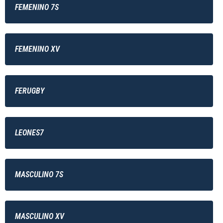
FEMENINO 7S
FEMENINO XV
FERUGBY
LEONES7
MASCULINO 7S
MASCULINO XV