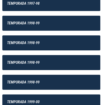
TEMPORADA 1997-98
TEMPORADA 1998-99
TEMPORADA 1998-99
TEMPORADA 1998-99
TEMPORADA 1998-99
TEMPORADA 1999-00