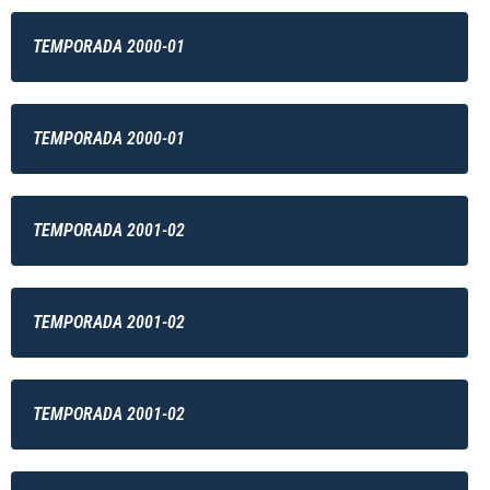
TEMPORADA 2000-01
TEMPORADA 2000-01
TEMPORADA 2001-02
TEMPORADA 2001-02
TEMPORADA 2001-02