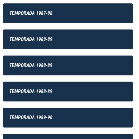
TEMPORADA 1987-88
TEMPORADA 1988-89
TEMPORADA 1988-89
TEMPORADA 1988-89
TEMPORADA 1989-90