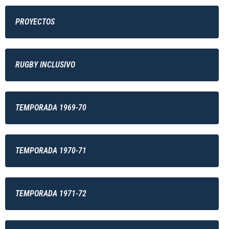
PROYECTOS
RUGBY INCLUSIVO
TEMPORADA 1969-70
TEMPORADA 1970-71
TEMPORADA 1971-72