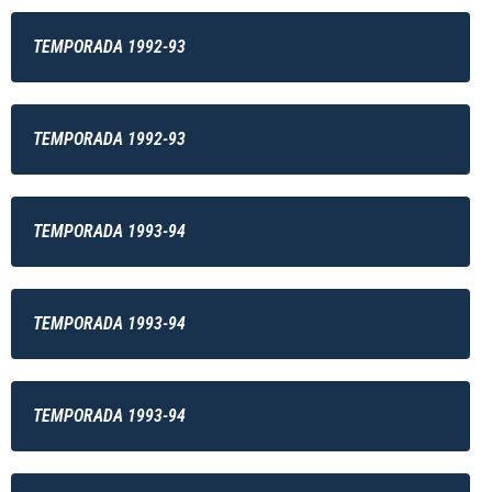
TEMPORADA 1992-93
TEMPORADA 1992-93
TEMPORADA 1993-94
TEMPORADA 1993-94
TEMPORADA 1993-94