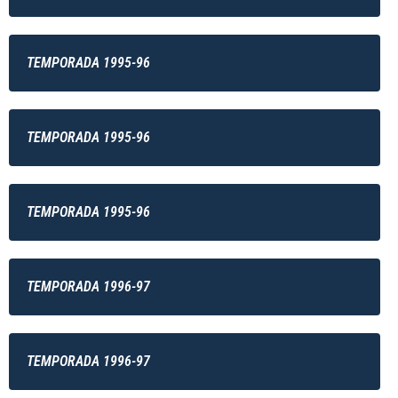
TEMPORADA 1995-96
TEMPORADA 1995-96
TEMPORADA 1995-96
TEMPORADA 1996-97
TEMPORADA 1996-97