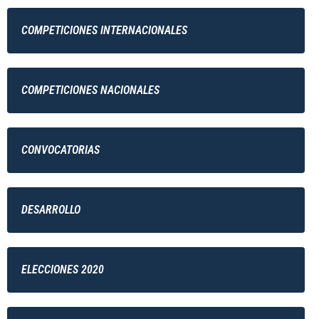
COMPETICIONES INTERNACIONALES
COMPETICIONES NACIONALES
CONVOCATORIAS
DESARROLLO
ELECCIONES 2020