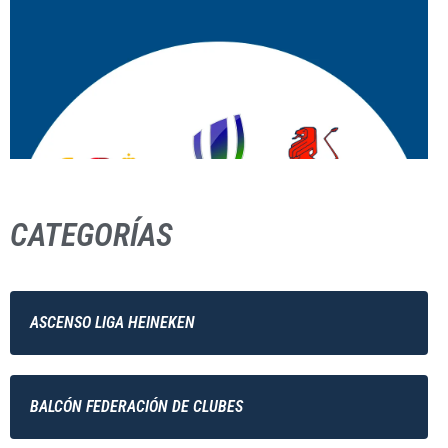
CATEGORÍAS
ASCENSO LIGA HEINEKEN
BALCÓN FEDERACIÓN DE CLUBES