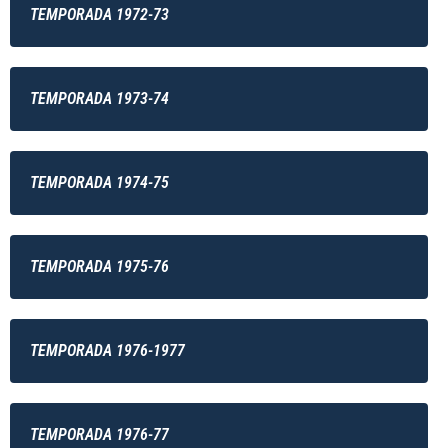
TEMPORADA 1972-73
TEMPORADA 1973-74
TEMPORADA 1974-75
TEMPORADA 1975-76
TEMPORADA 1976-1977
TEMPORADA 1976-77