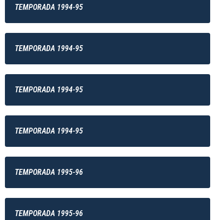
TEMPORADA 1994-95
TEMPORADA 1994-95
TEMPORADA 1994-95
TEMPORADA 1994-95
TEMPORADA 1995-96
TEMPORADA 1995-96