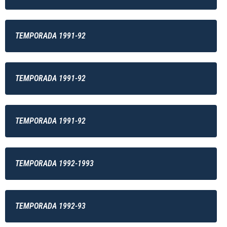
TEMPORADA 1991-92
TEMPORADA 1991-92
TEMPORADA 1991-92
TEMPORADA 1992-1993
TEMPORADA 1992-93