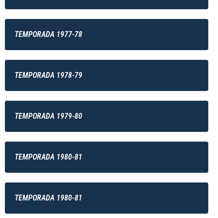
TEMPORADA 1977-78
TEMPORADA 1978-79
TEMPORADA 1979-80
TEMPORADA 1980-81
TEMPORADA 1980-81