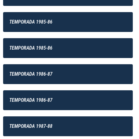
TEMPORADA 1985-86
TEMPORADA 1985-86
TEMPORADA 1986-87
TEMPORADA 1986-87
TEMPORADA 1987-88