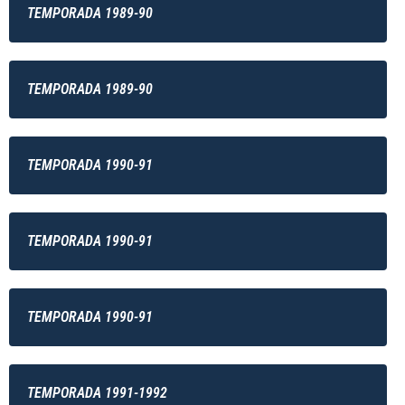
TEMPORADA 1989-90
TEMPORADA 1989-90
TEMPORADA 1990-91
TEMPORADA 1990-91
TEMPORADA 1990-91
TEMPORADA 1991-1992