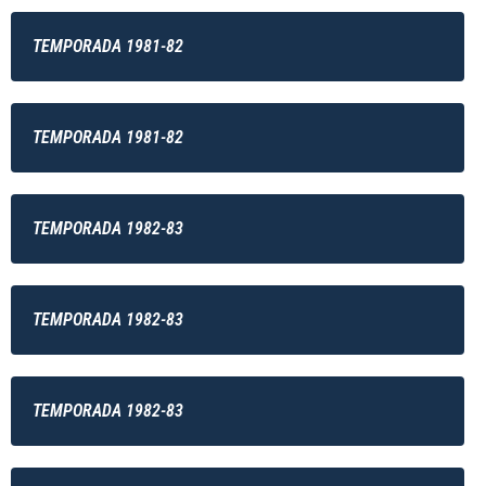
TEMPORADA 1981-82
TEMPORADA 1981-82
TEMPORADA 1982-83
TEMPORADA 1982-83
TEMPORADA 1982-83