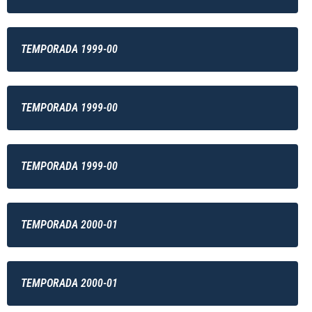
TEMPORADA 1999-00
TEMPORADA 1999-00
TEMPORADA 1999-00
TEMPORADA 2000-01
TEMPORADA 2000-01