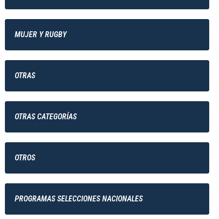
MUJER Y RUGBY
OTRAS
OTRAS CATEGORÍAS
OTROS
PROGRAMAS SELECCIONES NACIONALES