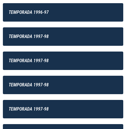
TEMPORADA 1996-97
TEMPORADA 1997-98
TEMPORADA 1997-98
TEMPORADA 1997-98
TEMPORADA 1997-98