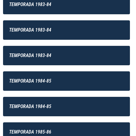
TEMPORADA 1983-84
TEMPORADA 1983-84
TEMPORADA 1983-84
TEMPORADA 1984-85
TEMPORADA 1984-85
TEMPORADA 1985-86