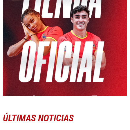
ÚLTIMAS NOTICIAS