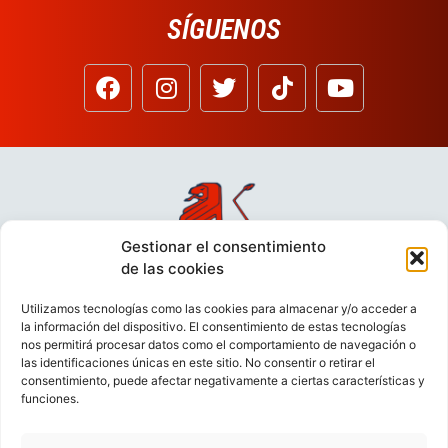
SÍGUENOS
Gestionar el consentimiento
de las cookies
Utilizamos tecnologías como las cookies para almacenar y/o acceder a
la información del dispositivo. El consentimiento de estas tecnologías
nos permitirá procesar datos como el comportamiento de navegación o
las identificaciones únicas en este sitio. No consentir o retirar el
consentimiento, puede afectar negativamente a ciertas características y
funciones.