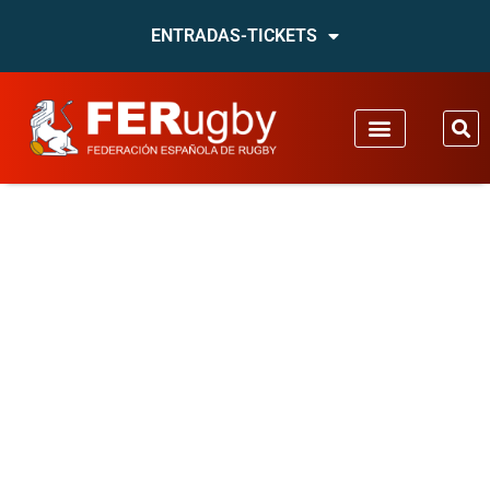
ENTRADAS-TICKETS