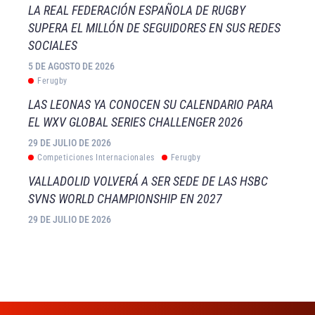
LA REAL FEDERACIÓN ESPAÑOLA DE RUGBY
SUPERA EL MILLÓN DE SEGUIDORES EN SUS REDES
SOCIALES
5 DE AGOSTO DE 2026
Ferugby
LAS LEONAS YA CONOCEN SU CALENDARIO PARA
EL WXV GLOBAL SERIES CHALLENGER 2026
29 DE JULIO DE 2026
Competiciones Internacionales
Ferugby
VALLADOLID VOLVERÁ A SER SEDE DE LAS HSBC
SVNS WORLD CHAMPIONSHIP EN 2027
29 DE JULIO DE 2026