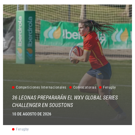
Competiciones Internacionales
Convocatorias
Ferugby
36 LEONAS PREPARARÁN EL WXV GLOBAL SERIES
CHALLENGER EN SOUSTONS
10 DE AGOSTO DE 2026
Ferugby