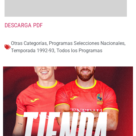
DESCARGA PDF
Otras Categorías
,
Programas Selecciones Nacionales
,
Temporada 1992-93
,
Todos los Programas