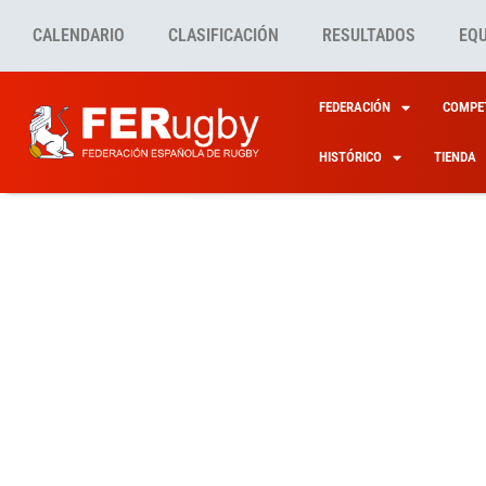
CALENDARIO
CLASIFICACIÓN
RESULTADOS
EQ
FEDERACIÓN
COMPET
HISTÓRICO
TIENDA