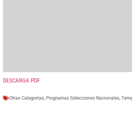
DESCARGA PDF
Otras Categorías
,
Programas Selecciones Nacionales
,
Temp