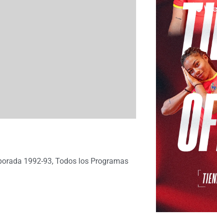
orada 1992-93
,
Todos los Programas