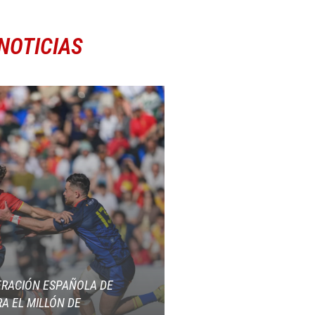
NOTICIAS
ERACIÓN ESPAÑOLA DE
A EL MILLÓN DE