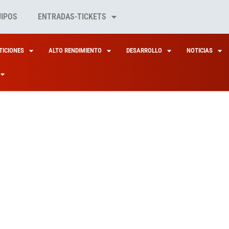
UIPOS
ENTRADAS-TICKETS
ICIONES
ALTO RENDIMIENTO
DESARROLLO
NOTICIAS