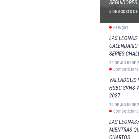
SEGUIDORES 
5 DE AGOSTO DE
Ferugby
LAS LEONAS
CALENDARIO 
SERIES CHAL
29 DE JULIO DE 
Competicione
VALLADOLID 
HSBC SVNS 
2027
29 DE JULIO DE 
Competicione
LAS LEONAS7
MIENTRAS QU
CUARTOS