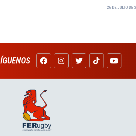
26 DE JULIO DE 
SÍGUENOS