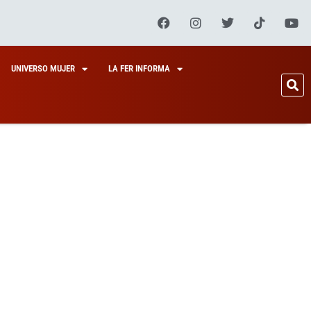
UNIVERSO MUJER
LA FER INFORMA