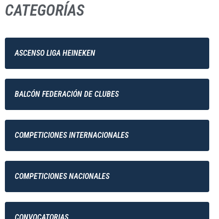
CATEGORÍAS
ASCENSO LIGA HEINEKEN
BALCÓN FEDERACIÓN DE CLUBES
COMPETICIONES INTERNACIONALES
COMPETICIONES NACIONALES
CONVOCATORIAS