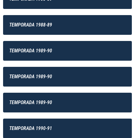
TEMPORADA 1988-89
TEMPORADA 1989-90
TEMPORADA 1989-90
TEMPORADA 1989-90
TEMPORADA 1990-91