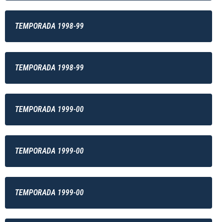
TEMPORADA 1998-99
TEMPORADA 1998-99
TEMPORADA 1999-00
TEMPORADA 1999-00
TEMPORADA 1999-00