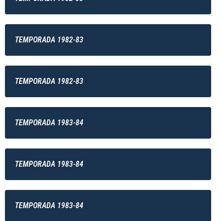
TEMPORADA 1982-83
TEMPORADA 1982-83
TEMPORADA 1983-84
TEMPORADA 1983-84
TEMPORADA 1983-84