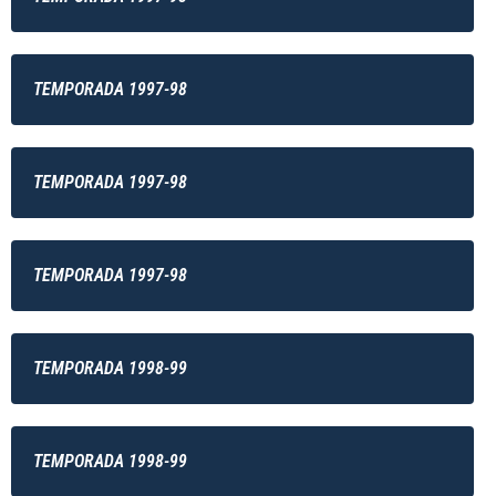
TEMPORADA 1997-98
TEMPORADA 1997-98
TEMPORADA 1997-98
TEMPORADA 1998-99
TEMPORADA 1998-99