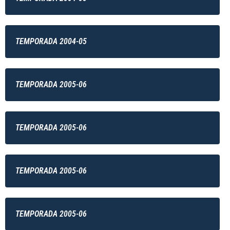
TEMPORADA 2004-05
TEMPORADA 2005-06
TEMPORADA 2005-06
TEMPORADA 2005-06
TEMPORADA 2005-06