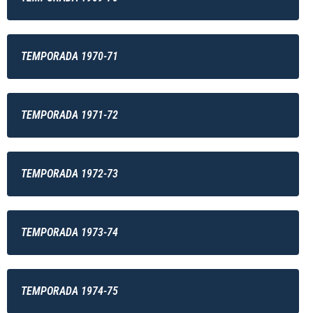
TEMPORADA 1970-71
TEMPORADA 1971-72
TEMPORADA 1972-73
TEMPORADA 1973-74
TEMPORADA 1974-75