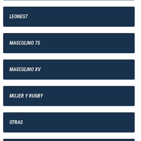
LEONES7
MASCULINO 7S
MASCULINO XV
MUJER Y RUGBY
OTRAS