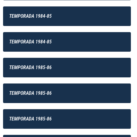
TEMPORADA 1984-85
TEMPORADA 1984-85
TEMPORADA 1985-86
TEMPORADA 1985-86
TEMPORADA 1985-86