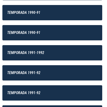
TEMPORADA 1990-91
TEMPORADA 1990-91
TEMPORADA 1991-1992
TEMPORADA 1991-92
TEMPORADA 1991-92