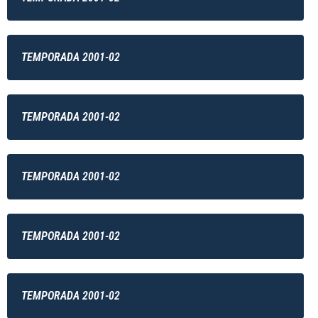
TEMPORADA 2001-02
TEMPORADA 2001-02
TEMPORADA 2001-02
TEMPORADA 2001-02
TEMPORADA 2001-02