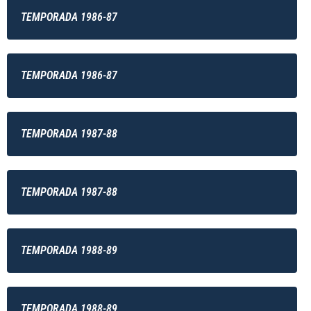
TEMPORADA 1986-87
TEMPORADA 1986-87
TEMPORADA 1987-88
TEMPORADA 1987-88
TEMPORADA 1988-89
TEMPORADA 1988-89