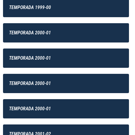
TEMPORADA 1999-00
TEMPORADA 2000-01
TEMPORADA 2000-01
TEMPORADA 2000-01
TEMPORADA 2000-01
TEMPORADA 2001-02