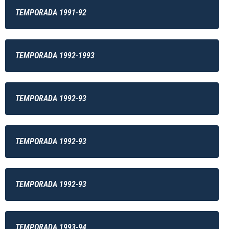
TEMPORADA 1991-92
TEMPORADA 1992-1993
TEMPORADA 1992-93
TEMPORADA 1992-93
TEMPORADA 1992-93
TEMPORADA 1993-94