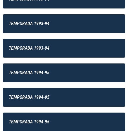
TEMPORADA 1993-94
TEMPORADA 1993-94
TEMPORADA 1994-95
TEMPORADA 1994-95
TEMPORADA 1994-95