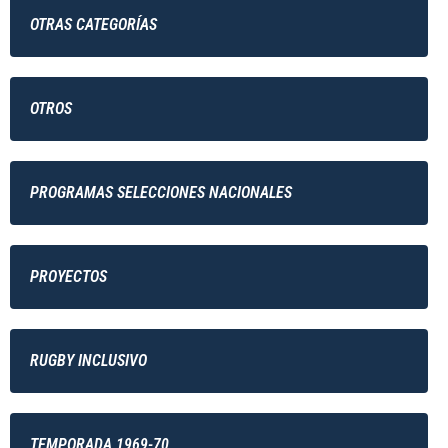
OTRAS CATEGORÍAS
OTROS
PROGRAMAS SELECCIONES NACIONALES
PROYECTOS
RUGBY INCLUSIVO
TEMPORADA 1969-70