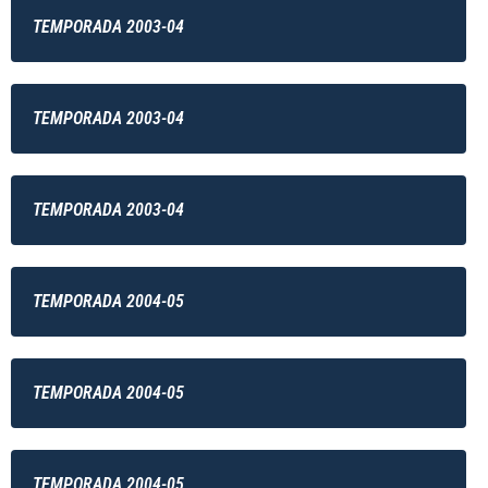
TEMPORADA 2003-04
TEMPORADA 2003-04
TEMPORADA 2003-04
TEMPORADA 2004-05
TEMPORADA 2004-05
TEMPORADA 2004-05