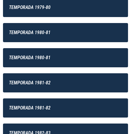
TEMPORADA 1979-80
TEMPORADA 1980-81
TEMPORADA 1980-81
TEMPORADA 1981-82
TEMPORADA 1981-82
TEMPORADA 1982-83