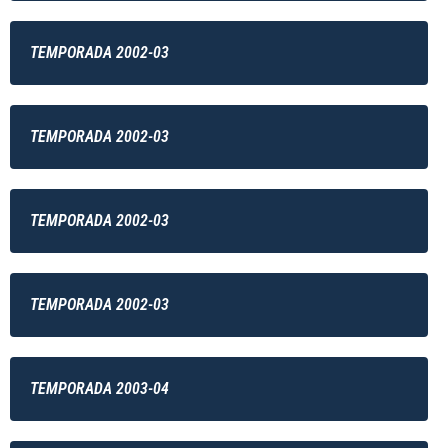
TEMPORADA 2002-03
TEMPORADA 2002-03
TEMPORADA 2002-03
TEMPORADA 2002-03
TEMPORADA 2003-04