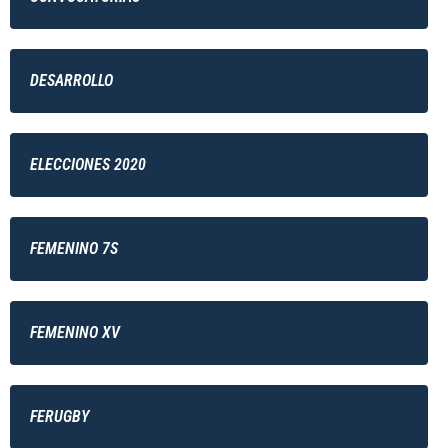
DESARROLLO
ELECCIONES 2020
FEMENINO 7S
FEMENINO XV
FERUGBY