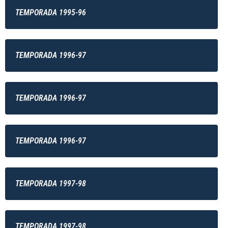
TEMPORADA 1995-96
TEMPORADA 1996-97
TEMPORADA 1996-97
TEMPORADA 1996-97
TEMPORADA 1997-98
TEMPORADA 1997-98