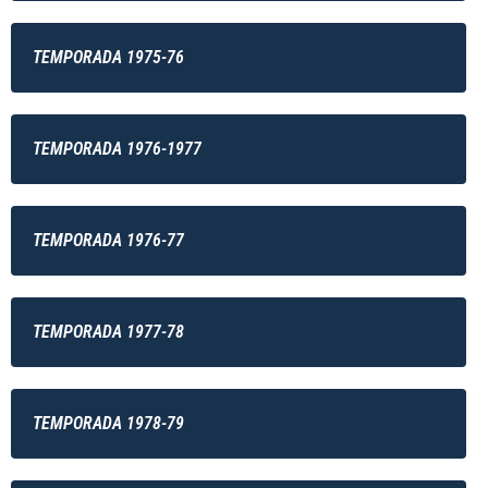
TEMPORADA 1975-76
TEMPORADA 1976-1977
TEMPORADA 1976-77
TEMPORADA 1977-78
TEMPORADA 1978-79