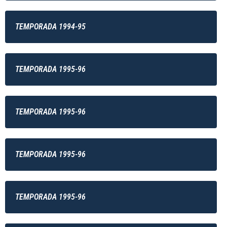
TEMPORADA 1994-95
TEMPORADA 1995-96
TEMPORADA 1995-96
TEMPORADA 1995-96
TEMPORADA 1995-96