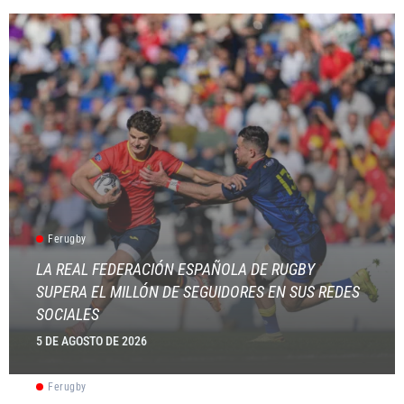
Ferugby
LA REAL FEDERACIÓN ESPAÑOLA DE RUGBY
SUPERA EL MILLÓN DE SEGUIDORES EN SUS REDES
SOCIALES
5 DE AGOSTO DE 2026
Ferugby