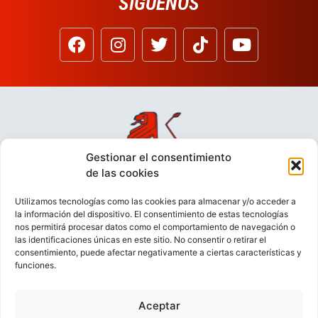
SÍGUENOS
Gestionar el consentimiento
de las cookies
Utilizamos tecnologías como las cookies para almacenar y/o acceder a
la información del dispositivo. El consentimiento de estas tecnologías
nos permitirá procesar datos como el comportamiento de navegación o
las identificaciones únicas en este sitio. No consentir o retirar el
consentimiento, puede afectar negativamente a ciertas características y
funciones.
Aceptar