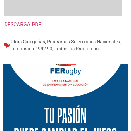
DESCARGA PDF
Otras Categorías
,
Programas Selecciones Nacionales
,
Temporada 1992-93
,
Todos los Programas