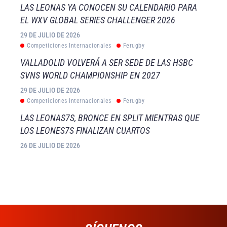
LAS LEONAS YA CONOCEN SU CALENDARIO PARA
EL WXV GLOBAL SERIES CHALLENGER 2026
29 DE JULIO DE 2026
Competiciones Internacionales
Ferugby
VALLADOLID VOLVERÁ A SER SEDE DE LAS HSBC
SVNS WORLD CHAMPIONSHIP EN 2027
29 DE JULIO DE 2026
Competiciones Internacionales
Ferugby
LAS LEONAS7S, BRONCE EN SPLIT MIENTRAS QUE
LOS LEONES7S FINALIZAN CUARTOS
26 DE JULIO DE 2026