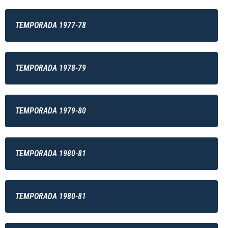
TEMPORADA 1977-78
TEMPORADA 1978-79
TEMPORADA 1979-80
TEMPORADA 1980-81
TEMPORADA 1980-81