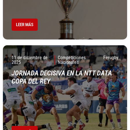
LEER MÁS
11 de diciembre de
Competiciones
Ferugby
2025
Nacionales
JORNADA DECISIVA EN LA NTT DATA
COPA DEL REY