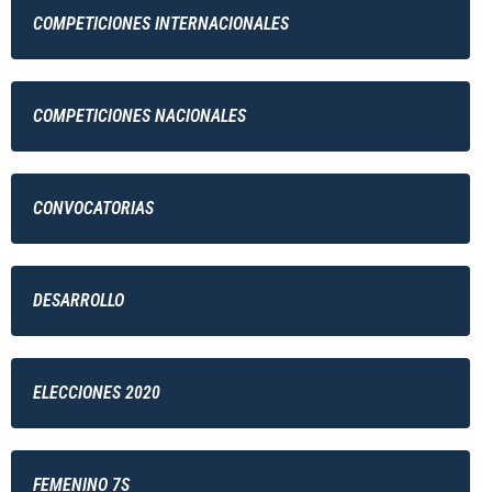
COMPETICIONES INTERNACIONALES
COMPETICIONES NACIONALES
CONVOCATORIAS
DESARROLLO
ELECCIONES 2020
FEMENINO 7S