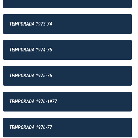
TEMPORADA 1973-74
TEMPORADA 1974-75
TEMPORADA 1975-76
TEMPORADA 1976-1977
TEMPORADA 1976-77