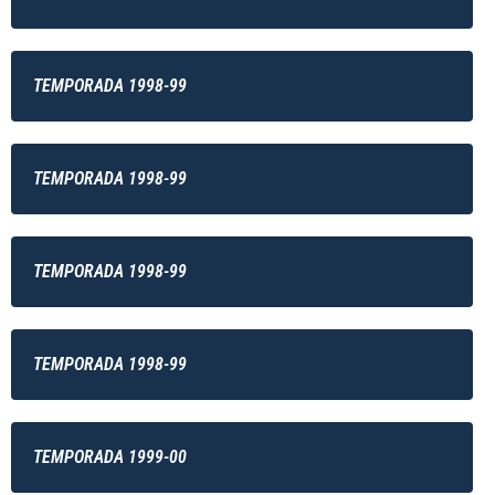
TEMPORADA 1998-99
TEMPORADA 1998-99
TEMPORADA 1998-99
TEMPORADA 1998-99
TEMPORADA 1999-00