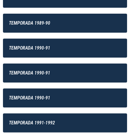
TEMPORADA 1989-90
TEMPORADA 1990-91
TEMPORADA 1990-91
TEMPORADA 1990-91
TEMPORADA 1991-1992