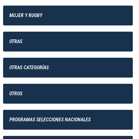
MUJER Y RUGBY
OTRAS
OTRAS CATEGORÍAS
OTROS
PROGRAMAS SELECCIONES NACIONALES