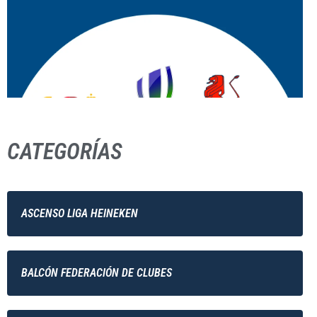
CATEGORÍAS
ASCENSO LIGA HEINEKEN
BALCÓN FEDERACIÓN DE CLUBES