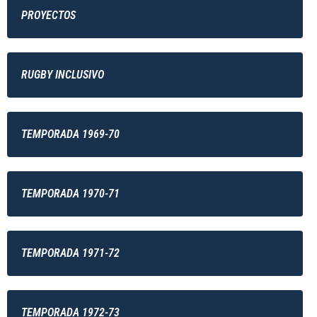
PROYECTOS
RUGBY INCLUSIVO
TEMPORADA 1969-70
TEMPORADA 1970-71
TEMPORADA 1971-72
TEMPORADA 1972-73