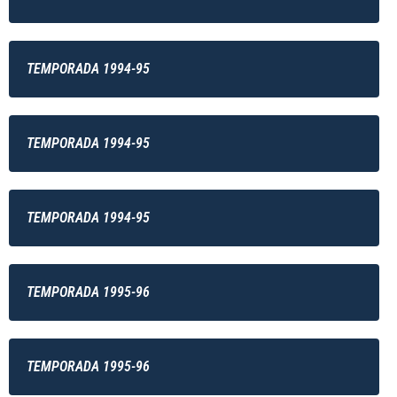
TEMPORADA 1994-95
TEMPORADA 1994-95
TEMPORADA 1994-95
TEMPORADA 1995-96
TEMPORADA 1995-96