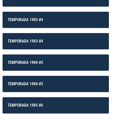
TEMPORADA 1983-84
TEMPORADA 1983-84
TEMPORADA 1984-85
TEMPORADA 1984-85
TEMPORADA 1985-86