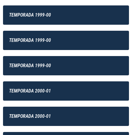
TEMPORADA 1999-00
TEMPORADA 1999-00
TEMPORADA 1999-00
TEMPORADA 2000-01
TEMPORADA 2000-01