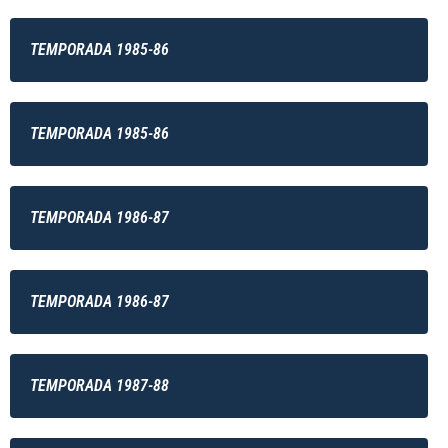
TEMPORADA 1985-86
TEMPORADA 1985-86
TEMPORADA 1986-87
TEMPORADA 1986-87
TEMPORADA 1987-88