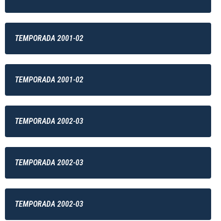
TEMPORADA 2001-02
TEMPORADA 2001-02
TEMPORADA 2002-03
TEMPORADA 2002-03
TEMPORADA 2002-03