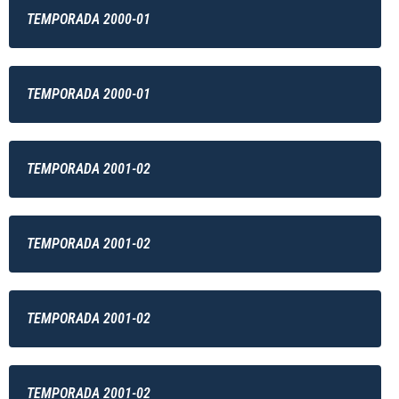
TEMPORADA 2000-01
TEMPORADA 2000-01
TEMPORADA 2001-02
TEMPORADA 2001-02
TEMPORADA 2001-02
TEMPORADA 2001-02