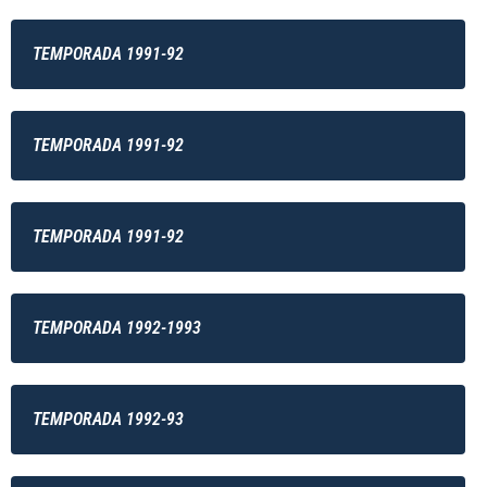
TEMPORADA 1991-92
TEMPORADA 1991-92
TEMPORADA 1991-92
TEMPORADA 1992-1993
TEMPORADA 1992-93