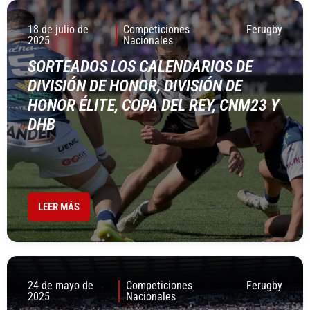
18 de julio de
Competiciones
Ferugby
2025
Nacionales
SORTEADOS LOS CALENDARIOS DE
DIVISIÓN DE HONOR, DIVISIÓN DE
HONOR ÉLITE, COPA DEL REY, CNM23 Y
DHB
LEER MÁS
24 de mayo de
Competiciones
Ferugby
2025
Nacionales