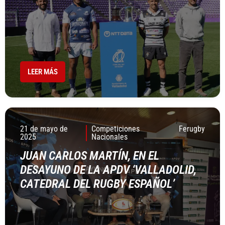
LEER MÁS
21 de mayo de
Competiciones
Ferugby
2025
Nacionales
JUAN CARLOS MARTÍN, EN EL
DESAYUNO DE LA APDV ‘VALLADOLID,
CATEDRAL DEL RUGBY ESPAÑOL’