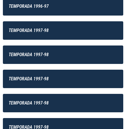
TEMPORADA 1996-97
TEMPORADA 1997-98
TEMPORADA 1997-98
TEMPORADA 1997-98
TEMPORADA 1997-98
TEMPORADA 1997-98