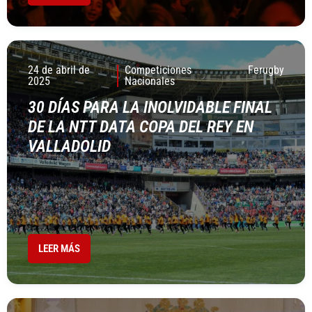
24 de abril de
Competiciones
Ferugby
2025
Nacionales
30 DÍAS PARA LA INOLVIDABLE FINAL
DE LA NTT DATA COPA DEL REY EN
VALLADOLID
LEER MÁS