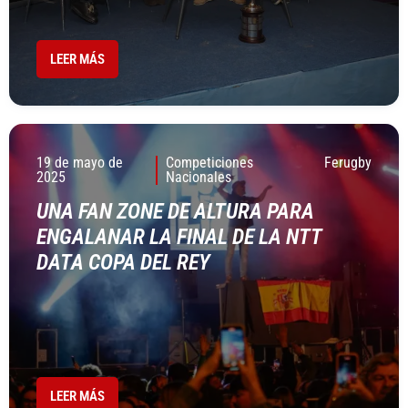
LEER MÁS
19 de mayo de
Competiciones
Ferugby
2025
Nacionales
UNA FAN ZONE DE ALTURA PARA
ENGALANAR LA FINAL DE LA NTT
DATA COPA DEL REY
LEER MÁS