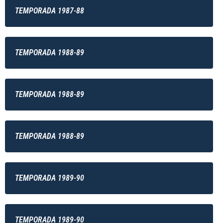
TEMPORADA 1987-88
TEMPORADA 1988-89
TEMPORADA 1988-89
TEMPORADA 1988-89
TEMPORADA 1989-90
TEMPORADA 1989-90