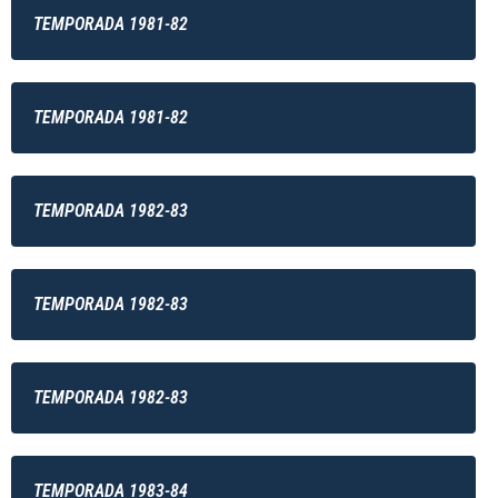
TEMPORADA 1981-82
TEMPORADA 1981-82
TEMPORADA 1982-83
TEMPORADA 1982-83
TEMPORADA 1982-83
TEMPORADA 1983-84