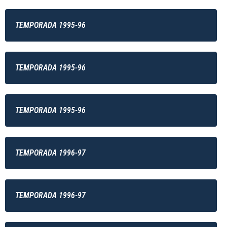
TEMPORADA 1995-96
TEMPORADA 1995-96
TEMPORADA 1995-96
TEMPORADA 1996-97
TEMPORADA 1996-97