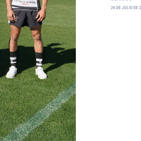
26 DE JULIO DE 