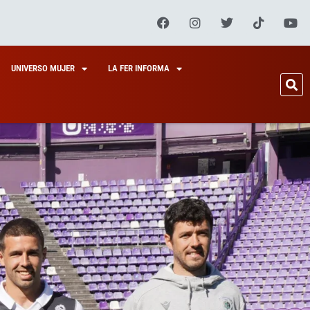
UNIVERSO MUJER
LA FER INFORMA