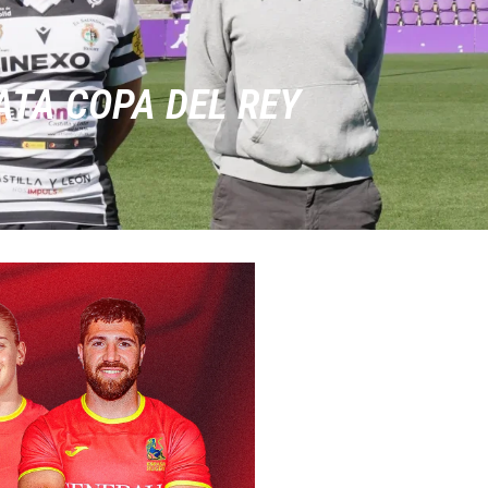
ATA COPA DEL REY