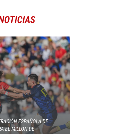
NOTICIAS
ERACIÓN ESPAÑOLA DE
A EL MILLÓN DE