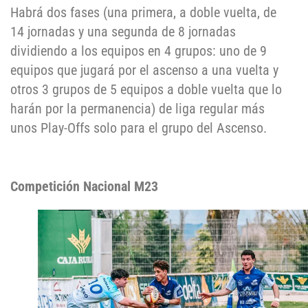
Habrá dos fases (una primera, a doble vuelta, de
14 jornadas y una segunda de 8 jornadas
dividiendo a los equipos en 4 grupos: uno de 9
equipos que jugará por el ascenso a una vuelta y
otros 3 grupos de 5 equipos a doble vuelta que lo
harán por la permanencia) de liga regular más
unos Play-Offs solo para el grupo del Ascenso.
Competición Nacional M23