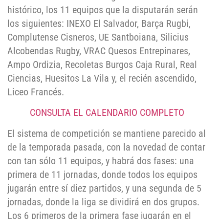
histórico, los 11 equipos que la disputarán serán
los siguientes: INEXO El Salvador, Barça Rugbi,
Complutense Cisneros, UE Santboiana, Silicius
Alcobendas Rugby, VRAC Quesos Entrepinares,
Ampo Ordizia, Recoletas Burgos Caja Rural, Real
Ciencias, Huesitos La Vila y, el recién ascendido,
Liceo Francés.
CONSULTA EL CALENDARIO COMPLETO
El sistema de competición se mantiene parecido al
de la temporada pasada, con la novedad de contar
con tan sólo 11 equipos, y habrá dos fases: una
primera de 11 jornadas, donde todos los equipos
jugarán entre sí diez partidos, y una segunda de 5
jornadas, donde la liga se dividirá en dos grupos.
Los 6 primeros de la primera fase jugarán en el