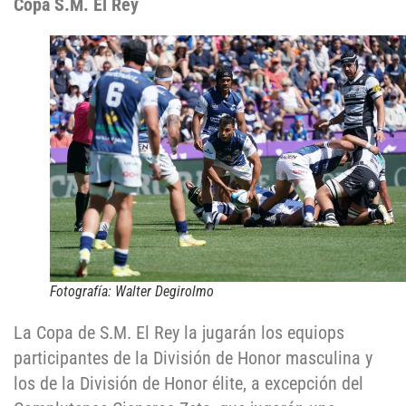
Copa S.M. El Rey
Fotografía: Walter Degirolmo
La Copa de S.M. El Rey la jugarán los equiops
participantes de la División de Honor masculina y
los de la División de Honor élite, a excepción del