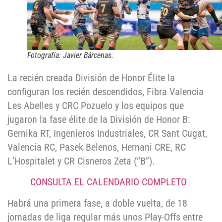
Fotografía: Javier Bárcenas.
La recién creada División de Honor Élite la
configuran los recién descendidos, Fibra Valencia
Les Abelles y CRC Pozuelo y los equipos que
jugaron la fase élite de la División de Honor B:
Gernika RT, Ingenieros Industriales, CR Sant Cugat,
Valencia RC, Pasek Belenos, Hernani CRE, RC
L’Hospitalet y CR Cisneros Zeta (“B”).
CONSULTA EL CALENDARIO COMPLETO
Habrá una primera fase, a doble vuelta, de 18
jornadas de liga regular más unos Play-Offs entre