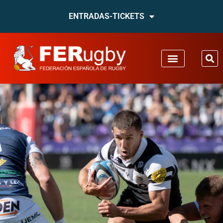
ENTRADAS-TICKETS