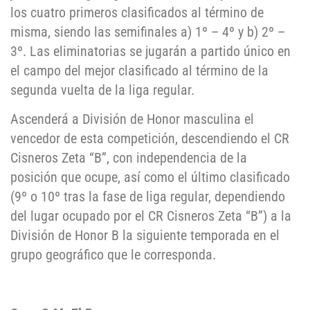
los cuatro primeros clasificados al término de
misma, siendo las semifinales a) 1º – 4º y b) 2º –
3º. Las eliminatorias se jugarán a partido único en
el campo del mejor clasificado al término de la
segunda vuelta de la liga regular.
Ascenderá a División de Honor masculina el
vencedor de esta competición, descendiendo el CR
Cisneros Zeta “B”, con independencia de la
posición que ocupe, así como el último clasificado
(9º o 10º tras la fase de liga regular, dependiendo
del lugar ocupado por el CR Cisneros Zeta “B”) a la
División de Honor B la siguiente temporada en el
grupo geográfico que le corresponda.