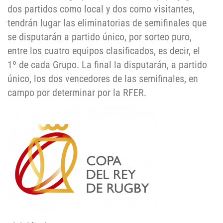
dos partidos como local y dos como visitantes,
tendrán lugar las eliminatorias de semifinales que
se disputarán a partido único, por sorteo puro,
entre los cuatro equipos clasificados, es decir, el
1º de cada Grupo. La final la disputarán, a partido
único, los dos vencedores de las semifinales, en
campo por determinar por la RFER.