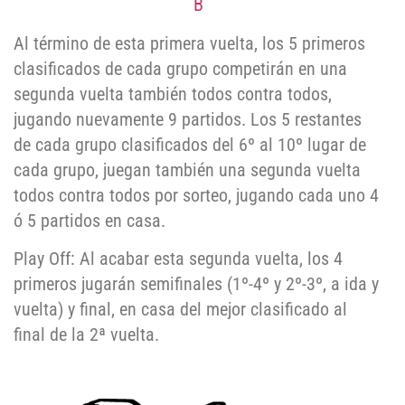
B
Al término de esta primera vuelta, los 5 primeros
clasificados de cada grupo competirán en una
segunda vuelta también todos contra todos,
jugando nuevamente 9 partidos. Los 5 restantes
de cada grupo clasificados del 6º al 10º lugar de
cada grupo, juegan también una segunda vuelta
todos contra todos por sorteo, jugando cada uno 4
ó 5 partidos en casa.
Play Off: Al acabar esta segunda vuelta, los 4
primeros jugarán semifinales (1º-4º y 2º-3º, a ida y
vuelta) y final, en casa del mejor clasificado al
final de la 2ª vuelta.