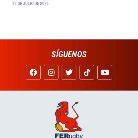
26 DE JULIO DE 2026
SÍGUENOS