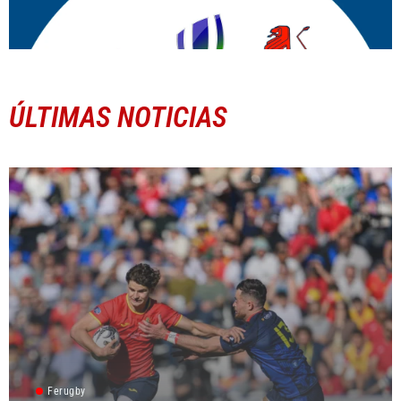
ÚLTIMAS NOTICIAS
Ferugby