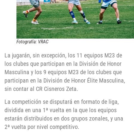
Fotografía: VRAC
La jugarán, sin excepción, los 11 equipos M23 de
los clubes que participan en la División de Honor
Masculina y los 9 equipos M23 de los clubes que
participan en la División de Honor Élite Masculina,
sin contar al CR Cisneros Zeta.
La competición se disputará en formato de liga,
dividida en una 1ª vuelta en la que los equipos
estarán distribuidos en dos grupos zonales, y una
2ª vuelta por nivel competitivo.