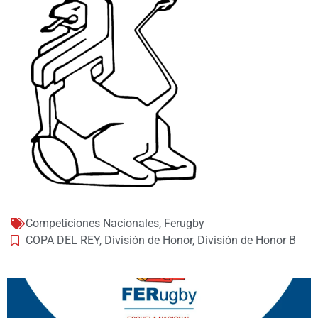
Competiciones Nacionales
,
Ferugby
COPA DEL REY
,
División de Honor
,
División de Honor B