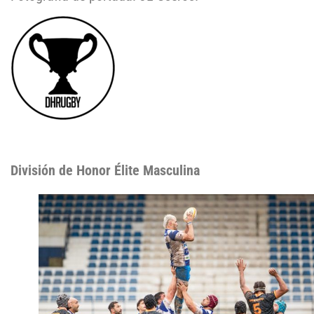
División de Honor Élite Masculina