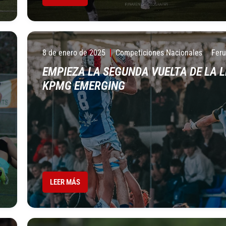
8 de enero de 2025
Competiciones Nacionales
Fer
EMPIEZA LA SEGUNDA VUELTA DE LA L
KPMG EMERGING
LEER MÁS