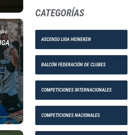
CATEGORÍAS
ugby
ASCENSO LIGA HEINEKEN
IGA
BALCÓN FEDERACIÓN DE CLUBES
COMPETICIONES INTERNACIONALES
COMPETICIONES NACIONALES