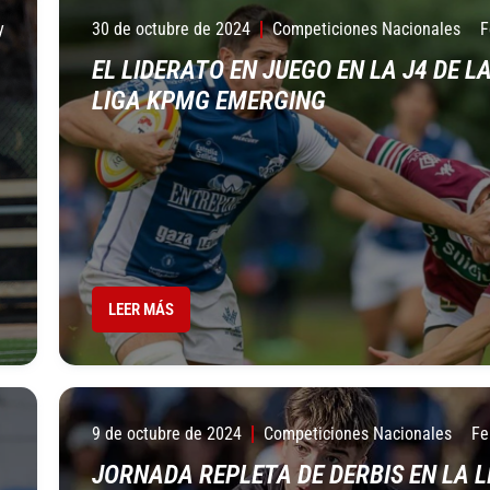
y
30 de octubre de 2024
Competiciones Nacionales
F
EL LIDERATO EN JUEGO EN LA J4 DE L
LIGA KPMG EMERGING
LEER MÁS
9 de octubre de 2024
Competiciones Nacionales
Fe
JORNADA REPLETA DE DERBIS EN LA L