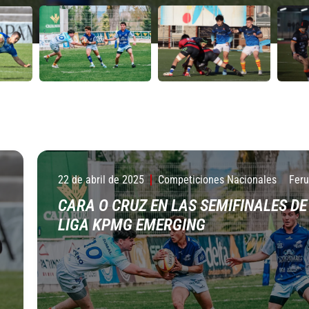
22 de abril de 2025
Competiciones Nacionales
Fer
CARA O CRUZ EN LAS SEMIFINALES DE
LIGA KPMG EMERGING