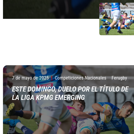
7 de mayo de 2025
Competiciones Nacionales
Ferugby
ESTE DOMINGO, DUELO POR EL TÍTULO DE
LA LIGA KPMG EMERGING