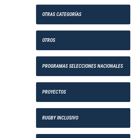
OTRAS CATEGORÍAS
OTROS
PROGRAMAS SELECCIONES NACIONALES
PROYECTOS
RUGBY INCLUSIVO