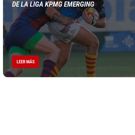
DE LA LIGA KPMG EMERGING
LEER MÁS