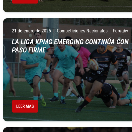
21 de enero de 2025
Competiciones Nacionales
Ferugby
LA LIGA KPMG EMERGING CONTINÚA CON
PASO FIRME
LEER MÁS