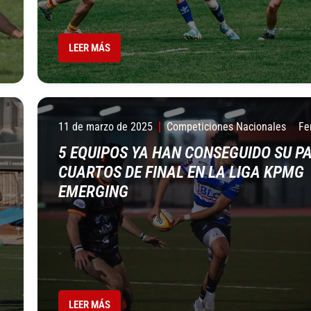
LEER MÁS
11 de marzo de 2025
Competiciones Nacionales
Fe
5 EQUIPOS YA HAN CONSEGUIDO SU PA
CUARTOS DE FINAL EN LA LIGA KPMG
EMERGING
LEER MÁS