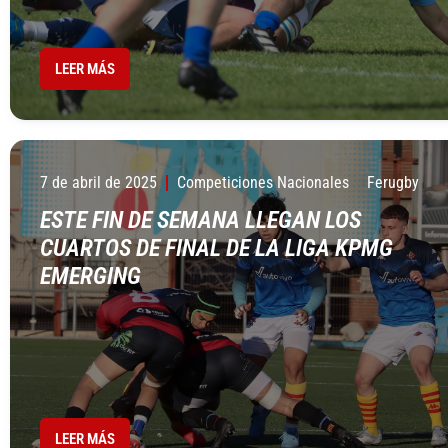
LEER MÁS
7 de abril de 2025
Competiciones Nacionales
Ferugby
ESTE FIN DE SEMANA LLEGAN LOS
CUARTOS DE FINAL DE LA LIGA KPMG
EMERGING
LEER MÁS