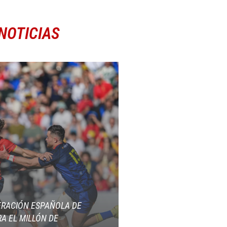
NOTICIAS
ERACIÓN ESPAÑOLA DE
A EL MILLÓN DE