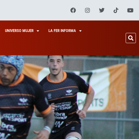
UNIVERSO MUJER
LA FER INFORMA