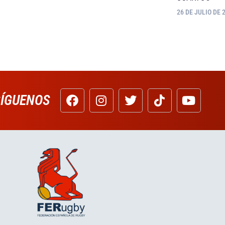
26 DE JULIO DE 
SÍGUENOS