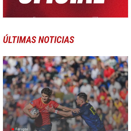
ÚLTIMAS NOTICIAS
Ferugby