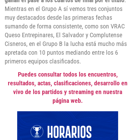
ganan el pase a los cuartos de final por el título
.
Mientras en el Grupo A sí vemos tres conjuntos
muy destacados desde las primeras fechas
sumando de forma consistente, como son VRAC
Queso Entrepinares, El Salvador y Complutense
Cisneros, en el Grupo B la lucha está mucho más
apretada con 10 puntos mediando entre los 6
primeros equipos clasificados.
Puedes consultar todos los encuentros,
resultados, actas, clasificaciones, desarrollo en
vivo de los partidos y streaming en nuestra
página web.