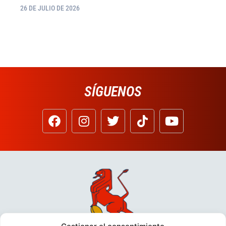
26 DE JULIO DE 2026
SÍGUENOS