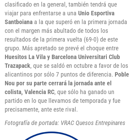
clasificado en la general, también tendrá que
viajar para enfrentarse a una
Unio Esportiva
Santboiana
a la que superó en la primera jornada
con el margen más abultado de todos los
resultados de la primera vuelta (69-0) de este
grupo. Más apretado se prevé el choque entre
Huesitos La Vila y Barcelona Universitari Club
Trazapack
, que se saldó en octubre a favor de los
alicantinos por sólo 7 puntos de diferencia.
Poble
Nou por su parte cerrará la jornada ante el
colista, Valencia RC
, que sólo ha ganado un
partido en lo que llevamos de temporada y fue
precisamente, ante este rival.
Fotografía de portada: VRAC Quesos Entrepinares