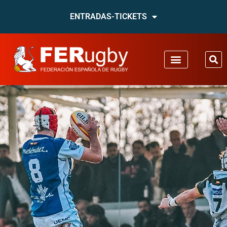
ENTRADAS-TICKETS