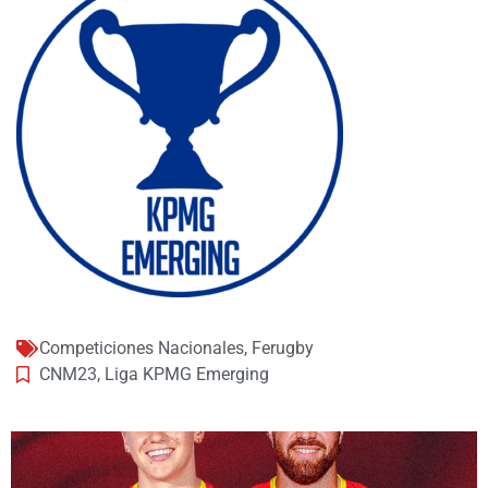
Competiciones Nacionales
,
Ferugby
CNM23
,
Liga KPMG Emerging