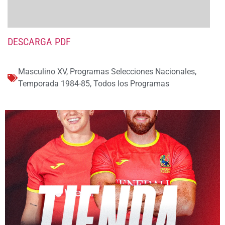
DESCARGA PDF
Masculino XV
,
Programas Selecciones Nacionales
,
Temporada 1984-85
,
Todos los Programas