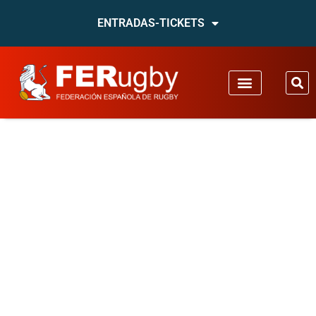
ENTRADAS-TICKETS