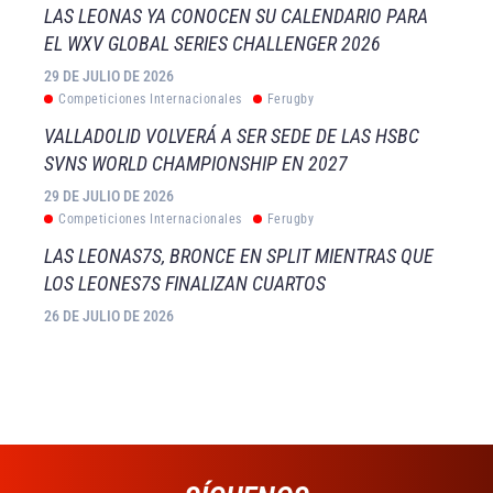
LAS LEONAS YA CONOCEN SU CALENDARIO PARA
EL WXV GLOBAL SERIES CHALLENGER 2026
29 DE JULIO DE 2026
Competiciones Internacionales
Ferugby
VALLADOLID VOLVERÁ A SER SEDE DE LAS HSBC
SVNS WORLD CHAMPIONSHIP EN 2027
29 DE JULIO DE 2026
Competiciones Internacionales
Ferugby
LAS LEONAS7S, BRONCE EN SPLIT MIENTRAS QUE
LOS LEONES7S FINALIZAN CUARTOS
26 DE JULIO DE 2026