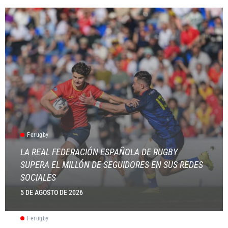
Ferugby
LA REAL FEDERACIÓN ESPAÑOLA DE RUGBY
SUPERA EL MILLÓN DE SEGUIDORES EN SUS REDES
SOCIALES
5 DE AGOSTO DE 2026
Ferugby