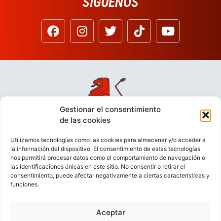
SÍGUENOS
Gestionar el consentimiento
de las cookies
Utilizamos tecnologías como las cookies para almacenar y/o acceder a
la información del dispositivo. El consentimiento de estas tecnologías
nos permitirá procesar datos como el comportamiento de navegación o
las identificaciones únicas en este sitio. No consentir o retirar el
consentimiento, puede afectar negativamente a ciertas características y
funciones.
Aceptar