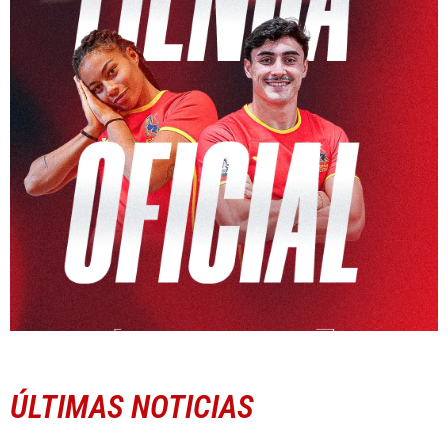
ÚLTIMAS NOTICIAS