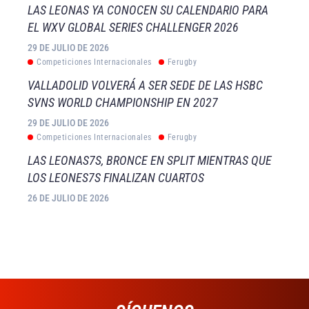
LAS LEONAS YA CONOCEN SU CALENDARIO PARA
EL WXV GLOBAL SERIES CHALLENGER 2026
29 DE JULIO DE 2026
Competiciones Internacionales
Ferugby
VALLADOLID VOLVERÁ A SER SEDE DE LAS HSBC
SVNS WORLD CHAMPIONSHIP EN 2027
29 DE JULIO DE 2026
Competiciones Internacionales
Ferugby
LAS LEONAS7S, BRONCE EN SPLIT MIENTRAS QUE
LOS LEONES7S FINALIZAN CUARTOS
26 DE JULIO DE 2026