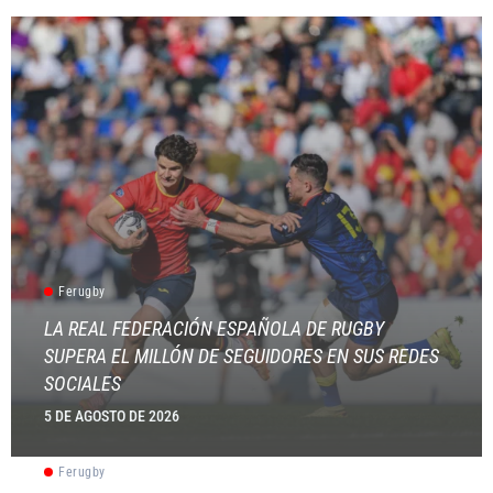
Ferugby
LA REAL FEDERACIÓN ESPAÑOLA DE RUGBY
SUPERA EL MILLÓN DE SEGUIDORES EN SUS REDES
SOCIALES
5 DE AGOSTO DE 2026
Ferugby