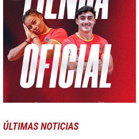
ÚLTIMAS NOTICIAS