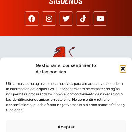
SÍGUENOS
Gestionar el consentimiento
de las cookies
Utilizamos tecnologías como las cookies para almacenar y/o acceder a
la información del dispositivo. El consentimiento de estas tecnologías
nos permitirá procesar datos como el comportamiento de navegación o
las identificaciones únicas en este sitio. No consentir o retirar el
consentimiento, puede afectar negativamente a ciertas características y
funciones.
Aceptar