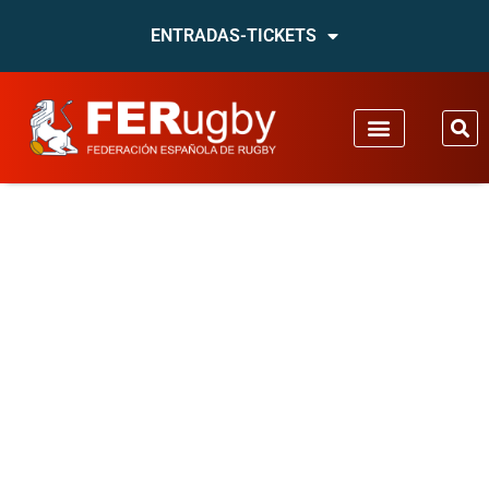
ENTRADAS-TICKETS