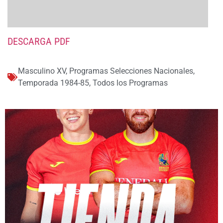
DESCARGA PDF
Masculino XV
,
Programas Selecciones Nacionales
,
Temporada 1984-85
,
Todos los Programas