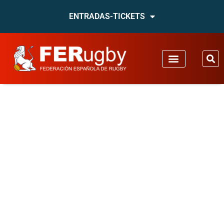
ENTRADAS-TICKETS