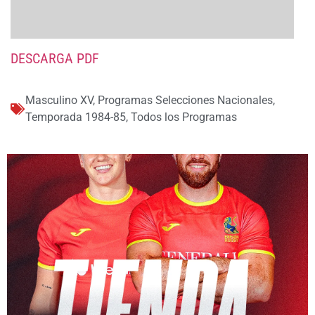
DESCARGA PDF
Masculino XV
,
Programas Selecciones Nacionales
,
Temporada 1984-85
,
Todos los Programas