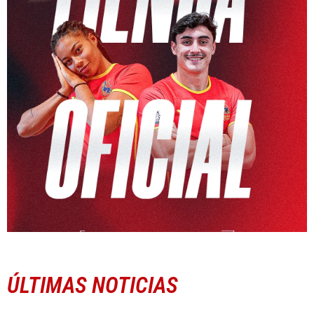
ÚLTIMAS NOTICIAS