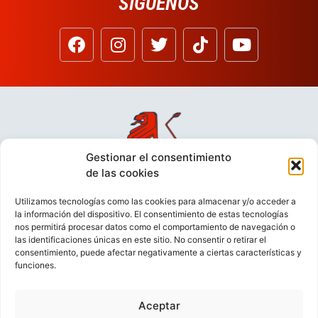
SÍGUENOS
Gestionar el consentimiento
de las cookies
Utilizamos tecnologías como las cookies para almacenar y/o acceder a
la información del dispositivo. El consentimiento de estas tecnologías
nos permitirá procesar datos como el comportamiento de navegación o
las identificaciones únicas en este sitio. No consentir o retirar el
consentimiento, puede afectar negativamente a ciertas características y
funciones.
Aceptar