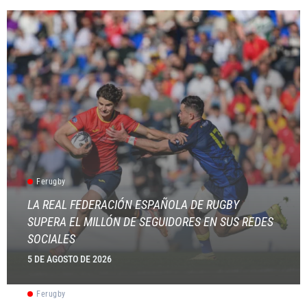
Ferugby
LA REAL FEDERACIÓN ESPAÑOLA DE RUGBY
SUPERA EL MILLÓN DE SEGUIDORES EN SUS REDES
SOCIALES
5 DE AGOSTO DE 2026
Ferugby