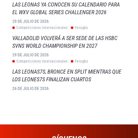
LAS LEONAS YA CONOCEN SU CALENDARIO PARA
EL WXV GLOBAL SERIES CHALLENGER 2026
29 DE JULIO DE 2026
Competiciones Internacionales
Ferugby
VALLADOLID VOLVERÁ A SER SEDE DE LAS HSBC
SVNS WORLD CHAMPIONSHIP EN 2027
29 DE JULIO DE 2026
Competiciones Internacionales
Ferugby
LAS LEONAS7S, BRONCE EN SPLIT MIENTRAS QUE
LOS LEONES7S FINALIZAN CUARTOS
26 DE JULIO DE 2026