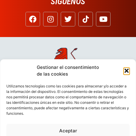
SÍGUENOS
Gestionar el consentimiento
de las cookies
Utilizamos tecnologías como las cookies para almacenar y/o acceder a
la información del dispositivo. El consentimiento de estas tecnologías
nos permitirá procesar datos como el comportamiento de navegación o
las identificaciones únicas en este sitio. No consentir o retirar el
consentimiento, puede afectar negativamente a ciertas características y
funciones.
Aceptar