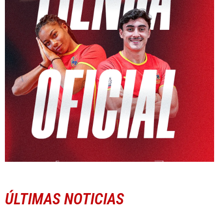
ÚLTIMAS NOTICIAS