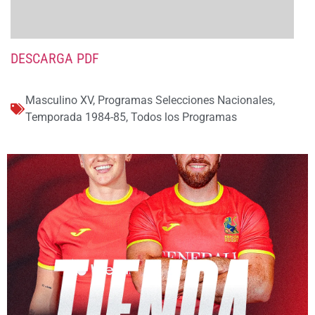
DESCARGA PDF
Masculino XV
,
Programas Selecciones Nacionales
,
Temporada 1984-85
,
Todos los Programas