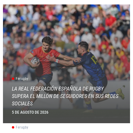
Ferugby
LA REAL FEDERACIÓN ESPAÑOLA DE RUGBY
SUPERA EL MILLÓN DE SEGUIDORES EN SUS REDES
SOCIALES
5 DE AGOSTO DE 2026
Ferugby