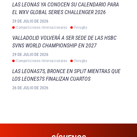
LAS LEONAS YA CONOCEN SU CALENDARIO PARA
EL WXV GLOBAL SERIES CHALLENGER 2026
29 DE JULIO DE 2026
Competiciones Internacionales
Ferugby
VALLADOLID VOLVERÁ A SER SEDE DE LAS HSBC
SVNS WORLD CHAMPIONSHIP EN 2027
29 DE JULIO DE 2026
Competiciones Internacionales
Ferugby
LAS LEONAS7S, BRONCE EN SPLIT MIENTRAS QUE
LOS LEONES7S FINALIZAN CUARTOS
26 DE JULIO DE 2026