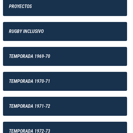
PROYECTOS
RUGBY INCLUSIVO
TEMPORADA 1969-70
TEMPORADA 1970-71
TEMPORADA 1971-72
TEMPORADA 1972-73