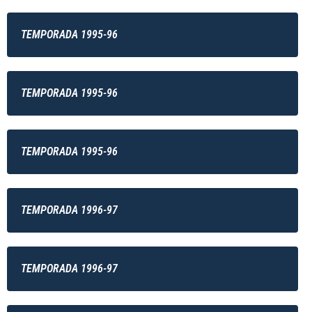
TEMPORADA 1995-96
TEMPORADA 1995-96
TEMPORADA 1995-96
TEMPORADA 1996-97
TEMPORADA 1996-97