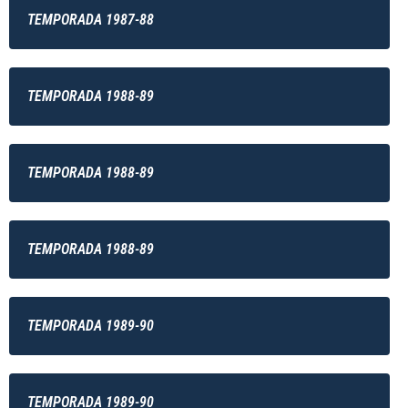
TEMPORADA 1987-88
TEMPORADA 1988-89
TEMPORADA 1988-89
TEMPORADA 1988-89
TEMPORADA 1989-90
TEMPORADA 1989-90