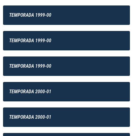
TEMPORADA 1999-00
TEMPORADA 1999-00
TEMPORADA 1999-00
TEMPORADA 2000-01
TEMPORADA 2000-01