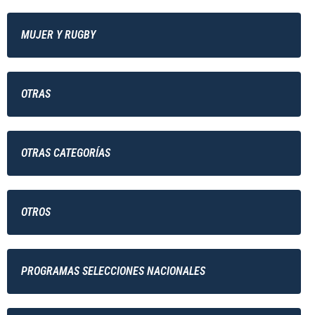
MUJER Y RUGBY
OTRAS
OTRAS CATEGORÍAS
OTROS
PROGRAMAS SELECCIONES NACIONALES