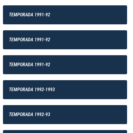
TEMPORADA 1991-92
TEMPORADA 1991-92
TEMPORADA 1991-92
TEMPORADA 1992-1993
TEMPORADA 1992-93