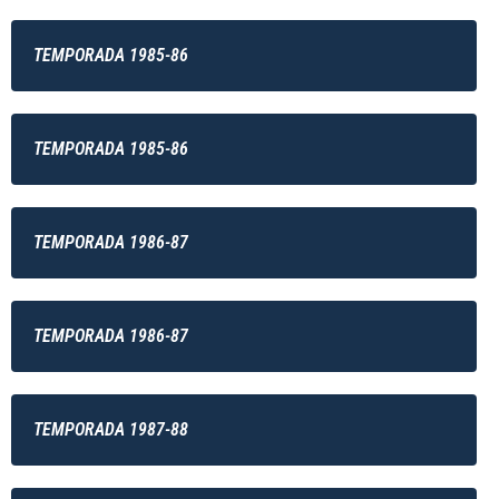
TEMPORADA 1985-86
TEMPORADA 1985-86
TEMPORADA 1986-87
TEMPORADA 1986-87
TEMPORADA 1987-88