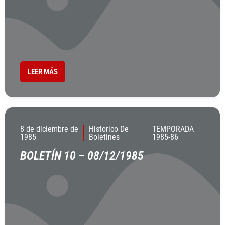
LEER MÁS
8 de diciembre de
Historico De
TEMPORADA
1985
Boletines
1985-86
BOLETÍN 10 – 08/12/1985