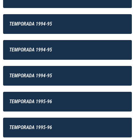
TEMPORADA 1994-95
TEMPORADA 1994-95
TEMPORADA 1994-95
TEMPORADA 1995-96
TEMPORADA 1995-96