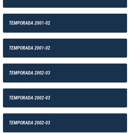
TEMPORADA 2001-02
TEMPORADA 2001-02
TEMPORADA 2002-03
TEMPORADA 2002-03
TEMPORADA 2002-03