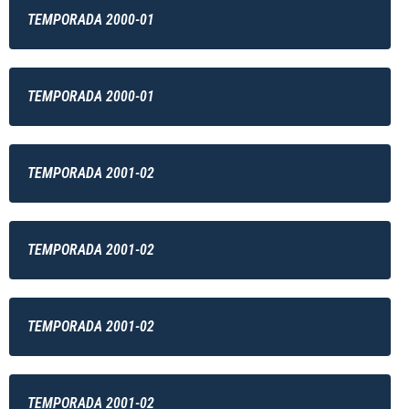
TEMPORADA 2000-01
TEMPORADA 2000-01
TEMPORADA 2001-02
TEMPORADA 2001-02
TEMPORADA 2001-02
TEMPORADA 2001-02