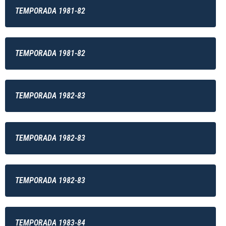
TEMPORADA 1981-82
TEMPORADA 1981-82
TEMPORADA 1982-83
TEMPORADA 1982-83
TEMPORADA 1982-83
TEMPORADA 1983-84