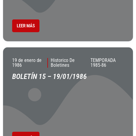
LEER MÁS
19 de enero de
Historico De
TEMPORADA
1986
Boletines
1985-86
BOLETÍN 15 – 19/01/1986