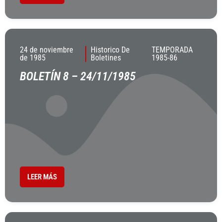
24 de noviembre
Historico De
TEMPORADA
de 1985
Boletines
1985-86
BOLETÍN 8 – 24/11/1985
LEER MÁS