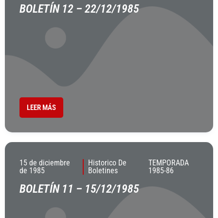
BOLETÍN 12 – 22/12/1985
LEER MÁS
15 de diciembre
Historico De
TEMPORADA
de 1985
Boletines
1985-86
BOLETÍN 11 – 15/12/1985