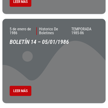
LEER MÁS
5 de enero de
Historico De
TEMPORADA
1986
Boletines
1985-86
BOLETÍN 14 – 05/01/1986
LEER MÁS