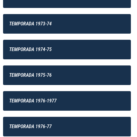
TEMPORADA 1973-74
TEMPORADA 1974-75
TEMPORADA 1975-76
TEMPORADA 1976-1977
TEMPORADA 1976-77