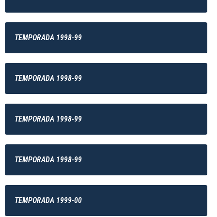
TEMPORADA 1998-99
TEMPORADA 1998-99
TEMPORADA 1998-99
TEMPORADA 1998-99
TEMPORADA 1999-00