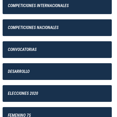
COMPETICIONES INTERNACIONALES
COMPETICIONES NACIONALES
CONVOCATORIAS
DESARROLLO
ELECCIONES 2020
FEMENINO 7S