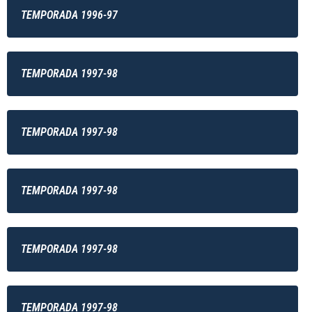
TEMPORADA 1996-97
TEMPORADA 1997-98
TEMPORADA 1997-98
TEMPORADA 1997-98
TEMPORADA 1997-98
TEMPORADA 1997-98