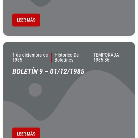
LEER MÁS
1 de diciembre de
Historico De
TEMPORADA
1985
Boletines
1985-86
BOLETÍN 9 – 01/12/1985
LEER MÁS