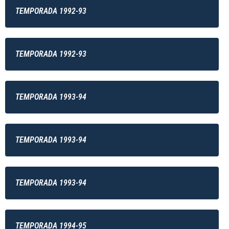
TEMPORADA 1992-93
TEMPORADA 1992-93
TEMPORADA 1993-94
TEMPORADA 1993-94
TEMPORADA 1993-94
TEMPORADA 1994-95