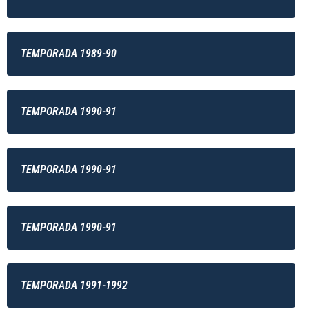
TEMPORADA 1989-90
TEMPORADA 1990-91
TEMPORADA 1990-91
TEMPORADA 1990-91
TEMPORADA 1991-1992