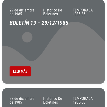
29 de diciembre
Historico De
TEMPORADA
de 1985
Boletines
1985-86
BOLETÍN 13 – 29/12/1985
LEER MÁS
22 de diciembre
Historico De
TEMPORADA
de 1985
Boletines
1985-86