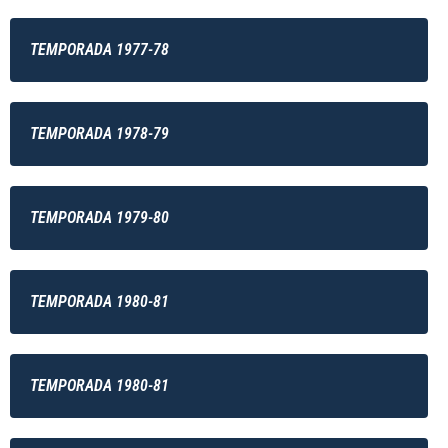
TEMPORADA 1977-78
TEMPORADA 1978-79
TEMPORADA 1979-80
TEMPORADA 1980-81
TEMPORADA 1980-81