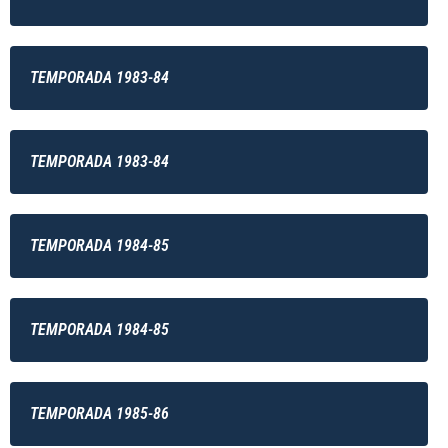
TEMPORADA 1983-84
TEMPORADA 1983-84
TEMPORADA 1984-85
TEMPORADA 1984-85
TEMPORADA 1985-86