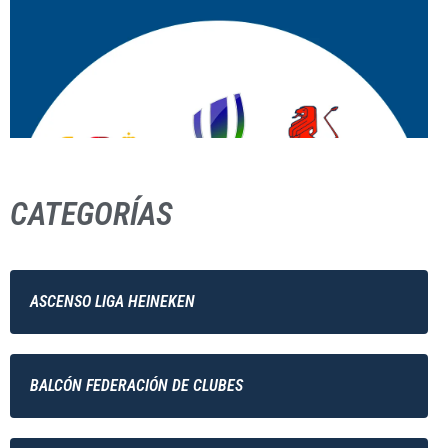
CATEGORÍAS
ASCENSO LIGA HEINEKEN
BALCÓN FEDERACIÓN DE CLUBES