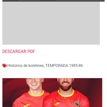
DESCARGAR PDF
Historico de boletines
,
TEMPORADA 1985-86