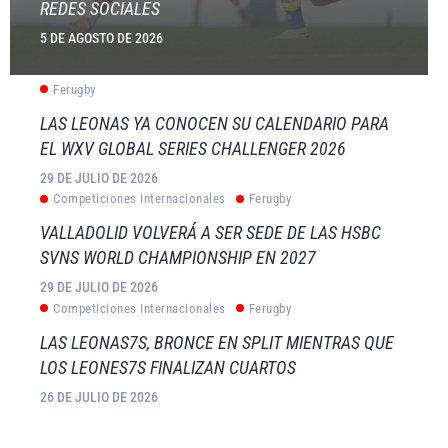
REDES SOCIALES
5 DE AGOSTO DE 2026
Ferugby
LAS LEONAS YA CONOCEN SU CALENDARIO PARA
EL WXV GLOBAL SERIES CHALLENGER 2026
29 DE JULIO DE 2026
Competiciones Internacionales
Ferugby
VALLADOLID VOLVERÁ A SER SEDE DE LAS HSBC
SVNS WORLD CHAMPIONSHIP EN 2027
29 DE JULIO DE 2026
Competiciones Internacionales
Ferugby
LAS LEONAS7S, BRONCE EN SPLIT MIENTRAS QUE
LOS LEONES7S FINALIZAN CUARTOS
26 DE JULIO DE 2026