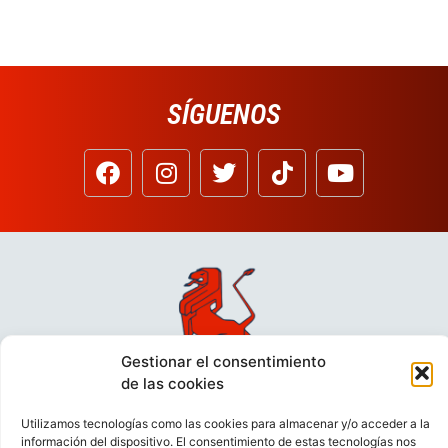
SÍGUENOS
Gestionar el consentimiento
de las cookies
Utilizamos tecnologías como las cookies para almacenar y/o acceder a la
información del dispositivo. El consentimiento de estas tecnologías nos