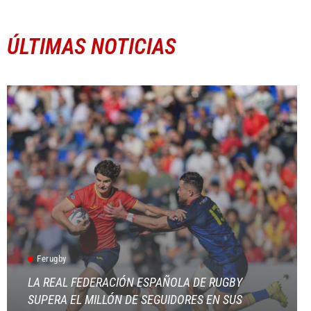
ÚLTIMAS NOTICIAS
Ferugby
LA REAL FEDERACIÓN ESPAÑOLA DE RUGBY
SUPERA EL MILLÓN DE SEGUIDORES EN SUS