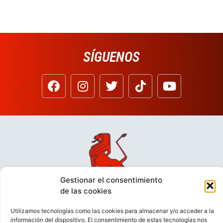
SÍGUENOS
Gestionar el consentimiento
de las cookies
Utilizamos tecnologías como las cookies para almacenar y/o acceder a la
información del dispositivo. El consentimiento de estas tecnologías nos