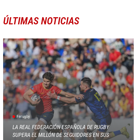
ÚLTIMAS NOTICIAS
Ferugby
LA REAL FEDERACIÓN ESPAÑOLA DE RUGBY
SUPERA EL MILLÓN DE SEGUIDORES EN SUS