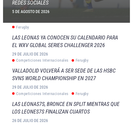
REDES SOCIALES
5 DE AGOSTO DE 2026
Ferugby
LAS LEONAS YA CONOCEN SU CALENDARIO PARA
EL WXV GLOBAL SERIES CHALLENGER 2026
29 DE JULIO DE 2026
Competiciones Internacionales
Ferugby
VALLADOLID VOLVERÁ A SER SEDE DE LAS HSBC
SVNS WORLD CHAMPIONSHIP EN 2027
29 DE JULIO DE 2026
Competiciones Internacionales
Ferugby
LAS LEONAS7S, BRONCE EN SPLIT MIENTRAS QUE
LOS LEONES7S FINALIZAN CUARTOS
26 DE JULIO DE 2026