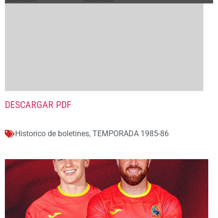
DESCARGAR PDF
Historico de boletines
,
TEMPORADA 1985-86