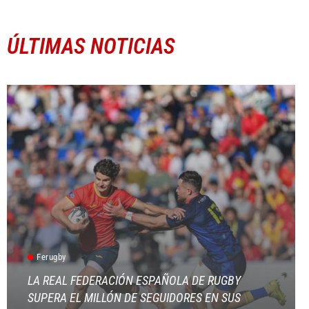
ÚLTIMAS NOTICIAS
Ferugby
LA REAL FEDERACIÓN ESPAÑOLA DE RUGBY
SUPERA EL MILLÓN DE SEGUIDORES EN SUS