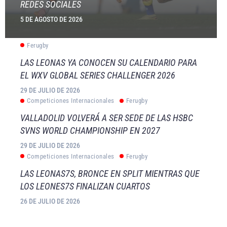
REDES SOCIALES
5 DE AGOSTO DE 2026
Ferugby
LAS LEONAS YA CONOCEN SU CALENDARIO PARA
EL WXV GLOBAL SERIES CHALLENGER 2026
29 DE JULIO DE 2026
Competiciones Internacionales
Ferugby
VALLADOLID VOLVERÁ A SER SEDE DE LAS HSBC
SVNS WORLD CHAMPIONSHIP EN 2027
29 DE JULIO DE 2026
Competiciones Internacionales
Ferugby
LAS LEONAS7S, BRONCE EN SPLIT MIENTRAS QUE
LOS LEONES7S FINALIZAN CUARTOS
26 DE JULIO DE 2026