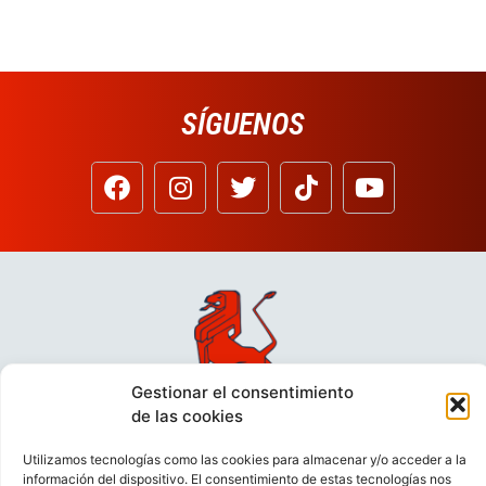
SÍGUENOS
Gestionar el consentimiento
de las cookies
Utilizamos tecnologías como las cookies para almacenar y/o acceder a la
información del dispositivo. El consentimiento de estas tecnologías nos