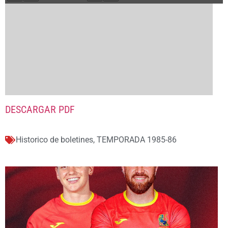
DESCARGAR PDF
Historico de boletines
,
TEMPORADA 1985-86