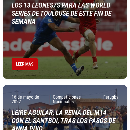
LOS 13 LEONES7S PARA LAS WORLD
SERIES DE TOULOUSE DE ESTE FIN DE
SEMANA
LEER MÁS
16 de mayo de
Competiciones
Ferugby
2022
Nacionales
LEIRE AGUILAR, LA REINA DEL M14
CON EL SANTBOI, TRAS LOS PASOS DE
ANNA PUIG