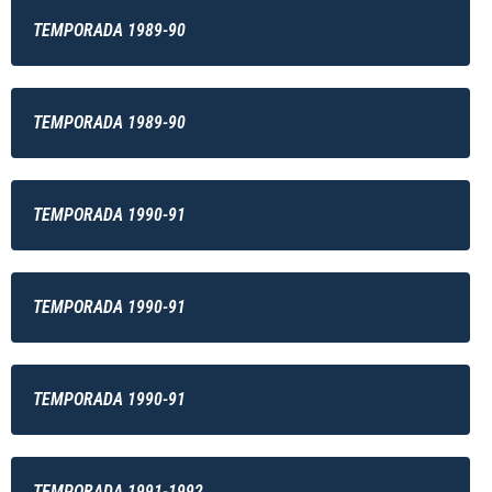
TEMPORADA 1989-90
TEMPORADA 1989-90
TEMPORADA 1990-91
TEMPORADA 1990-91
TEMPORADA 1990-91
TEMPORADA 1991-1992