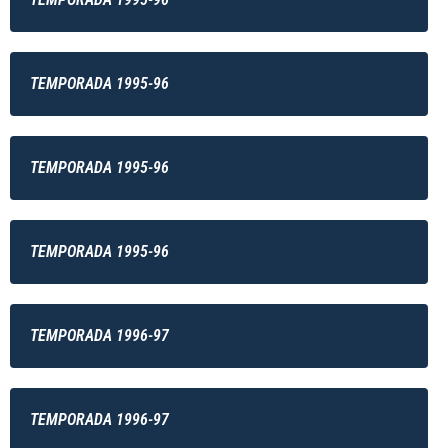
TEMPORADA 1995-96
TEMPORADA 1995-96
TEMPORADA 1995-96
TEMPORADA 1996-97
TEMPORADA 1996-97