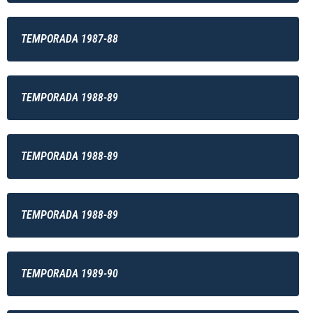
TEMPORADA 1987-88
TEMPORADA 1988-89
TEMPORADA 1988-89
TEMPORADA 1988-89
TEMPORADA 1989-90