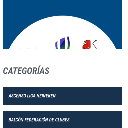
CATEGORÍAS
ASCENSO LIGA HEINEKEN
BALCÓN FEDERACIÓN DE CLUBES