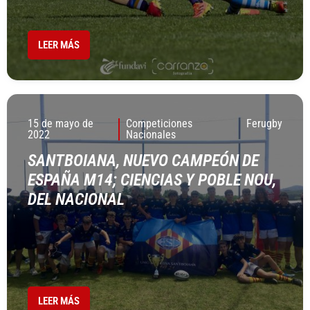
LEER MÁS
15 de mayo de
Competiciones
Ferugby
2022
Nacionales
SANTBOIANA, NUEVO CAMPEÓN DE
ESPAÑA M14; CIENCIAS Y POBLE NOU,
DEL NACIONAL
LEER MÁS