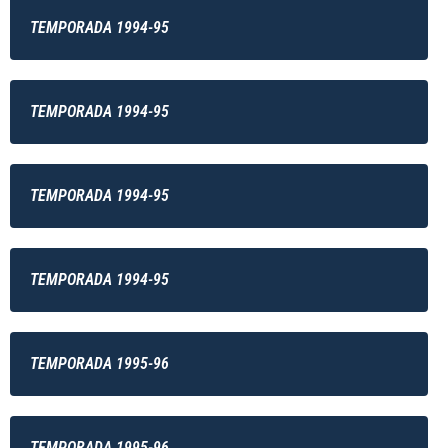
TEMPORADA 1994-95
TEMPORADA 1994-95
TEMPORADA 1994-95
TEMPORADA 1994-95
TEMPORADA 1995-96
TEMPORADA 1995-96