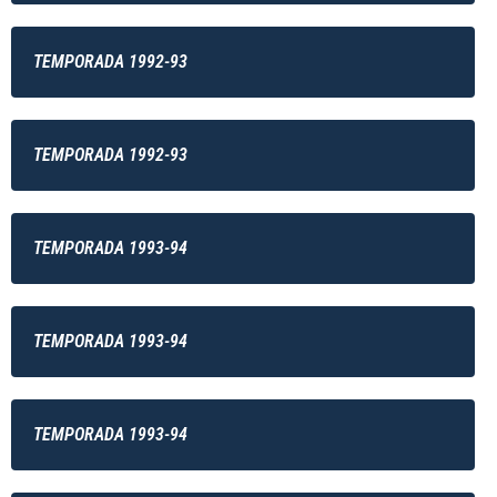
TEMPORADA 1992-93
TEMPORADA 1992-93
TEMPORADA 1993-94
TEMPORADA 1993-94
TEMPORADA 1993-94