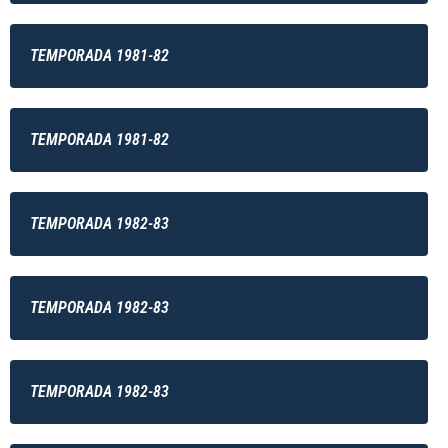
TEMPORADA 1981-82
TEMPORADA 1981-82
TEMPORADA 1982-83
TEMPORADA 1982-83
TEMPORADA 1982-83