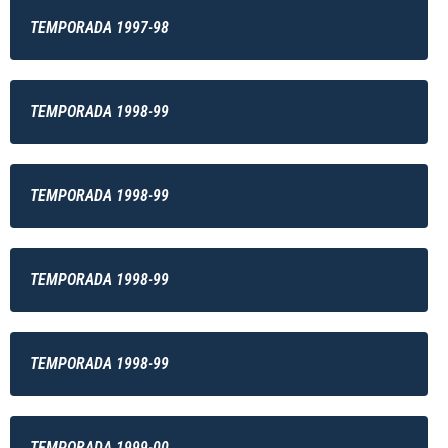
TEMPORADA 1997-98
TEMPORADA 1998-99
TEMPORADA 1998-99
TEMPORADA 1998-99
TEMPORADA 1998-99
TEMPORADA 1999-00