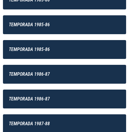
TEMPORADA 1985-86
TEMPORADA 1985-86
TEMPORADA 1986-87
TEMPORADA 1986-87
TEMPORADA 1987-88