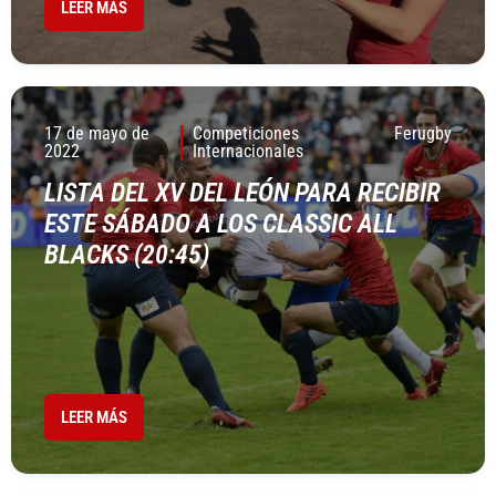
LEER MÁS
17 de mayo de
Competiciones
Ferugby
2022
Internacionales
LISTA DEL XV DEL LEÓN PARA RECIBIR
ESTE SÁBADO A LOS CLASSIC ALL
BLACKS (20:45)
LEER MÁS