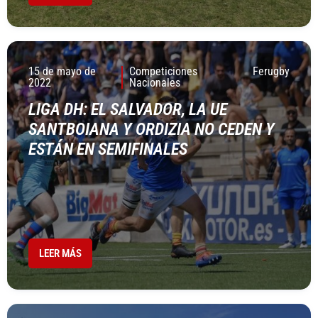
15 de mayo de
Competiciones
Ferugby
2022
Nacionales
LIGA DH: EL SALVADOR, LA UE
SANTBOIANA Y ORDIZIA NO CEDEN Y
ESTÁN EN SEMIFINALES
LEER MÁS