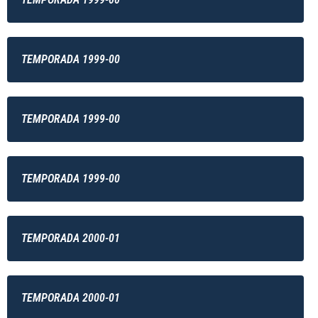
TEMPORADA 1999-00
TEMPORADA 1999-00
TEMPORADA 1999-00
TEMPORADA 2000-01
TEMPORADA 2000-01