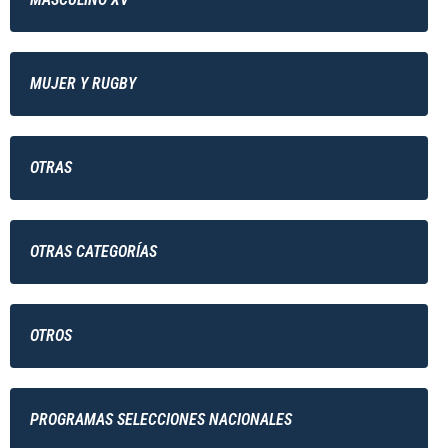
MUJER Y RUGBY
OTRAS
OTRAS CATEGORÍAS
OTROS
PROGRAMAS SELECCIONES NACIONALES