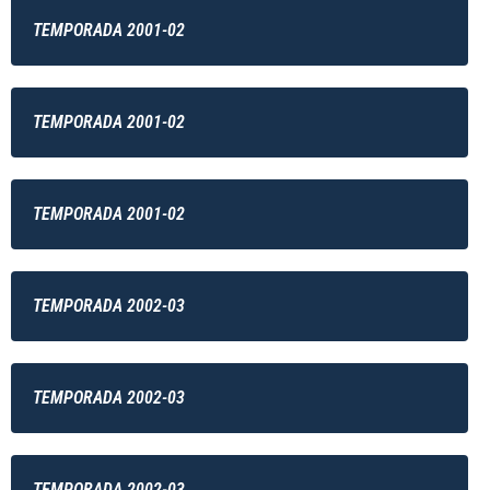
TEMPORADA 2001-02
TEMPORADA 2001-02
TEMPORADA 2001-02
TEMPORADA 2002-03
TEMPORADA 2002-03
TEMPORADA 2002-03