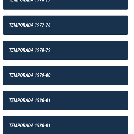
TEMPORADA 1977-78
TEMPORADA 1978-79
TEMPORADA 1979-80
TEMPORADA 1980-81
TEMPORADA 1980-81