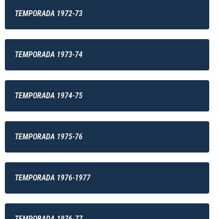
TEMPORADA 1972-73
TEMPORADA 1973-74
TEMPORADA 1974-75
TEMPORADA 1975-76
TEMPORADA 1976-1977
TEMPORADA 1976-77