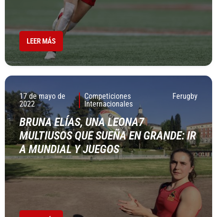
LEER MÁS
17 de mayo de
Competiciones
Ferugby
2022
Internacionales
BRUNA ELÍAS, UNA LEONA7
MULTIUSOS QUE SUEÑA EN GRANDE: IR
A MUNDIAL Y JUEGOS