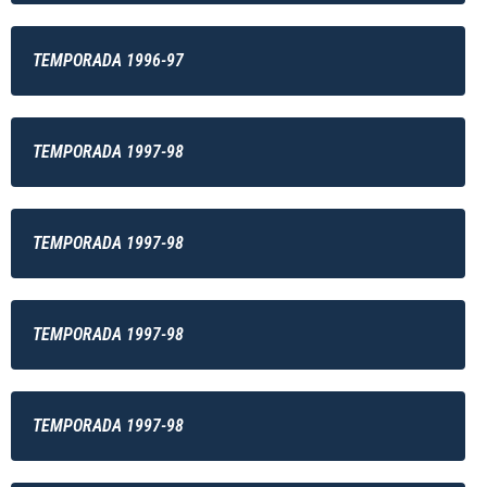
TEMPORADA 1996-97
TEMPORADA 1997-98
TEMPORADA 1997-98
TEMPORADA 1997-98
TEMPORADA 1997-98