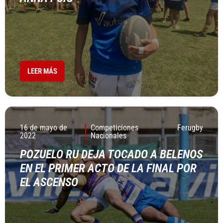
LEER MÁS
16 de mayo de
Competiciones
Ferugby
2022
Nacionales
POZUELO RU DEJA TOCADO A BELENOS
EN EL PRIMER ACTO DE LA FINAL POR
EL ASCENSO