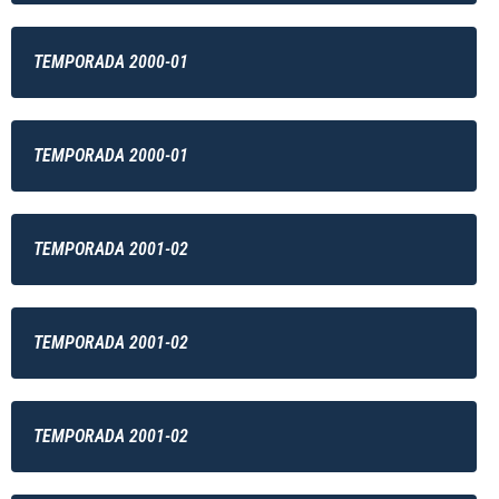
TEMPORADA 2000-01
TEMPORADA 2000-01
TEMPORADA 2001-02
TEMPORADA 2001-02
TEMPORADA 2001-02