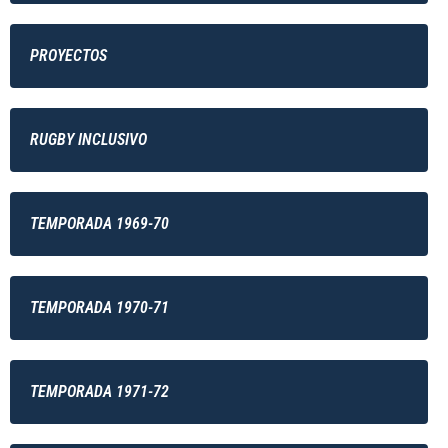
PROYECTOS
RUGBY INCLUSIVO
TEMPORADA 1969-70
TEMPORADA 1970-71
TEMPORADA 1971-72