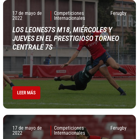
17 de mayo de
Competiciones
Ferugby
2022
Internacionales
LOS LEONES7S M18, MIÉRCOLES Y
JUEVES EN EL PRESTIGIOSO TORNEO
CENTRALE 7S
LEER MÁS
17 de mayo de
Competiciones
Ferugby
2022
Internacionales