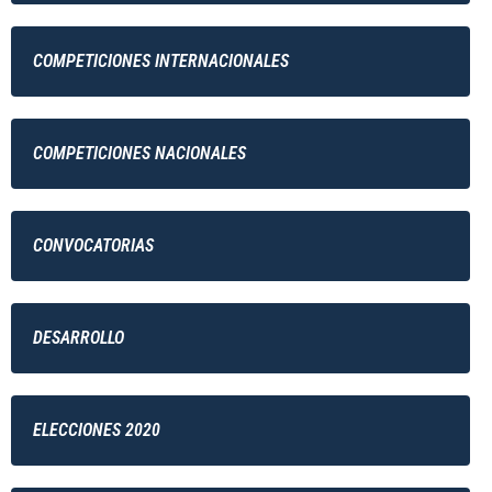
COMPETICIONES INTERNACIONALES
COMPETICIONES NACIONALES
CONVOCATORIAS
DESARROLLO
ELECCIONES 2020