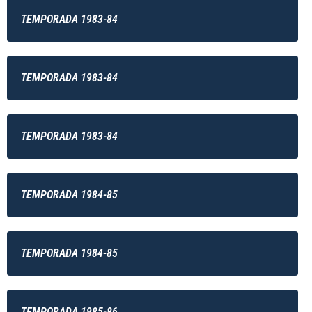
TEMPORADA 1983-84
TEMPORADA 1983-84
TEMPORADA 1983-84
TEMPORADA 1984-85
TEMPORADA 1984-85
TEMPORADA 1985-86