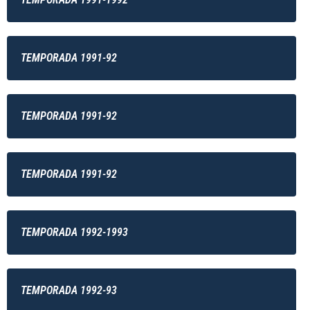
TEMPORADA 1991-92
TEMPORADA 1991-92
TEMPORADA 1991-92
TEMPORADA 1992-1993
TEMPORADA 1992-93