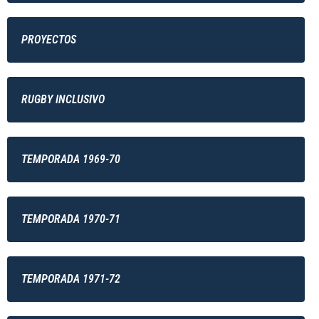
PROYECTOS
RUGBY INCLUSIVO
TEMPORADA 1969-70
TEMPORADA 1970-71
TEMPORADA 1971-72