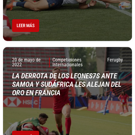
LEER MÁS
20 de mayo de
Competiciones
Ferugby
2022
Internacionales
LA DERROTA DE LOS LEONES7S ANTE
SAMOA Y SUDÁFRICA LES ALEJAN DEL
ORO EN FRANCIA