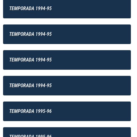
TEMPORADA 1994-95
TEMPORADA 1994-95
TEMPORADA 1994-95
TEMPORADA 1994-95
TEMPORADA 1995-96
TEMPORADA 1995-96