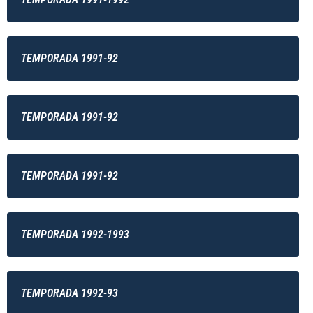
TEMPORADA 1991-92
TEMPORADA 1991-92
TEMPORADA 1991-92
TEMPORADA 1992-1993
TEMPORADA 1992-93