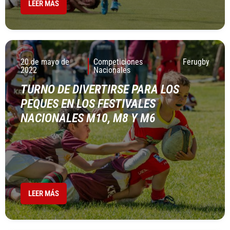
LEER MÁS
20 de mayo de
Competiciones
Ferugby
2022
Nacionales
TURNO DE DIVERTIRSE PARA LOS
PEQUES EN LOS FESTIVALES
NACIONALES M10, M8 Y M6
LEER MÁS