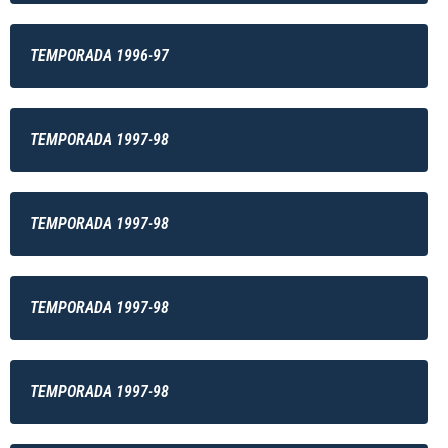
TEMPORADA 1996-97
TEMPORADA 1997-98
TEMPORADA 1997-98
TEMPORADA 1997-98
TEMPORADA 1997-98