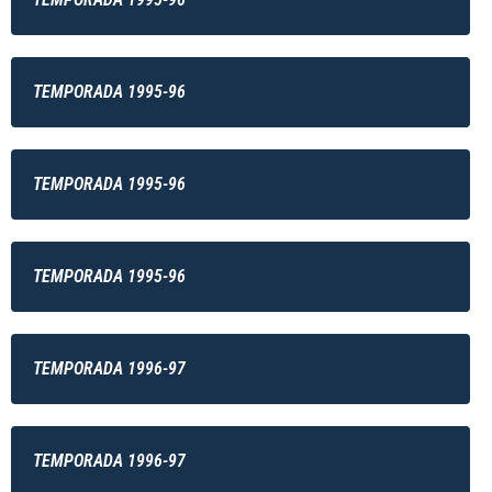
TEMPORADA 1995-96
TEMPORADA 1995-96
TEMPORADA 1995-96
TEMPORADA 1996-97
TEMPORADA 1996-97