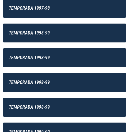
TEMPORADA 1997-98
TEMPORADA 1998-99
TEMPORADA 1998-99
TEMPORADA 1998-99
TEMPORADA 1998-99
TEMPORADA 1999-00