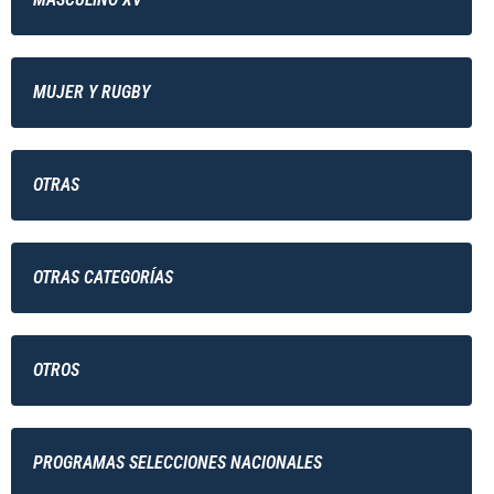
MUJER Y RUGBY
OTRAS
OTRAS CATEGORÍAS
OTROS
PROGRAMAS SELECCIONES NACIONALES