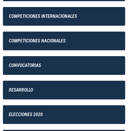
COMPETICIONES INTERNACIONALES
COMPETICIONES NACIONALES
CONVOCATORIAS
DESARROLLO
ELECCIONES 2020