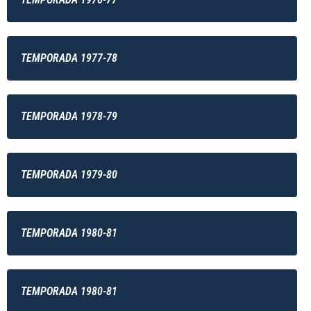
TEMPORADA 1977-78
TEMPORADA 1978-79
TEMPORADA 1979-80
TEMPORADA 1980-81
TEMPORADA 1980-81