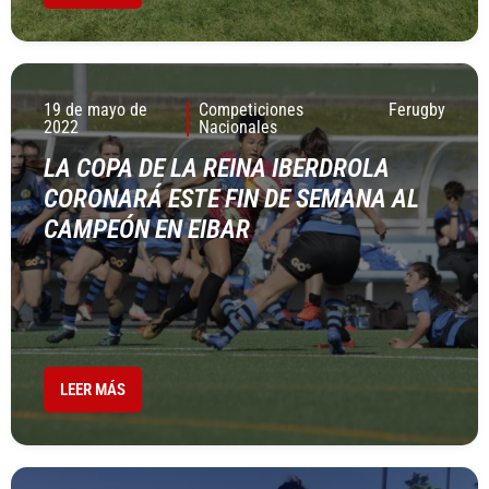
19 de mayo de
Competiciones
Ferugby
2022
Nacionales
LA COPA DE LA REINA IBERDROLA
CORONARÁ ESTE FIN DE SEMANA AL
CAMPEÓN EN EIBAR
LEER MÁS