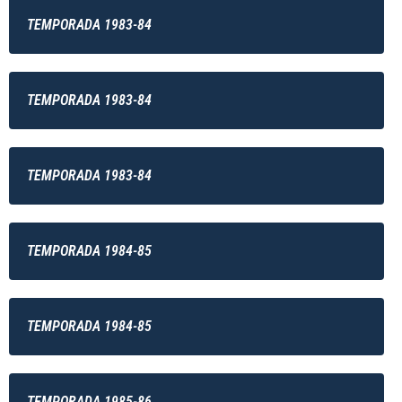
TEMPORADA 1983-84
TEMPORADA 1983-84
TEMPORADA 1983-84
TEMPORADA 1984-85
TEMPORADA 1984-85
TEMPORADA 1985-86