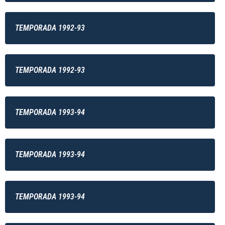
TEMPORADA 1992-93
TEMPORADA 1992-93
TEMPORADA 1993-94
TEMPORADA 1993-94
TEMPORADA 1993-94