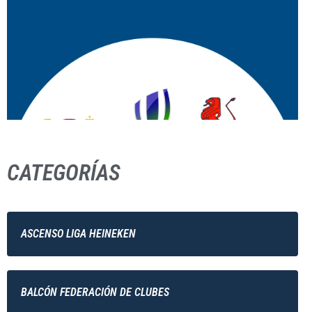
CATEGORÍAS
ASCENSO LIGA HEINEKEN
BALCÓN FEDERACIÓN DE CLUBES