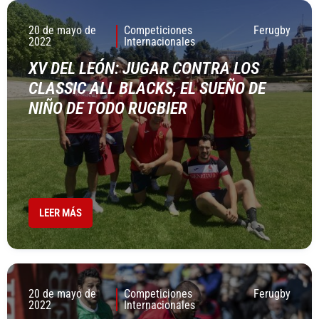
20 de mayo de
Competiciones
Ferugby
2022
Internacionales
XV DEL LEÓN: JUGAR CONTRA LOS
CLASSIC ALL BLACKS, EL SUEÑO DE
NIÑO DE TODO RUGBIER
LEER MÁS
20 de mayo de
Competiciones
Ferugby
2022
Internacionales