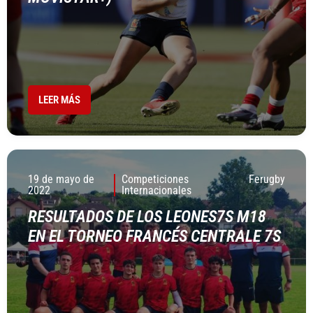
LEER MÁS
19 de mayo de
Competiciones
Ferugby
2022
Internacionales
RESULTADOS DE LOS LEONES7S M18
EN EL TORNEO FRANCÉS CENTRALE 7S