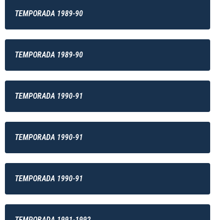
TEMPORADA 1989-90
TEMPORADA 1989-90
TEMPORADA 1990-91
TEMPORADA 1990-91
TEMPORADA 1990-91
TEMPORADA 1991-1992