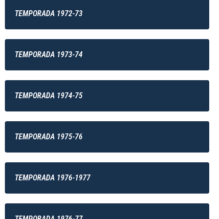
TEMPORADA 1972-73
TEMPORADA 1973-74
TEMPORADA 1974-75
TEMPORADA 1975-76
TEMPORADA 1976-1977
TEMPORADA 1976-77