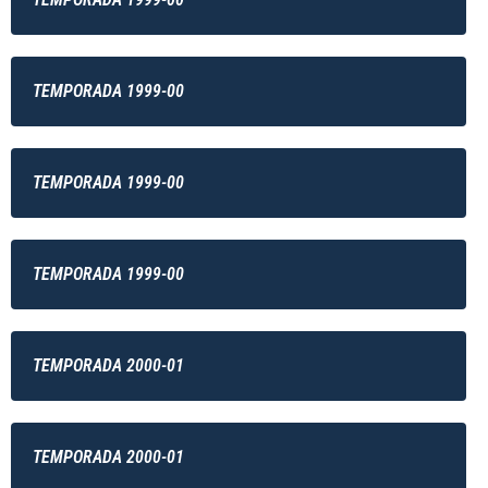
TEMPORADA 1999-00
TEMPORADA 1999-00
TEMPORADA 1999-00
TEMPORADA 2000-01
TEMPORADA 2000-01