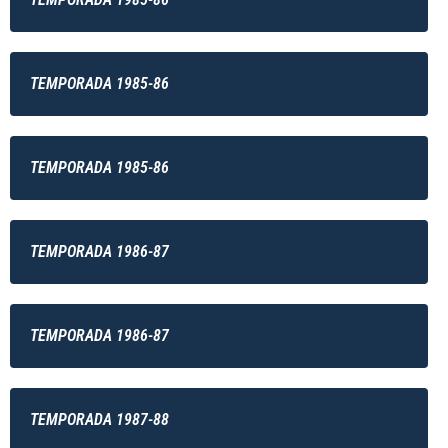
TEMPORADA 1985-86
TEMPORADA 1985-86
TEMPORADA 1986-87
TEMPORADA 1986-87
TEMPORADA 1987-88