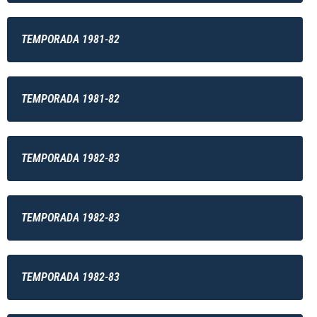
TEMPORADA 1981-82
TEMPORADA 1981-82
TEMPORADA 1982-83
TEMPORADA 1982-83
TEMPORADA 1982-83