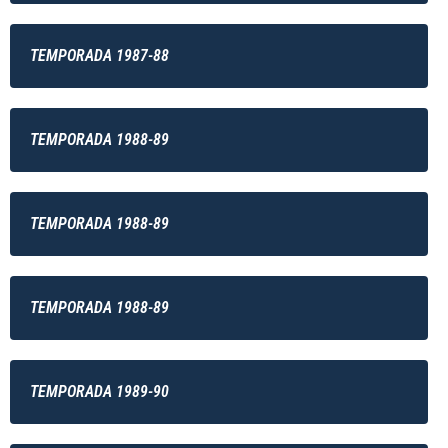
TEMPORADA 1987-88
TEMPORADA 1988-89
TEMPORADA 1988-89
TEMPORADA 1988-89
TEMPORADA 1989-90