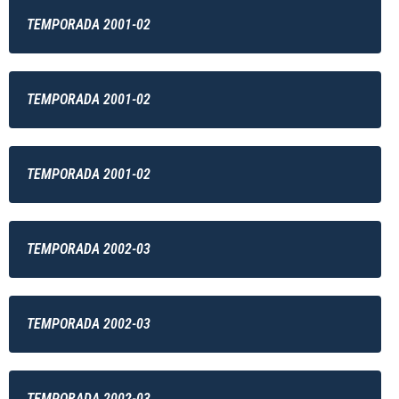
TEMPORADA 2001-02
TEMPORADA 2001-02
TEMPORADA 2001-02
TEMPORADA 2002-03
TEMPORADA 2002-03
TEMPORADA 2002-03