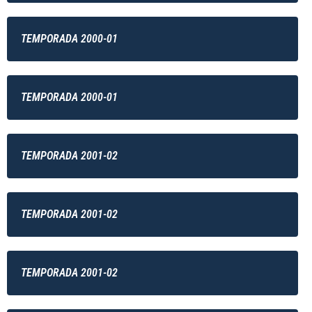
TEMPORADA 2000-01
TEMPORADA 2000-01
TEMPORADA 2001-02
TEMPORADA 2001-02
TEMPORADA 2001-02