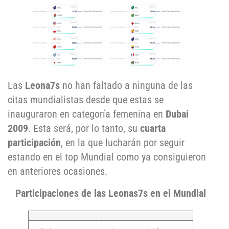
Las
Leona7s
no han faltado a ninguna de las
citas mundialistas desde que estas se
inauguraron en categoría femenina en
Dubai
2009
. Esta será, por lo tanto, su
cuarta
participación
, en la que lucharán por seguir
estando en el top Mundial como ya consiguieron
en anteriores ocasiones.
Participaciones de las Leonas7s en el Mundial