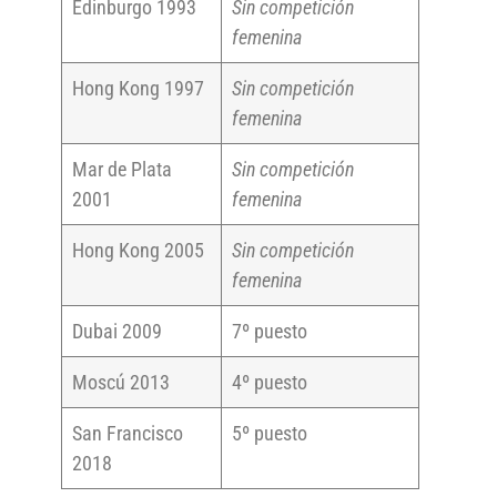
Edinburgo 1993
Sin competición
femenina
Hong Kong 1997
Sin competición
femenina
Mar de Plata
Sin competición
2001
femenina
Hong Kong 2005
Sin competición
femenina
Dubai 2009
7º puesto
Moscú 2013
4º puesto
San Francisco
5º puesto
2018