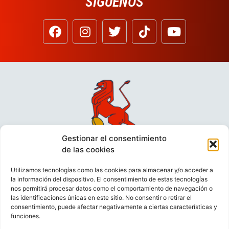
SÍGUENOS
Gestionar el consentimiento
de las cookies
Utilizamos tecnologías como las cookies para almacenar y/o acceder a
la información del dispositivo. El consentimiento de estas tecnologías
nos permitirá procesar datos como el comportamiento de navegación o
las identificaciones únicas en este sitio. No consentir o retirar el
consentimiento, puede afectar negativamente a ciertas características y
funciones.