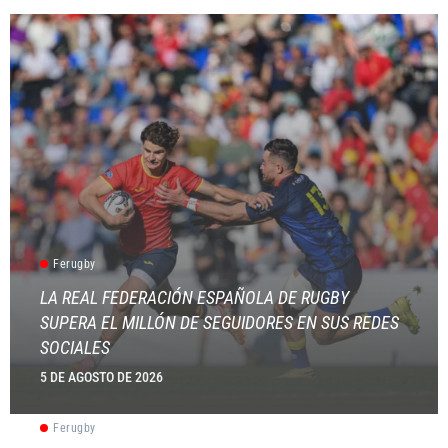
Ferugby
LA REAL FEDERACIÓN ESPAÑOLA DE RUGBY
SUPERA EL MILLÓN DE SEGUIDORES EN SUS REDES
SOCIALES
5 DE AGOSTO DE 2026
Ferugby