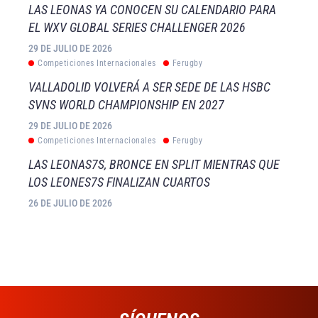
LAS LEONAS YA CONOCEN SU CALENDARIO PARA
EL WXV GLOBAL SERIES CHALLENGER 2026
29 DE JULIO DE 2026
Competiciones Internacionales
Ferugby
VALLADOLID VOLVERÁ A SER SEDE DE LAS HSBC
SVNS WORLD CHAMPIONSHIP EN 2027
29 DE JULIO DE 2026
Competiciones Internacionales
Ferugby
LAS LEONAS7S, BRONCE EN SPLIT MIENTRAS QUE
LOS LEONES7S FINALIZAN CUARTOS
26 DE JULIO DE 2026