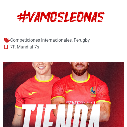
Competiciones Internacionales
,
Ferugby
7F
,
Mundial 7s