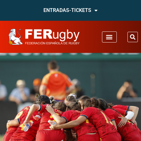
ENTRADAS-TICKETS