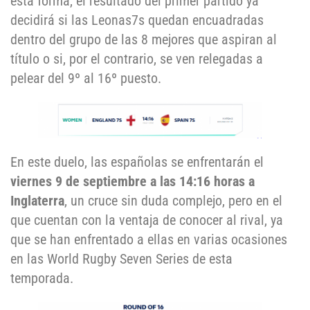
esta forma, el resultado del primer partido ya
decidirá si las Leonas7s quedan encuadradas
dentro del grupo de las 8 mejores que aspiran al
título o si, por el contrario, se ven relegadas a
pelear del 9º al 16º puesto.
En este duelo, las españolas se enfrentarán el
viernes 9 de septiembre a las 14:16 horas a
Inglaterra
, un cruce sin duda complejo, pero en el
que cuentan con la ventaja de conocer al rival, ya
que se han enfrentado a ellas en varias ocasiones
en las World Rugby Seven Series de esta
temporada.