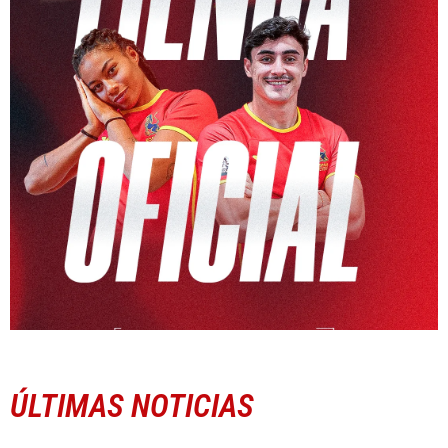
ÚLTIMAS NOTICIAS