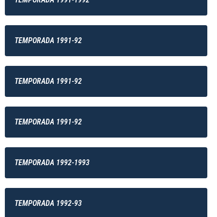
TEMPORADA 1991-92
TEMPORADA 1991-92
TEMPORADA 1991-92
TEMPORADA 1992-1993
TEMPORADA 1992-93