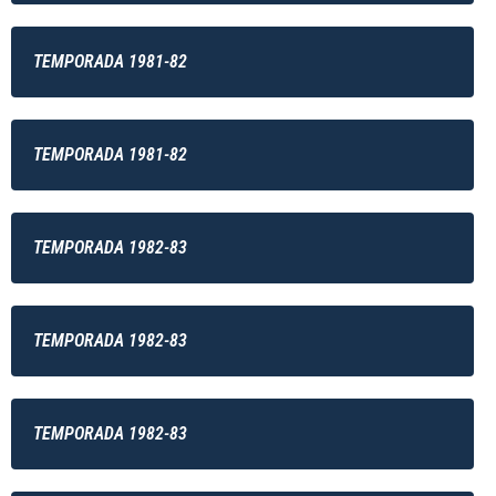
TEMPORADA 1981-82
TEMPORADA 1981-82
TEMPORADA 1982-83
TEMPORADA 1982-83
TEMPORADA 1982-83