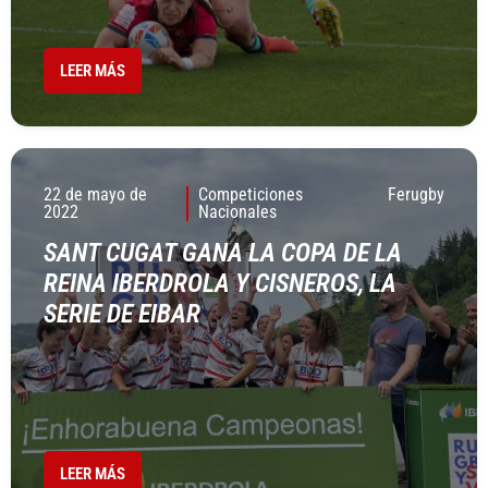
LEER MÁS
22 de mayo de
Competiciones
Ferugby
2022
Nacionales
SANT CUGAT GANA LA COPA DE LA
REINA IBERDROLA Y CISNEROS, LA
SERIE DE EIBAR
LEER MÁS