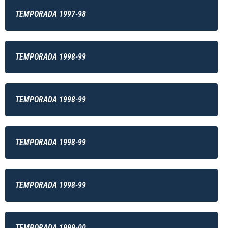
TEMPORADA 1997-98
TEMPORADA 1998-99
TEMPORADA 1998-99
TEMPORADA 1998-99
TEMPORADA 1998-99
TEMPORADA 1999-00