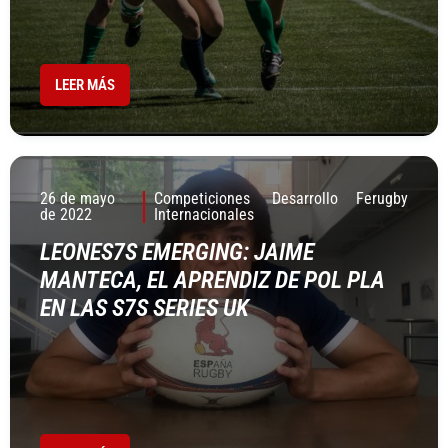
LEER MÁS
26 de mayo
Competiciones
Desarrollo
Ferugby
de 2022
Internacionales
LEONES7S EMERGING: JAIME
MANTECA, EL APRENDIZ DE POL PLA
EN LAS S7S SERIES UK