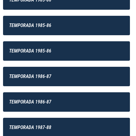
TEMPORADA 1985-86
TEMPORADA 1985-86
TEMPORADA 1986-87
TEMPORADA 1986-87
TEMPORADA 1987-88