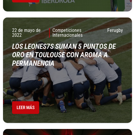
22 de mayo de
Competiciones
Ferugby
2022
Internacionales
LOS LEONES7S SUMAN 5 PUNTOS DE
ORO EN TOULOUSE CON AROMA A
PERMANENCIA
LEER MÁS