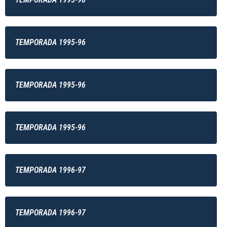
TEMPORADA 1995-96
TEMPORADA 1995-96
TEMPORADA 1995-96
TEMPORADA 1996-97
TEMPORADA 1996-97