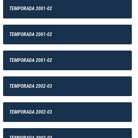
TEMPORADA 2001-02
TEMPORADA 2001-02
TEMPORADA 2001-02
TEMPORADA 2002-03
TEMPORADA 2002-03
TEMPORADA 2002-03