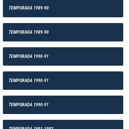
TEMPORADA 1989-90
TEMPORADA 1989-90
TEMPORADA 1990-91
TEMPORADA 1990-91
TEMPORADA 1990-91
TEMPORADA 1991-1992