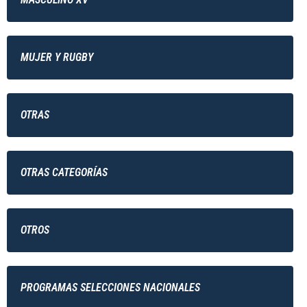
MUJER Y RUGBY
OTRAS
OTRAS CATEGORÍAS
OTROS
PROGRAMAS SELECCIONES NACIONALES