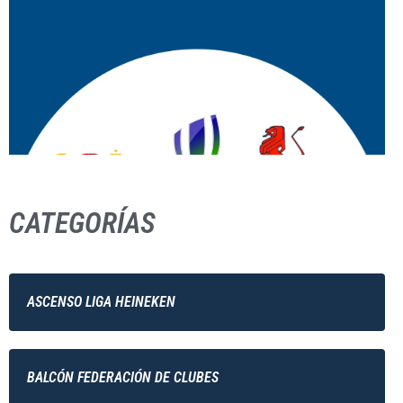
CATEGORÍAS
ASCENSO LIGA HEINEKEN
BALCÓN FEDERACIÓN DE CLUBES