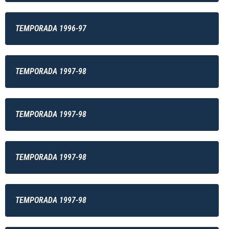
TEMPORADA 1996-97
TEMPORADA 1997-98
TEMPORADA 1997-98
TEMPORADA 1997-98
TEMPORADA 1997-98