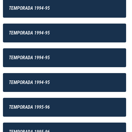
TEMPORADA 1994-95
TEMPORADA 1994-95
TEMPORADA 1994-95
TEMPORADA 1994-95
TEMPORADA 1995-96
TEMPORADA 1995-96