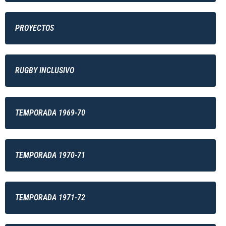
PROYECTOS
RUGBY INCLUSIVO
TEMPORADA 1969-70
TEMPORADA 1970-71
TEMPORADA 1971-72