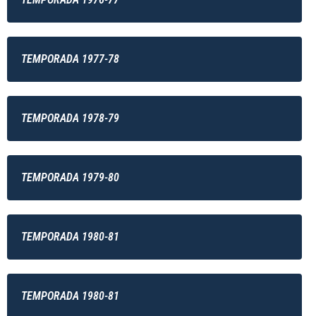
TEMPORADA 1977-78
TEMPORADA 1978-79
TEMPORADA 1979-80
TEMPORADA 1980-81
TEMPORADA 1980-81