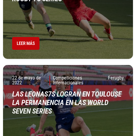
LEER MÁS
22 de mayo de
Competiciones
Ferugby
2022
Internacionales
LAS LEONAS7S LOGRAN EN TOULOUSE
LA PERMANENCIA EN LAS WORLD
SEVEN SERIES