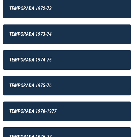
TEMPORADA 1972-73
TEMPORADA 1973-74
TEMPORADA 1974-75
TEMPORADA 1975-76
TEMPORADA 1976-1977
TEMPORADA 1976-77