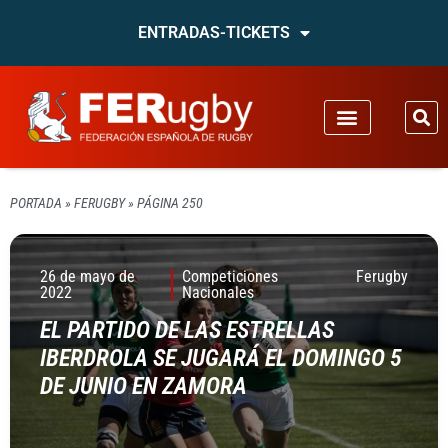
ENTRADAS-TICKETS
PORTADA
»
FERUGBY
»
PÁGINA 250
26 de mayo de
Competiciones
Ferugby
2022
Nacionales
EL PARTIDO DE LAS ESTRELLAS
IBERDROLA SE JUGARÁ EL DOMINGO 5
DE JUNIO EN ZAMORA