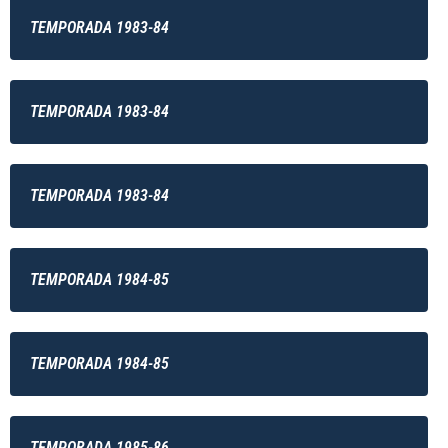
TEMPORADA 1983-84
TEMPORADA 1983-84
TEMPORADA 1983-84
TEMPORADA 1984-85
TEMPORADA 1984-85
TEMPORADA 1985-86