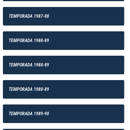
TEMPORADA 1987-88
TEMPORADA 1988-89
TEMPORADA 1988-89
TEMPORADA 1988-89
TEMPORADA 1989-90