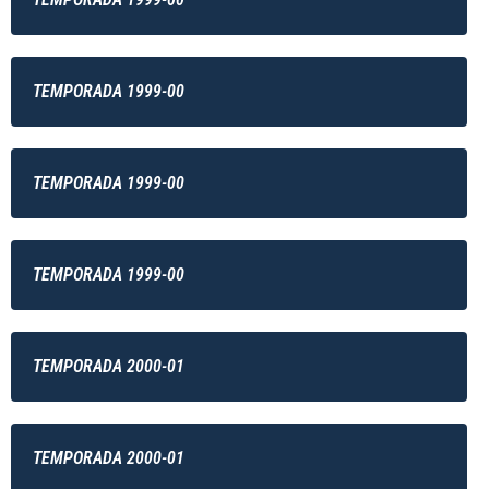
TEMPORADA 1999-00
TEMPORADA 1999-00
TEMPORADA 1999-00
TEMPORADA 2000-01
TEMPORADA 2000-01