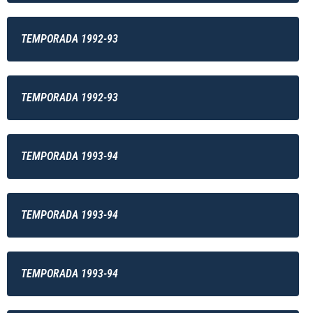
TEMPORADA 1992-93
TEMPORADA 1992-93
TEMPORADA 1993-94
TEMPORADA 1993-94
TEMPORADA 1993-94