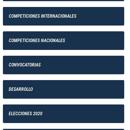
COMPETICIONES INTERNACIONALES
COMPETICIONES NACIONALES
CONVOCATORIAS
DESARROLLO
ELECCIONES 2020