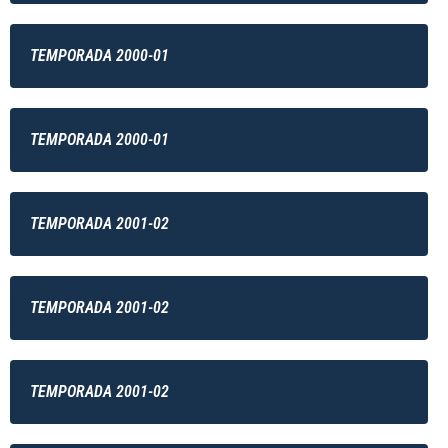
TEMPORADA 2000-01
TEMPORADA 2000-01
TEMPORADA 2001-02
TEMPORADA 2001-02
TEMPORADA 2001-02