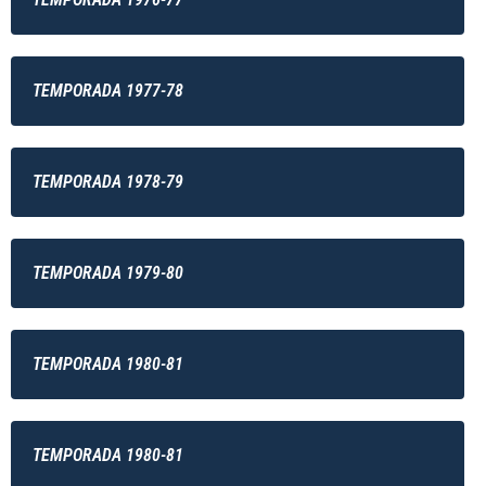
TEMPORADA 1977-78
TEMPORADA 1978-79
TEMPORADA 1979-80
TEMPORADA 1980-81
TEMPORADA 1980-81