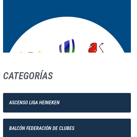
CATEGORÍAS
ASCENSO LIGA HEINEKEN
BALCÓN FEDERACIÓN DE CLUBES