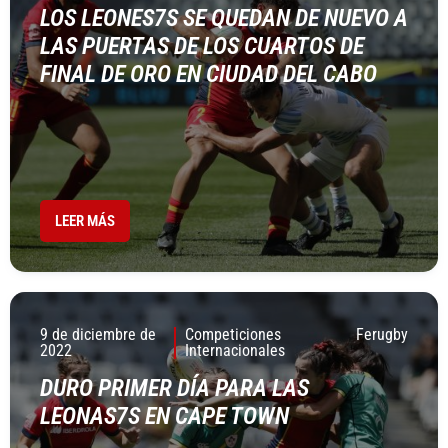
LOS LEONES7S SE QUEDAN DE NUEVO A
LAS PUERTAS DE LOS CUARTOS DE
FINAL DE ORO EN CIUDAD DEL CABO
LEER MÁS
9 de diciembre de
Competiciones
Ferugby
2022
Internacionales
DURO PRIMER DÍA PARA LAS
LEONAS7S EN CAPE TOWN