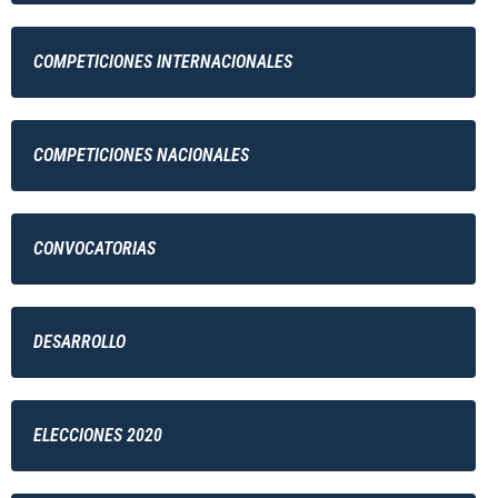
COMPETICIONES INTERNACIONALES
COMPETICIONES NACIONALES
CONVOCATORIAS
DESARROLLO
ELECCIONES 2020