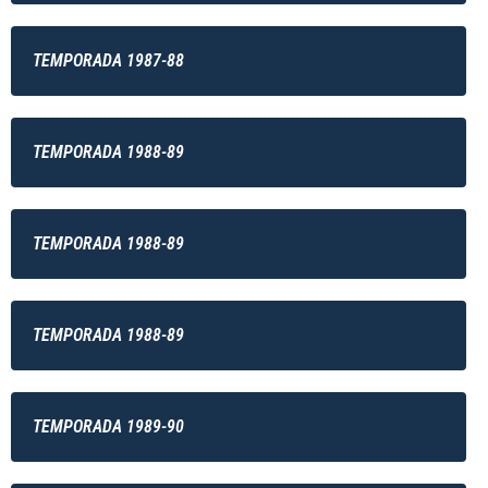
TEMPORADA 1987-88
TEMPORADA 1988-89
TEMPORADA 1988-89
TEMPORADA 1988-89
TEMPORADA 1989-90