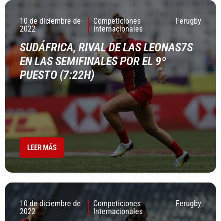
10 de diciembre de
Competiciones
Ferugby
2022
Internacionales
SUDÁFRICA, RIVAL DE LAS LEONAS7S
EN LAS SEMIFINALES POR EL 9º
PUESTO (7:22H)
LEER MÁS
10 de diciembre de
Competiciones
Ferugby
2022
Internacionales