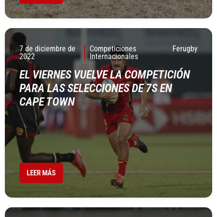
7 de diciembre de
Competiciones
Ferugby
2022
Internacionales
EL VIERNES VUELVE LA COMPETICIÓN
PARA LAS SELECCIONES DE 7S EN
CAPE TOWN
LEER MÁS