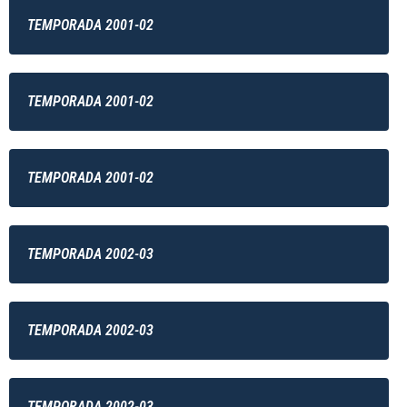
TEMPORADA 2001-02
TEMPORADA 2001-02
TEMPORADA 2001-02
TEMPORADA 2002-03
TEMPORADA 2002-03
TEMPORADA 2002-03