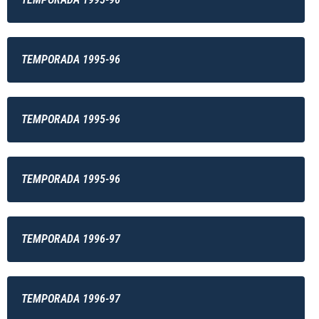
TEMPORADA 1995-96
TEMPORADA 1995-96
TEMPORADA 1995-96
TEMPORADA 1996-97
TEMPORADA 1996-97