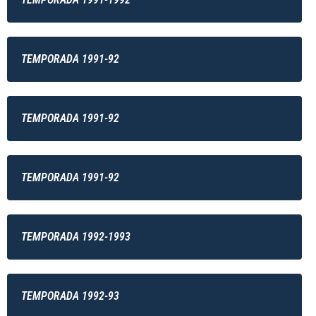
TEMPORADA 1991-92
TEMPORADA 1991-92
TEMPORADA 1991-92
TEMPORADA 1992-1993
TEMPORADA 1992-93