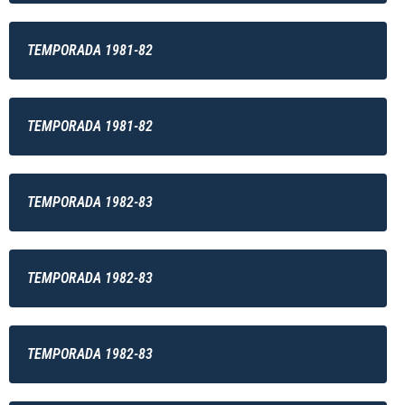
TEMPORADA 1981-82
TEMPORADA 1981-82
TEMPORADA 1982-83
TEMPORADA 1982-83
TEMPORADA 1982-83