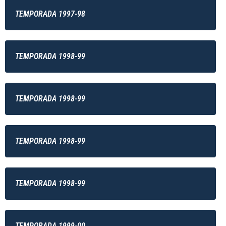
TEMPORADA 1997-98
TEMPORADA 1998-99
TEMPORADA 1998-99
TEMPORADA 1998-99
TEMPORADA 1998-99
TEMPORADA 1999-00