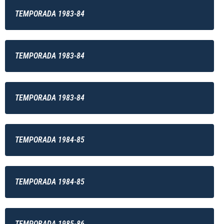
TEMPORADA 1983-84
TEMPORADA 1983-84
TEMPORADA 1983-84
TEMPORADA 1984-85
TEMPORADA 1984-85
TEMPORADA 1985-86