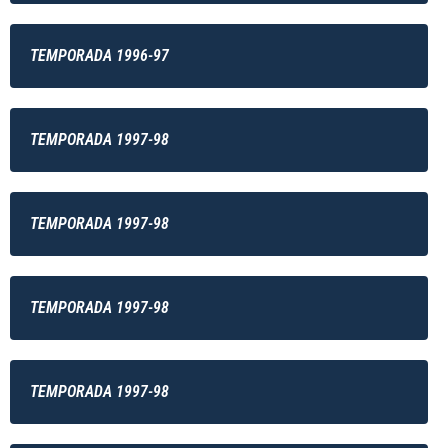
TEMPORADA 1996-97
TEMPORADA 1997-98
TEMPORADA 1997-98
TEMPORADA 1997-98
TEMPORADA 1997-98