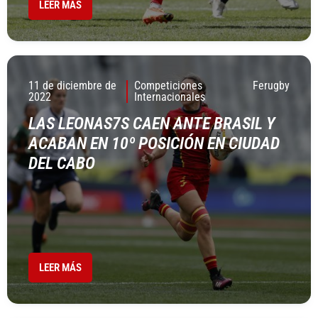
LEER MÁS
11 de diciembre de
Competiciones
Ferugby
2022
Internacionales
LAS LEONAS7S CAEN ANTE BRASIL Y
ACABAN EN 10º POSICIÓN EN CIUDAD
DEL CABO
LEER MÁS