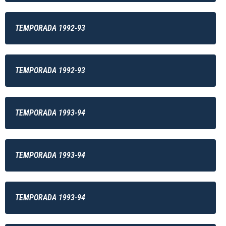
TEMPORADA 1992-93
TEMPORADA 1992-93
TEMPORADA 1993-94
TEMPORADA 1993-94
TEMPORADA 1993-94