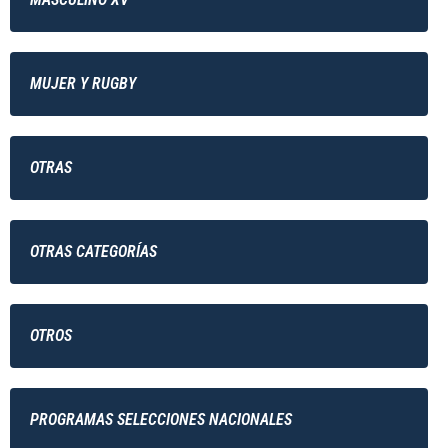
MUJER Y RUGBY
OTRAS
OTRAS CATEGORÍAS
OTROS
PROGRAMAS SELECCIONES NACIONALES