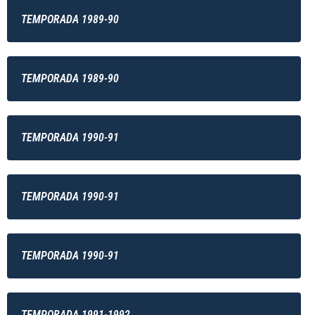
TEMPORADA 1989-90
TEMPORADA 1989-90
TEMPORADA 1990-91
TEMPORADA 1990-91
TEMPORADA 1990-91
TEMPORADA 1991-1992