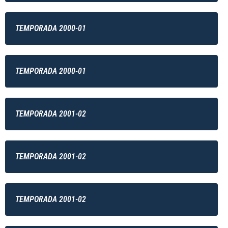
TEMPORADA 2000-01
TEMPORADA 2000-01
TEMPORADA 2001-02
TEMPORADA 2001-02
TEMPORADA 2001-02