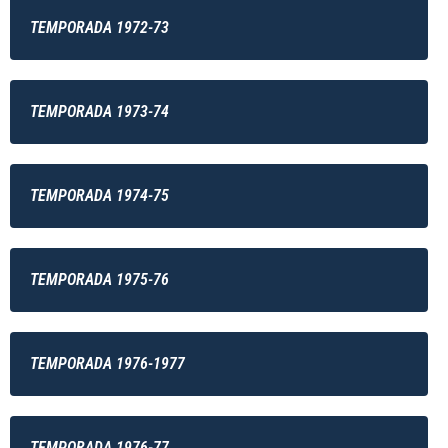
TEMPORADA 1972-73
TEMPORADA 1973-74
TEMPORADA 1974-75
TEMPORADA 1975-76
TEMPORADA 1976-1977
TEMPORADA 1976-77