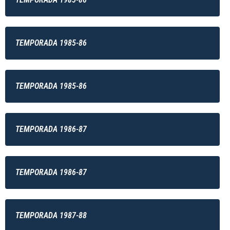
TEMPORADA 1985-86
TEMPORADA 1985-86
TEMPORADA 1986-87
TEMPORADA 1986-87
TEMPORADA 1987-88