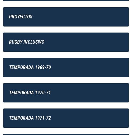
PROYECTOS
RUGBY INCLUSIVO
TEMPORADA 1969-70
TEMPORADA 1970-71
TEMPORADA 1971-72