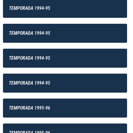
TEMPORADA 1994-95
TEMPORADA 1994-95
TEMPORADA 1994-95
TEMPORADA 1994-95
TEMPORADA 1995-96
TEMPORADA 1995-96