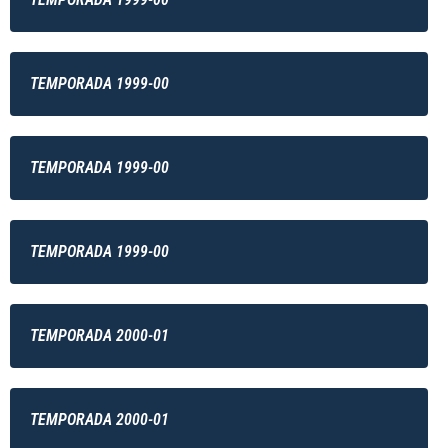
TEMPORADA 1999-00
TEMPORADA 1999-00
TEMPORADA 1999-00
TEMPORADA 2000-01
TEMPORADA 2000-01