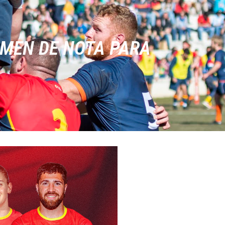
AMEN DE NOTA PARA