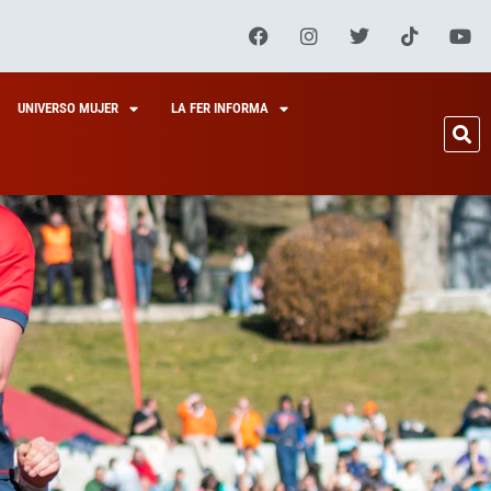
UNIVERSO MUJER
LA FER INFORMA