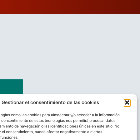
Gestionar el consentimiento de las cookies
logías como las cookies para almacenar y/o acceder a la información
El consentimiento de estas tecnologías nos permitirá procesar datos
miento de navegación o las identificaciones únicas en este sitio. No
ar el consentimiento, puede afectar negativamente a ciertas
 funciones.