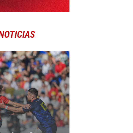
NOTICIAS