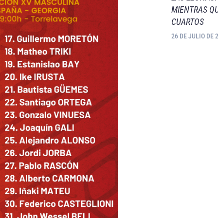
MIENTRAS QU
CUARTOS
26 DE JULIO DE 