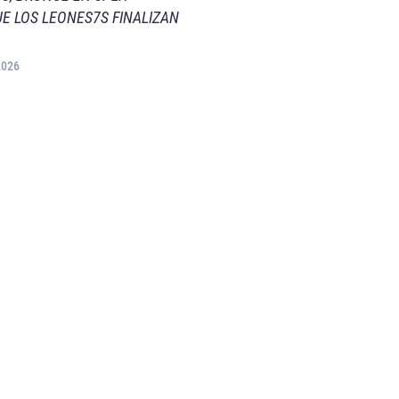
E LOS LEONES7S FINALIZAN
2026