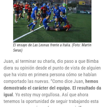
El ensayo de Las Leonas frente a Italia. (Foto: Martin
Seras)
Juan, al terminar su charla, dio paso a que Bimba
diera su opinión desde el punto de vista de alguien
que ha visto en primera persona cómo se habían
comportado las nuevas. “Como dice Juan,
hemos
demostrado el carácter del equipo. El resultado da
igual
. Yo estoy muy orgullosa. Así que ahora
tenemos la oportunidad de seguir trabajando esta