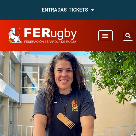
ENTRADAS-TICKETS