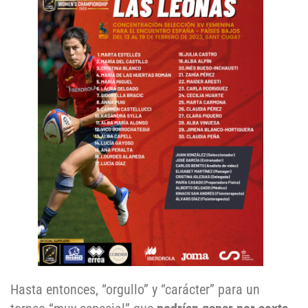
Hasta entonces, “orgullo” y “carácter” para un