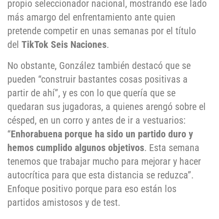
propio seleccionador nacional, mostrando ese lado
más amargo del enfrentamiento ante quien
pretende competir en unas semanas por el título
del
TikTok
Seis Naciones
.
No obstante, González también destacó que se
pueden “construir bastantes cosas positivas a
partir de ahí”, y es con lo que quería que se
quedaran sus jugadoras, a quienes arengó sobre el
césped, en un corro y antes de ir a vestuarios:
“
Enhorabuena porque ha sido un partido duro y
hemos cumplido algunos objetivos
. Esta semana
tenemos que trabajar mucho para mejorar y hacer
autocrítica para que esta distancia se reduzca”.
Enfoque positivo porque para eso están los
partidos amistosos y de test.