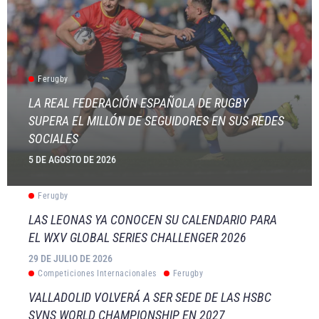
Ferugby
LA REAL FEDERACIÓN ESPAÑOLA DE RUGBY
SUPERA EL MILLÓN DE SEGUIDORES EN SUS REDES
SOCIALES
5 DE AGOSTO DE 2026
Ferugby
LAS LEONAS YA CONOCEN SU CALENDARIO PARA
EL WXV GLOBAL SERIES CHALLENGER 2026
29 DE JULIO DE 2026
Competiciones Internacionales
Ferugby
VALLADOLID VOLVERÁ A SER SEDE DE LAS HSBC
SVNS WORLD CHAMPIONSHIP EN 2027