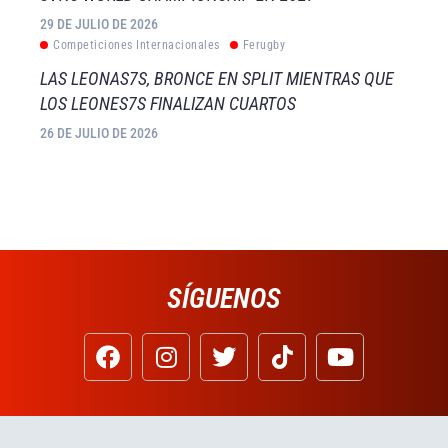
29 DE JULIO DE 2026
Competiciones Internacionales
Ferugby
LAS LEONAS7S, BRONCE EN SPLIT MIENTRAS QUE
LOS LEONES7S FINALIZAN CUARTOS
26 DE JULIO DE 2026
SÍGUENOS