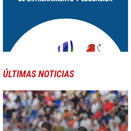
ÚLTIMAS NOTICIAS