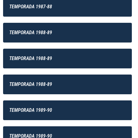
TEMPORADA 1987-88
TEMPORADA 1988-89
TEMPORADA 1988-89
TEMPORADA 1988-89
TEMPORADA 1989-90
TEMPORADA 1989-90