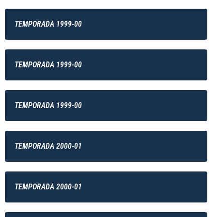
TEMPORADA 1999-00
TEMPORADA 1999-00
TEMPORADA 1999-00
TEMPORADA 2000-01
TEMPORADA 2000-01