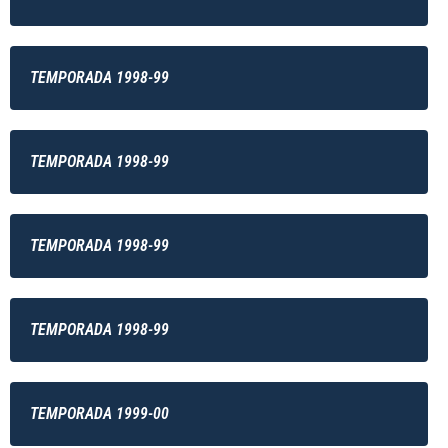
TEMPORADA 1998-99
TEMPORADA 1998-99
TEMPORADA 1998-99
TEMPORADA 1998-99
TEMPORADA 1999-00