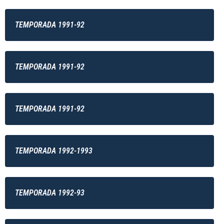
TEMPORADA 1991-92
TEMPORADA 1991-92
TEMPORADA 1991-92
TEMPORADA 1992-1993
TEMPORADA 1992-93