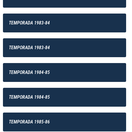
TEMPORADA 1983-84
TEMPORADA 1983-84
TEMPORADA 1984-85
TEMPORADA 1984-85
TEMPORADA 1985-86