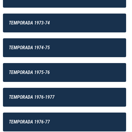
TEMPORADA 1973-74
TEMPORADA 1974-75
TEMPORADA 1975-76
TEMPORADA 1976-1977
TEMPORADA 1976-77