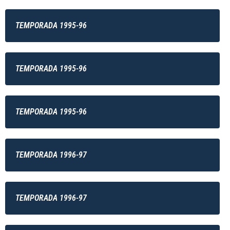
TEMPORADA 1995-96
TEMPORADA 1995-96
TEMPORADA 1995-96
TEMPORADA 1996-97
TEMPORADA 1996-97