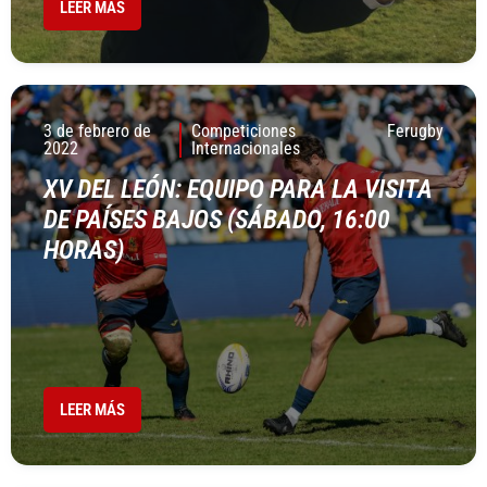
LEER MÁS
3 de febrero de
Competiciones
Ferugby
2022
Internacionales
XV DEL LEÓN: EQUIPO PARA LA VISITA
DE PAÍSES BAJOS (SÁBADO, 16:00
HORAS)
LEER MÁS