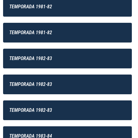
TEMPORADA 1981-82
TEMPORADA 1981-82
TEMPORADA 1982-83
TEMPORADA 1982-83
TEMPORADA 1982-83
TEMPORADA 1983-84