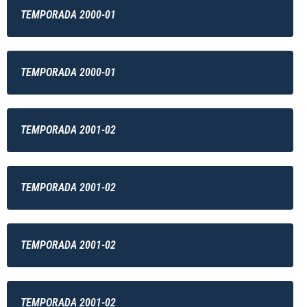
TEMPORADA 2000-01
TEMPORADA 2000-01
TEMPORADA 2001-02
TEMPORADA 2001-02
TEMPORADA 2001-02
TEMPORADA 2001-02