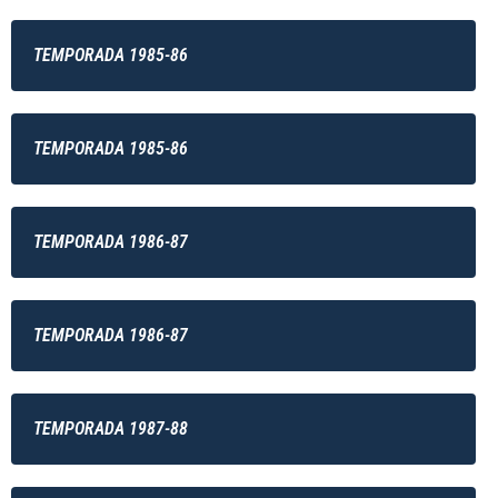
TEMPORADA 1985-86
TEMPORADA 1985-86
TEMPORADA 1986-87
TEMPORADA 1986-87
TEMPORADA 1987-88