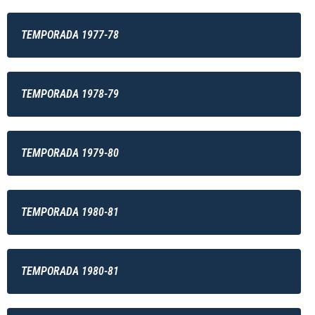
TEMPORADA 1977-78
TEMPORADA 1978-79
TEMPORADA 1979-80
TEMPORADA 1980-81
TEMPORADA 1980-81