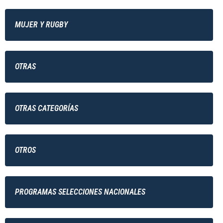
MUJER Y RUGBY
OTRAS
OTRAS CATEGORÍAS
OTROS
PROGRAMAS SELECCIONES NACIONALES