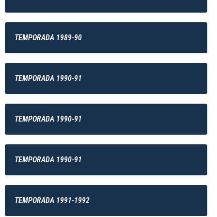
TEMPORADA 1989-90
TEMPORADA 1990-91
TEMPORADA 1990-91
TEMPORADA 1990-91
TEMPORADA 1991-1992