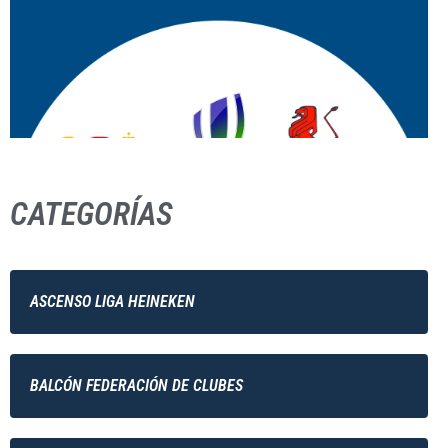
CATEGORÍAS
ASCENSO LIGA HEINEKEN
BALCÓN FEDERACIÓN DE CLUBES