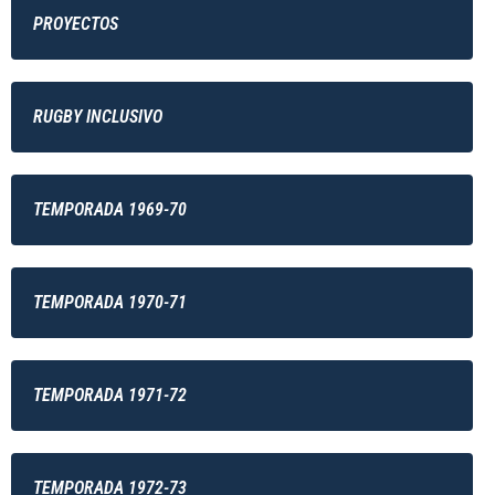
PROYECTOS
RUGBY INCLUSIVO
TEMPORADA 1969-70
TEMPORADA 1970-71
TEMPORADA 1971-72
TEMPORADA 1972-73