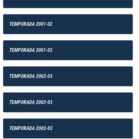
TEMPORADA 2001-02
TEMPORADA 2001-02
TEMPORADA 2002-03
TEMPORADA 2002-03
TEMPORADA 2002-03