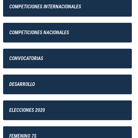
COMPETICIONES INTERNACIONALES
COMPETICIONES NACIONALES
CONVOCATORIAS
DESARROLLO
ELECCIONES 2020
FEMENINO 7S