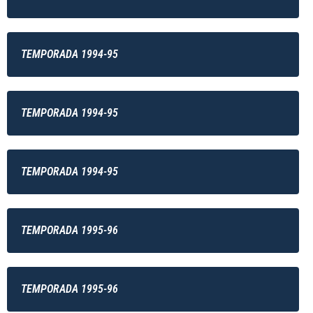
TEMPORADA 1994-95
TEMPORADA 1994-95
TEMPORADA 1994-95
TEMPORADA 1995-96
TEMPORADA 1995-96