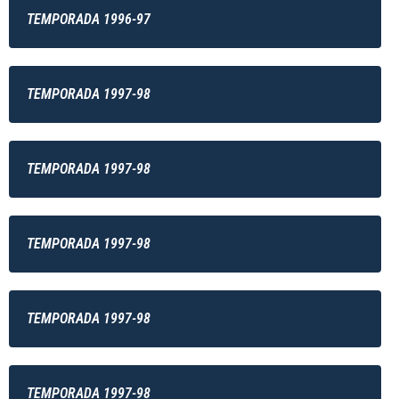
TEMPORADA 1996-97
TEMPORADA 1997-98
TEMPORADA 1997-98
TEMPORADA 1997-98
TEMPORADA 1997-98
TEMPORADA 1997-98