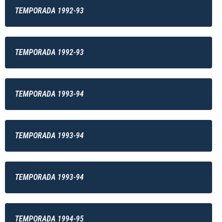
TEMPORADA 1992-93
TEMPORADA 1992-93
TEMPORADA 1993-94
TEMPORADA 1993-94
TEMPORADA 1993-94
TEMPORADA 1994-95