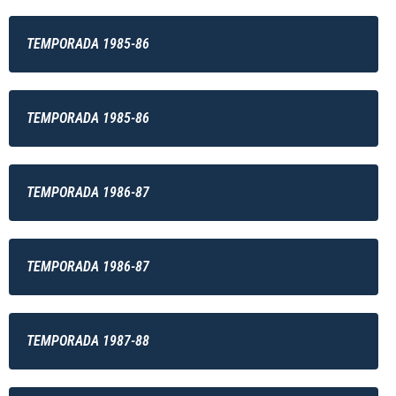
TEMPORADA 1985-86
TEMPORADA 1985-86
TEMPORADA 1986-87
TEMPORADA 1986-87
TEMPORADA 1987-88