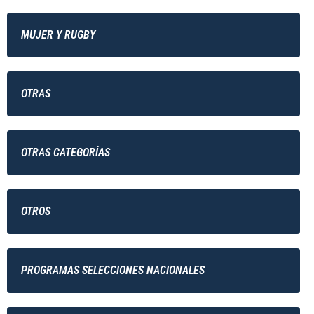
MUJER Y RUGBY
OTRAS
OTRAS CATEGORÍAS
OTROS
PROGRAMAS SELECCIONES NACIONALES