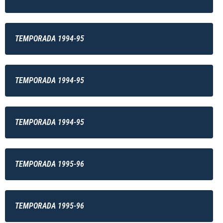
TEMPORADA 1994-95
TEMPORADA 1994-95
TEMPORADA 1994-95
TEMPORADA 1995-96
TEMPORADA 1995-96