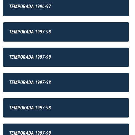
TEMPORADA 1996-97
TEMPORADA 1997-98
TEMPORADA 1997-98
TEMPORADA 1997-98
TEMPORADA 1997-98
TEMPORADA 1997-98