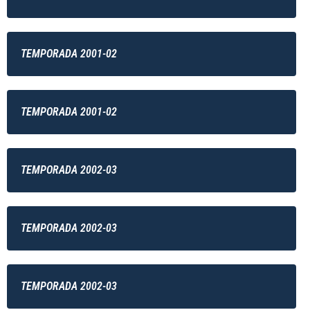
TEMPORADA 2001-02
TEMPORADA 2001-02
TEMPORADA 2002-03
TEMPORADA 2002-03
TEMPORADA 2002-03