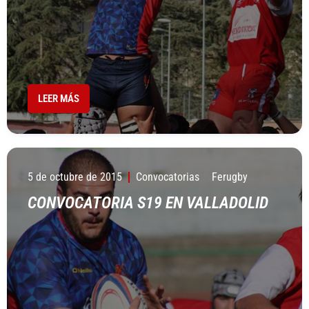
LEER MÁS
5 de octubre de 2015
Convocatorias
Ferugby
CONVOCATORIA S19 EN VALLADOLID