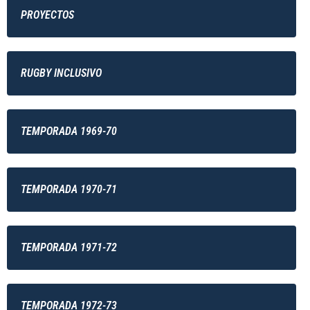
PROYECTOS
RUGBY INCLUSIVO
TEMPORADA 1969-70
TEMPORADA 1970-71
TEMPORADA 1971-72
TEMPORADA 1972-73