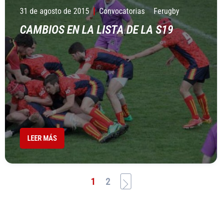
31 de agosto de 2015
Convocatorias
Ferugby
CAMBIOS EN LA LISTA DE LA S19
LEER MÁS
1
2