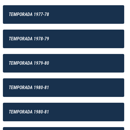
TEMPORADA 1977-78
TEMPORADA 1978-79
TEMPORADA 1979-80
TEMPORADA 1980-81
TEMPORADA 1980-81