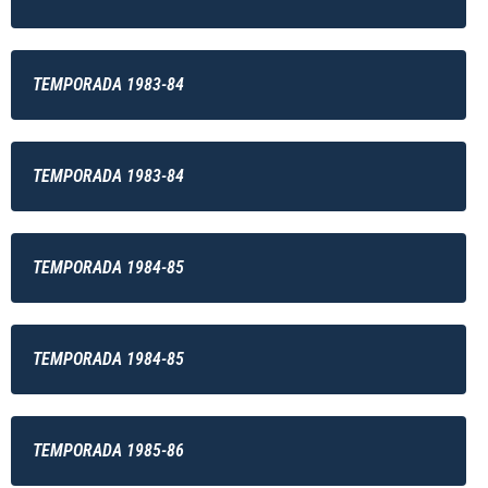
TEMPORADA 1983-84
TEMPORADA 1983-84
TEMPORADA 1984-85
TEMPORADA 1984-85
TEMPORADA 1985-86