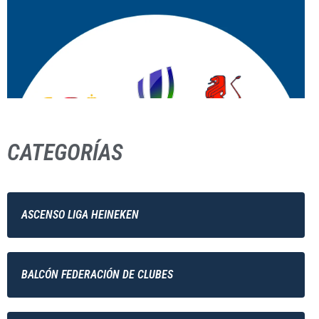
CATEGORÍAS
ASCENSO LIGA HEINEKEN
BALCÓN FEDERACIÓN DE CLUBES