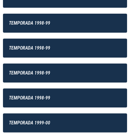
TEMPORADA 1998-99
TEMPORADA 1998-99
TEMPORADA 1998-99
TEMPORADA 1998-99
TEMPORADA 1999-00