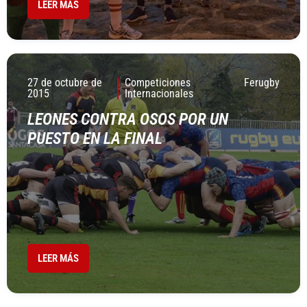
LEER MÁS
27 de octubre de
Competiciones
Ferugby
2015
Internacionales
LEONES CONTRA OSOS POR UN
PUESTO EN LA FINAL
LEER MÁS