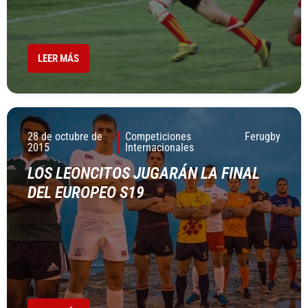
LEER MÁS
28 de octubre de
Competiciones
Ferugby
2015
Internacionales
LOS LEONCITOS JUGARÁN LA FINAL
DEL EUROPEO S19