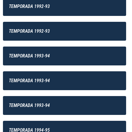
TEMPORADA 1992-93
TEMPORADA 1992-93
TEMPORADA 1993-94
TEMPORADA 1993-94
TEMPORADA 1993-94
TEMPORADA 1994-95