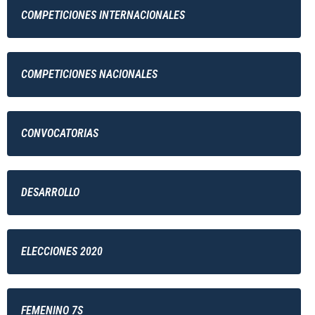
COMPETICIONES INTERNACIONALES
COMPETICIONES NACIONALES
CONVOCATORIAS
DESARROLLO
ELECCIONES 2020
FEMENINO 7S