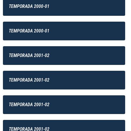
TEMPORADA 2000-01
TEMPORADA 2000-01
TEMPORADA 2001-02
TEMPORADA 2001-02
TEMPORADA 2001-02
TEMPORADA 2001-02