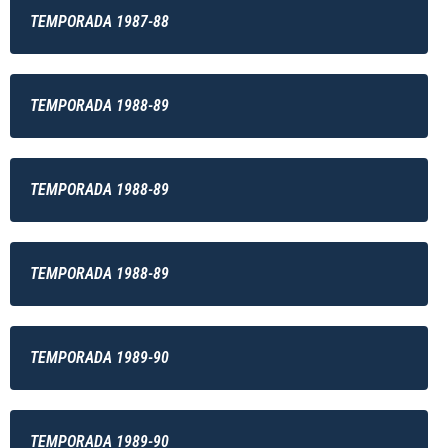
TEMPORADA 1987-88
TEMPORADA 1988-89
TEMPORADA 1988-89
TEMPORADA 1988-89
TEMPORADA 1989-90
TEMPORADA 1989-90