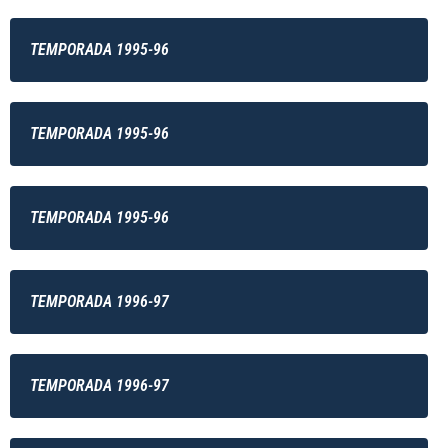
TEMPORADA 1995-96
TEMPORADA 1995-96
TEMPORADA 1995-96
TEMPORADA 1996-97
TEMPORADA 1996-97