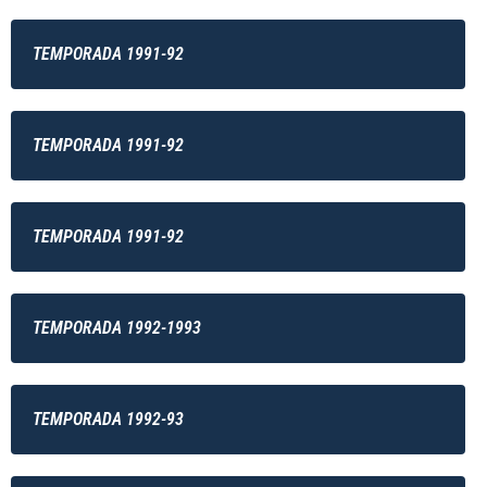
TEMPORADA 1991-92
TEMPORADA 1991-92
TEMPORADA 1991-92
TEMPORADA 1992-1993
TEMPORADA 1992-93