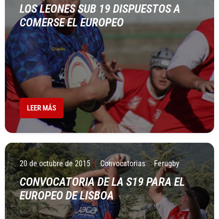
LOS LEONES SUB 19 DISPUESTOS A
COMERSE EL EUROPEO
LEER MÁS
20 de octubre de 2015
Convocatorias
Ferugby
CONVOCATORIA DE LA S19 PARA EL
EUROPEO DE LISBOA