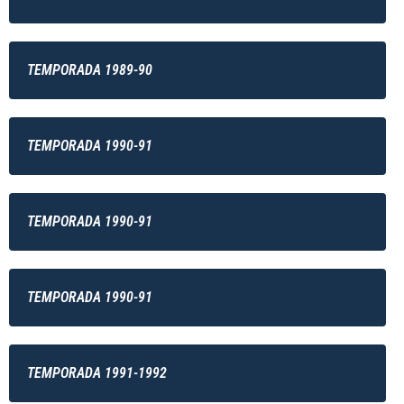
TEMPORADA 1989-90
TEMPORADA 1990-91
TEMPORADA 1990-91
TEMPORADA 1990-91
TEMPORADA 1991-1992