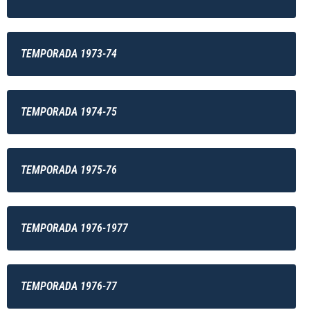
TEMPORADA 1973-74
TEMPORADA 1974-75
TEMPORADA 1975-76
TEMPORADA 1976-1977
TEMPORADA 1976-77