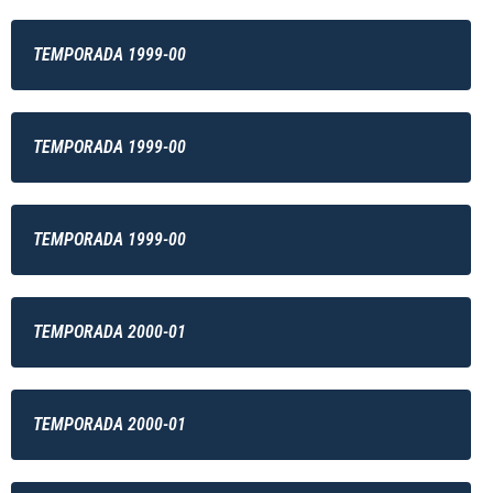
TEMPORADA 1999-00
TEMPORADA 1999-00
TEMPORADA 1999-00
TEMPORADA 2000-01
TEMPORADA 2000-01