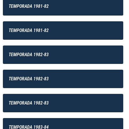
TEMPORADA 1981-82
TEMPORADA 1981-82
TEMPORADA 1982-83
TEMPORADA 1982-83
TEMPORADA 1982-83
TEMPORADA 1983-84