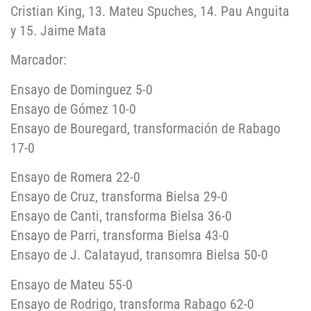
Cristian King, 13. Mateu Spuches, 14. Pau Anguita
y 15. Jaime Mata
Marcador:
Ensayo de Dominguez 5-0
Ensayo de Gómez 10-0
Ensayo de Bouregard, transformación de Rabago
17-0
Ensayo de Romera 22-0
Ensayo de Cruz, transforma Bielsa 29-0
Ensayo de Canti, transforma Bielsa 36-0
Ensayo de Parri, transforma Bielsa 43-0
Ensayo de J. Calatayud, transomra Bielsa 50-0
Ensayo de Mateu 55-0
Ensayo de Rodrigo, transforma Rabago 62-0