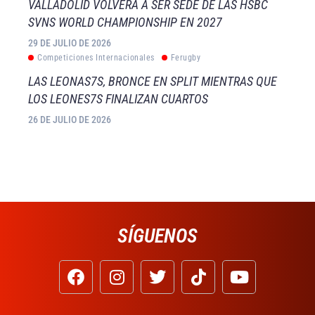
VALLADOLID VOLVERÁ A SER SEDE DE LAS HSBC
SVNS WORLD CHAMPIONSHIP EN 2027
29 DE JULIO DE 2026
Competiciones Internacionales
Ferugby
LAS LEONAS7S, BRONCE EN SPLIT MIENTRAS QUE
LOS LEONES7S FINALIZAN CUARTOS
26 DE JULIO DE 2026
SÍGUENOS