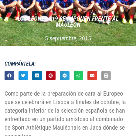
LOS LEONES S19 SE IMPONEN FRENTE AL
MAULÉON
5 septiembre, 2015
COMPÁRTELA:
Como parte de la preparación de cara al Europeo
que se celebrará en Lisboa a finales de octubre, la
categoría inferior de la selección española se han
enfrentado en un partido amistoso al combinado
de Sport Athlétique Mauléonais en Jaca dónde se