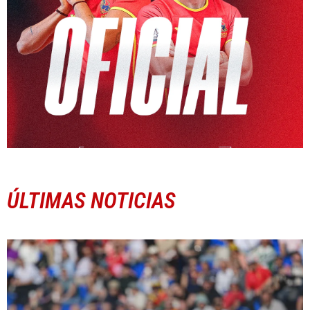
ÚLTIMAS NOTICIAS