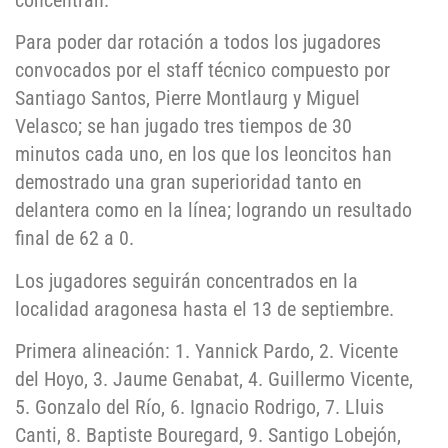
concentran.
Para poder dar rotación a todos los jugadores
convocados por el staff técnico compuesto por
Santiago Santos, Pierre Montlaurg y Miguel
Velasco; se han jugado tres tiempos de 30
minutos cada uno, en los que los leoncitos han
demostrado una gran superioridad tanto en
delantera como en la línea; logrando un resultado
final de 62 a 0.
Los jugadores seguirán concentrados en la
localidad aragonesa hasta el 13 de septiembre.
Primera alineación: 1. Yannick Pardo, 2. Vicente
del Hoyo, 3. Jaume Genabat, 4. Guillermo Vicente,
5. Gonzalo del Río, 6. Ignacio Rodrigo, 7. Lluis
Canti, 8. Baptiste Bouregard, 9. Santigo Lobejón,