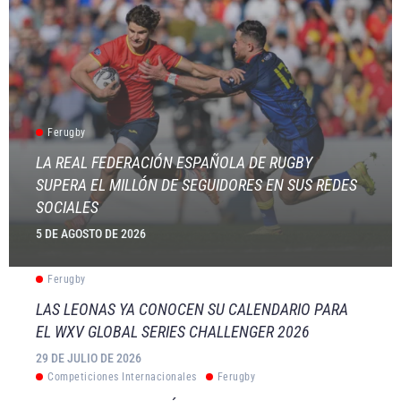
Ferugby
LA REAL FEDERACIÓN ESPAÑOLA DE RUGBY
SUPERA EL MILLÓN DE SEGUIDORES EN SUS REDES
SOCIALES
5 DE AGOSTO DE 2026
Ferugby
LAS LEONAS YA CONOCEN SU CALENDARIO PARA
EL WXV GLOBAL SERIES CHALLENGER 2026
29 DE JULIO DE 2026
Competiciones Internacionales
Ferugby