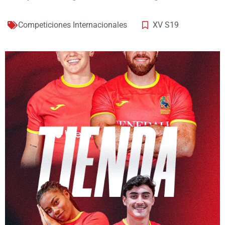
Competiciones Internacionales
XV S19