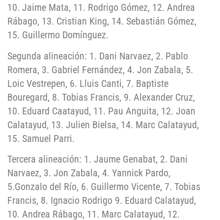
10. Jaime Mata, 11. Rodrigo Gómez, 12. Andrea
Rábago, 13. Cristian King, 14. Sebastián Gómez,
15. Guillermo Domínguez.
Segunda alineación: 1. Dani Narvaez, 2. Pablo
Romera, 3. Gabriel Fernández, 4. Jon Zabala, 5.
Loic Vestrepen, 6. Lluis Canti, 7. Baptiste
Bouregard, 8. Tobias Francis, 9. Alexander Cruz,
10. Eduard Caatayud, 11. Pau Anguita, 12. Joan
Calatayud, 13. Julien Bielsa, 14. Marc Calatayud,
15. Samuel Parri.
Tercera alineación: 1. Jaume Genabat, 2. Dani
Narvaez, 3. Jon Zabala, 4. Yannick Pardo,
5.Gonzalo del Río, 6. Guillermo Vicente, 7. Tobias
Francis, 8. Ignacio Rodrigo 9. Eduard Calatayud,
10. Andrea Rábago, 11. Marc Calatayud, 12.