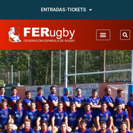
ENTRADAS-TICKETS