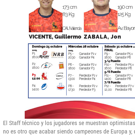
El Staff técnico y los jugadores se muestran optimistas
no es otro que acabar siendo campeones de Europa y, 