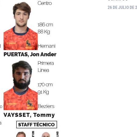
26 DE JULIO DE 