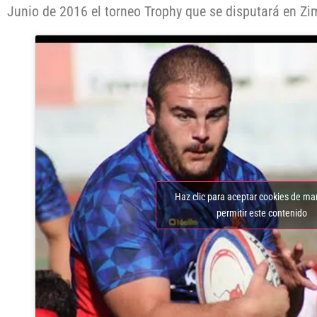
Junio de 2016 el torneo Trophy que se disputará en Z
Haz clic para aceptar cookies de ma
permitir este contenido