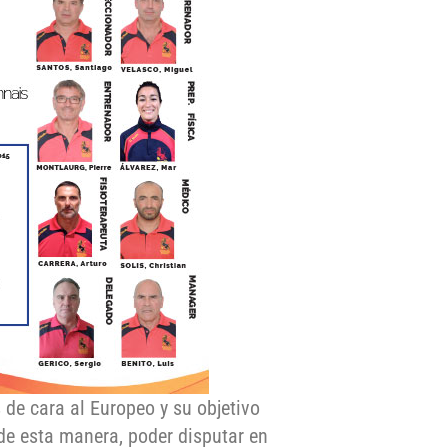
 de cara al Europeo y su objetivo
de esta manera, poder disputar en