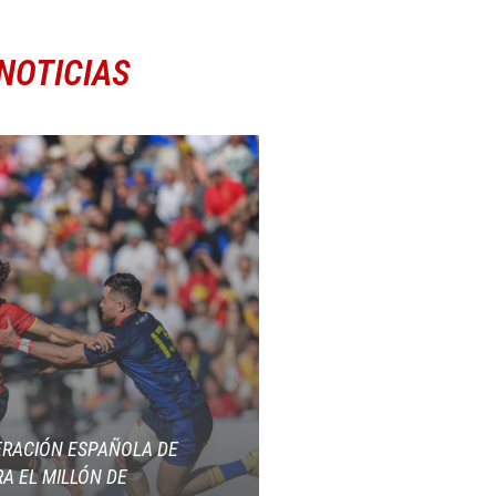
NOTICIAS
ERACIÓN ESPAÑOLA DE
A EL MILLÓN DE