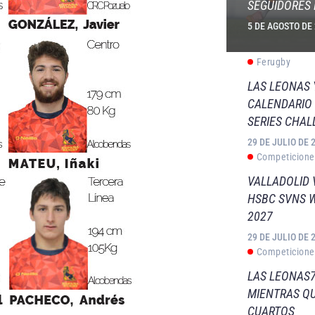
SEGUIDORES 
5 DE AGOSTO DE
Ferugby
LAS LEONAS
CALENDARIO 
SERIES CHAL
29 DE JULIO DE 
Competicione
VALLADOLID 
HSBC SVNS 
2027
29 DE JULIO DE 
Competicione
LAS LEONAS7
MIENTRAS QU
CUARTOS