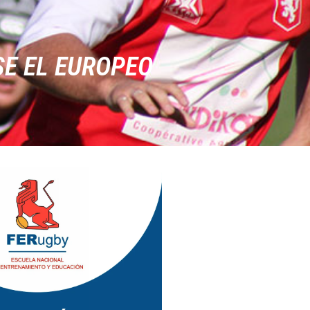
SE EL EUROPEO