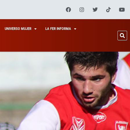
UNIVERSO MUJER
LA FER INFORMA