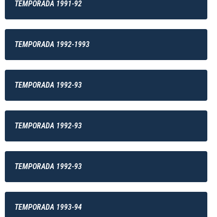
TEMPORADA 1991-92
TEMPORADA 1992-1993
TEMPORADA 1992-93
TEMPORADA 1992-93
TEMPORADA 1992-93
TEMPORADA 1993-94