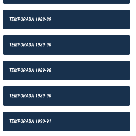
TEMPORADA 1988-89
TEMPORADA 1989-90
TEMPORADA 1989-90
TEMPORADA 1989-90
TEMPORADA 1990-91