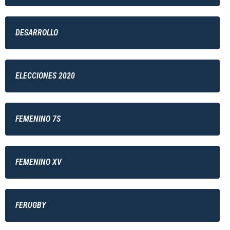
DESARROLLO
ELECCIONES 2020
FEMENINO 7S
FEMENINO XV
FERUGBY