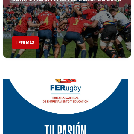
LEER MÁS