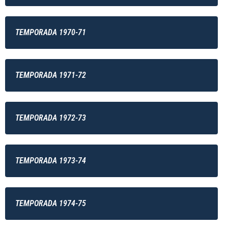
TEMPORADA 1970-71
TEMPORADA 1971-72
TEMPORADA 1972-73
TEMPORADA 1973-74
TEMPORADA 1974-75