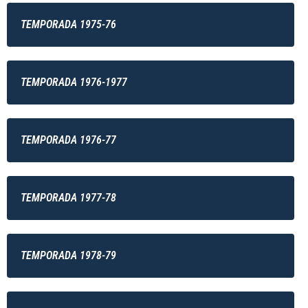
TEMPORADA 1975-76
TEMPORADA 1976-1977
TEMPORADA 1976-77
TEMPORADA 1977-78
TEMPORADA 1978-79