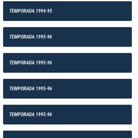
TEMPORADA 1994-95
TEMPORADA 1995-96
TEMPORADA 1995-96
TEMPORADA 1995-96
TEMPORADA 1995-96