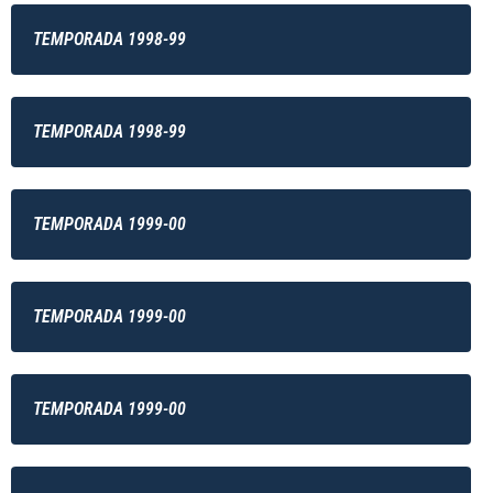
TEMPORADA 1998-99
TEMPORADA 1998-99
TEMPORADA 1999-00
TEMPORADA 1999-00
TEMPORADA 1999-00