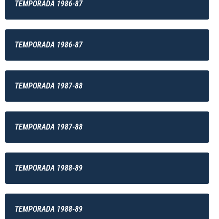
TEMPORADA 1986-87
TEMPORADA 1986-87
TEMPORADA 1987-88
TEMPORADA 1987-88
TEMPORADA 1988-89
TEMPORADA 1988-89