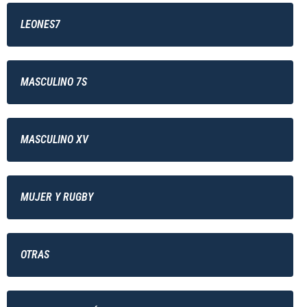
LEONES7
MASCULINO 7S
MASCULINO XV
MUJER Y RUGBY
OTRAS