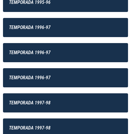
TEMPORADA 1995-96
TEMPORADA 1996-97
TEMPORADA 1996-97
TEMPORADA 1996-97
TEMPORADA 1997-98
TEMPORADA 1997-98