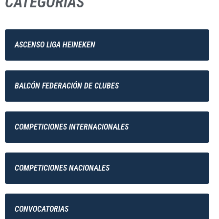
CATEGORÍAS
ASCENSO LIGA HEINEKEN
BALCÓN FEDERACIÓN DE CLUBES
COMPETICIONES INTERNACIONALES
COMPETICIONES NACIONALES
CONVOCATORIAS