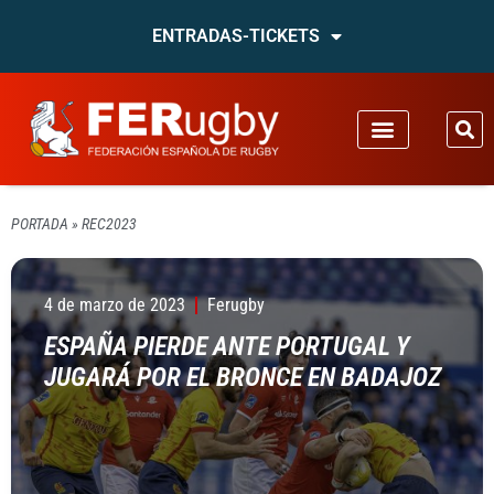
ENTRADAS-TICKETS
PORTADA
»
REC2023
4 de marzo de 2023
Ferugby
ESPAÑA PIERDE ANTE PORTUGAL Y
JUGARÁ POR EL BRONCE EN BADAJOZ