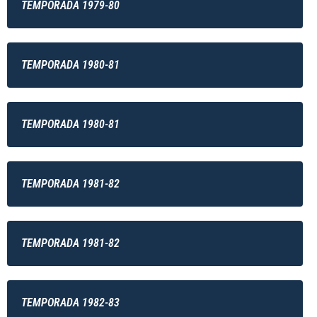
TEMPORADA 1979-80
TEMPORADA 1980-81
TEMPORADA 1980-81
TEMPORADA 1981-82
TEMPORADA 1981-82
TEMPORADA 1982-83