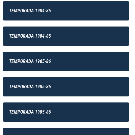
TEMPORADA 1984-85
TEMPORADA 1984-85
TEMPORADA 1985-86
TEMPORADA 1985-86
TEMPORADA 1985-86