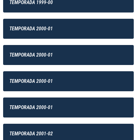
TEMPORADA 1999-00
TEMPORADA 2000-01
TEMPORADA 2000-01
TEMPORADA 2000-01
TEMPORADA 2000-01
TEMPORADA 2001-02