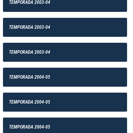
TEMPORADA 2003-04
TEMPORADA 2003-04
TEMPORADA 2003-04
TEMPORADA 2004-05
TEMPORADA 2004-05
TEMPORADA 2004-05