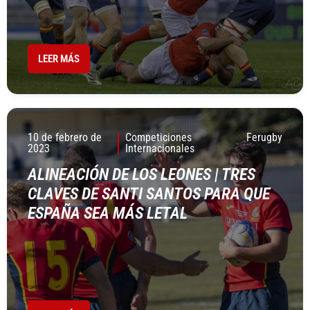
LEER MÁS
10 de febrero de
Competiciones
Ferugby
2023
Internacionales
ALINEACIÓN DE LOS LEONES | TRES
CLAVES DE SANTI SANTOS PARA QUE
ESPAÑA SEA MÁS LETAL