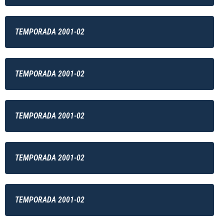
TEMPORADA 2001-02
TEMPORADA 2001-02
TEMPORADA 2001-02
TEMPORADA 2001-02
TEMPORADA 2001-02