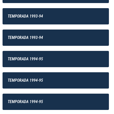
TEMPORADA 1993-94
TEMPORADA 1993-94
TEMPORADA 1994-95
TEMPORADA 1994-95
TEMPORADA 1994-95