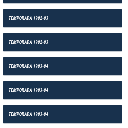
TEMPORADA 1982-83
TEMPORADA 1982-83
TEMPORADA 1983-84
TEMPORADA 1983-84
TEMPORADA 1983-84