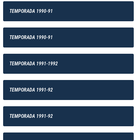
TEMPORADA 1990-91
TEMPORADA 1990-91
TEMPORADA 1991-1992
TEMPORADA 1991-92
TEMPORADA 1991-92