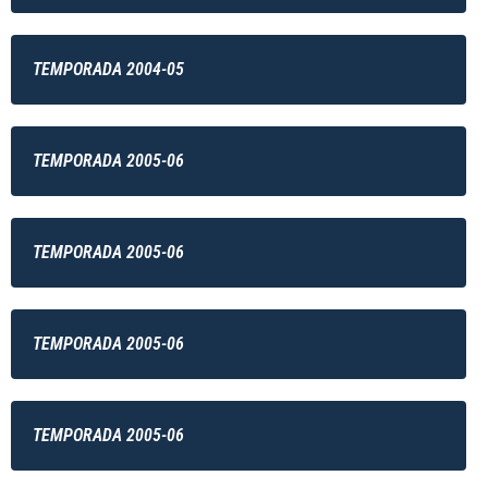
TEMPORADA 2004-05
TEMPORADA 2005-06
TEMPORADA 2005-06
TEMPORADA 2005-06
TEMPORADA 2005-06