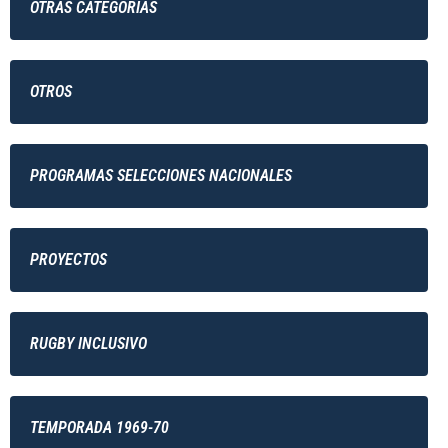
OTRAS CATEGORÍAS
OTROS
PROGRAMAS SELECCIONES NACIONALES
PROYECTOS
RUGBY INCLUSIVO
TEMPORADA 1969-70