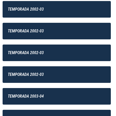
TEMPORADA 2002-03
TEMPORADA 2002-03
TEMPORADA 2002-03
TEMPORADA 2002-03
TEMPORADA 2003-04