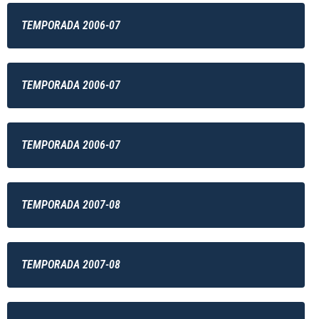
TEMPORADA 2006-07
TEMPORADA 2006-07
TEMPORADA 2006-07
TEMPORADA 2007-08
TEMPORADA 2007-08