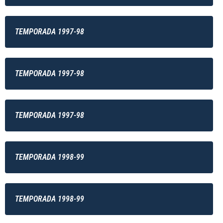
TEMPORADA 1997-98
TEMPORADA 1997-98
TEMPORADA 1997-98
TEMPORADA 1998-99
TEMPORADA 1998-99