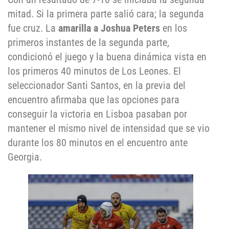
mitad. Si la primera parte salió cara; la segunda
fue cruz. La
amarilla a Joshua Peters
en los
primeros instantes de la segunda parte,
condicionó el juego y la buena dinámica vista en
los primeros 40 minutos de Los Leones. El
seleccionador Santi Santos, en la previa del
encuentro afirmaba que las opciones para
conseguir la victoria en Lisboa pasaban por
mantener el mismo nivel de intensidad que se vio
durante los 80 minutos en el encuentro ante
Georgia.