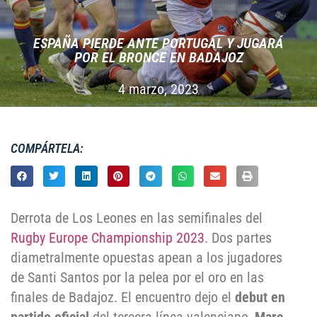
ESPAÑA PIERDE ANTE PORTUGAL Y JUGARÁ
POR EL BRONCE EN BADAJOZ
4 marzo, 2023
COMPÁRTELA:
Derrota de Los Leones en las semifinales del
Rugby Europe Championship 2023
. Dos partes
diametralmente opuestas apean a los jugadores
de Santi Santos por la pelea por el oro en las
finales de Badajoz. El encuentro dejo el
debut en