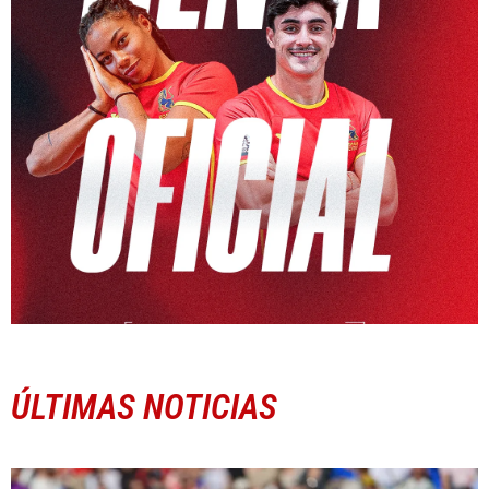
ÚLTIMAS NOTICIAS