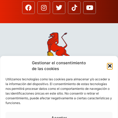
Gestionar el consentimiento
de las cookies
Utilizamos tecnologías como las cookies para almacenar y/o acceder a
la información del dispositivo. El consentimiento de estas tecnologías
nos permitirá procesar datos como el comportamiento de navegación o
las identificaciones únicas en este sitio. No consentir o retirar el
consentimiento, puede afectar negativamente a ciertas características y
funciones.
VIDEOCONFERENCIAS
POLÍTICA DE PRIVACIDAD
Aceptar