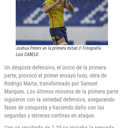
Joshua Peters en la primera mitad // Fotografía
Luis CABELO
Un despiste defensivo, el único de la primera
parte, provocó el primer ensayo luso, obra de
Rodrigo Marta, transformado por Samuel
Marques. Los últimos minutos de la primera parte
siguieron con la seriedad defensiva, asegurando
fases de conquista y haciendo daño con las
segundas y terceras cortinas en ataque.
Con un resultado de 7-10 se iniciaba la segunda