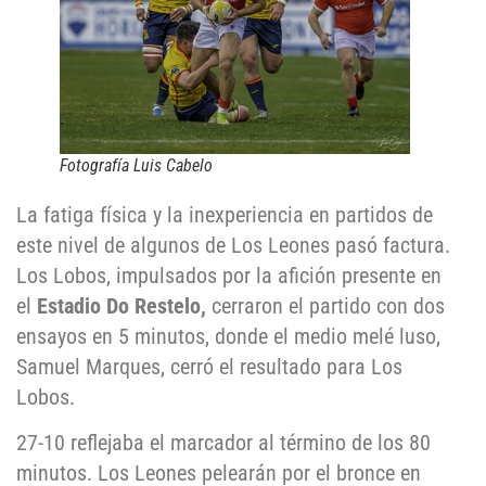
Fotografía Luis Cabelo
La fatiga física y la inexperiencia en partidos de
este nivel de algunos de Los Leones pasó factura.
Los Lobos, impulsados por la afición presente en
el
Estadio Do Restelo,
cerraron el partido con dos
ensayos en 5 minutos, donde el medio melé luso,
Samuel Marques, cerró el resultado para Los
Lobos.
27-10 reflejaba el marcador al término de los 80
minutos. Los Leones pelearán por el bronce en