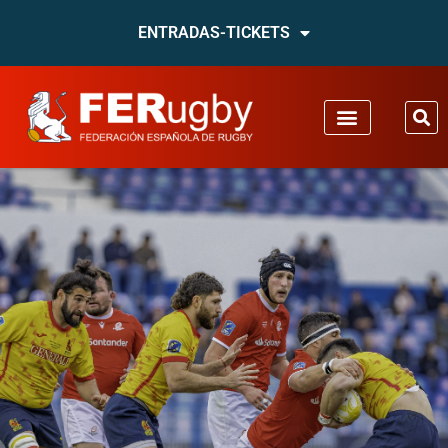
ENTRADAS-TICKETS