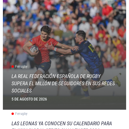
Ferugby
LA REAL FEDERACIÓN ESPAÑOLA DE RUGBY
SUPERA EL MILLÓN DE SEGUIDORES EN SUS REDES
SOCIALES
5 DE AGOSTO DE 2026
Ferugby
LAS LEONAS YA CONOCEN SU CALENDARIO PARA