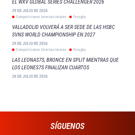
EL WXV GLOBAL SERIES CHALLENGER 2026
29 DE JULIO DE 2026
Competiciones Internacionales
Ferugby
VALLADOLID VOLVERÁ A SER SEDE DE LAS HSBC
SVNS WORLD CHAMPIONSHIP EN 2027
29 DE JULIO DE 2026
Competiciones Internacionales
Ferugby
LAS LEONAS7S, BRONCE EN SPLIT MIENTRAS QUE
LOS LEONES7S FINALIZAN CUARTOS
26 DE JULIO DE 2026
SÍGUENOS