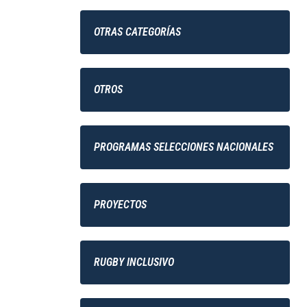
OTRAS CATEGORÍAS
OTROS
PROGRAMAS SELECCIONES NACIONALES
PROYECTOS
RUGBY INCLUSIVO