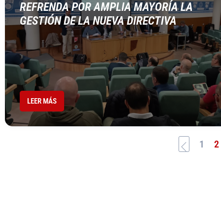
REFRENDA POR AMPLIA MAYORÍA LA
GESTIÓN DE LA NUEVA DIRECTIVA
LEER MÁS
1
2