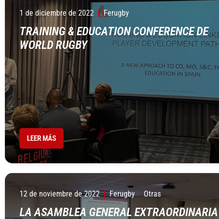
1 de diciembre de 2022
Ferugby
TRAINING & EDUCATION CONFERENCE DE
WORLD RUGBY
LEER MÁS
12 de noviembre de 2022
Ferugby
Otras
LA ASAMBLEA GENERAL EXTRAORDINARIA