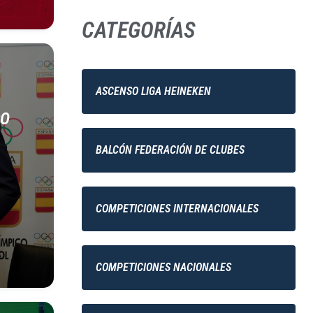
CATEGORÍAS
ASCENSO LIGA HEINEKEN
CO
BALCÓN FEDERACIÓN DE CLUBES
COMPETICIONES INTERNACIONALES
COMPETICIONES NACIONALES