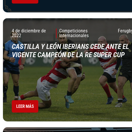
4 de diciembre de
Competiciones
Ferugb
2022
Internacionales
CASTILLA Y LEÓN IBERIANS CEDE ANTE EL
VIGENTE CAMPEÓN DE LA RE SUPER CUP
LEER MÁS