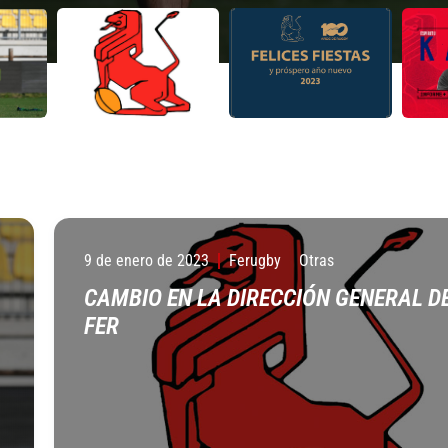
9 de enero de 2023
Ferugby
Otras
CAMBIO EN LA DIRECCIÓN GENERAL D
FER