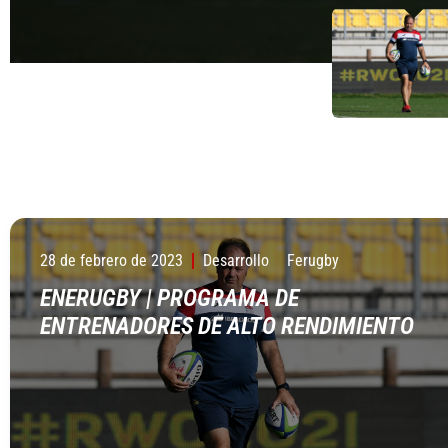
28 de febrero de 2023
Desarrollo
Ferugby
ENERUGBY | PROGRAMA DE
ENTRENADORES DE ALTO RENDIMIENTO