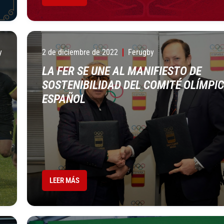
y
2 de diciembre de 2022
Ferugby
LA FER SE UNE AL MANIFIESTO DE
SOSTENIBILIDAD DEL COMITÉ OLÍMPI
ESPAÑOL
LEER MÁS